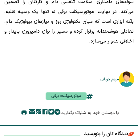
سوله‌های دامداری، سلامت تنفسی دام و کارکنان را تضمین
می‌کند. در نهایت، موتورسیکلت برقی نه تنها یک وسیله نقلیه،
بلکه ابزاری است که میان تکنولوژی روز و نیازهای بیولوژیک دام،
تعادلی هوشمندانه برقرار کرده و مسیر را برای دامپروری پایدار و
اخلاقی هموار می‌سازد.
مریم دریایی
موتورسیکلت برقی
با دوستان خود به اشتراک بگذارید:
دیدگاه تان را بنویسید