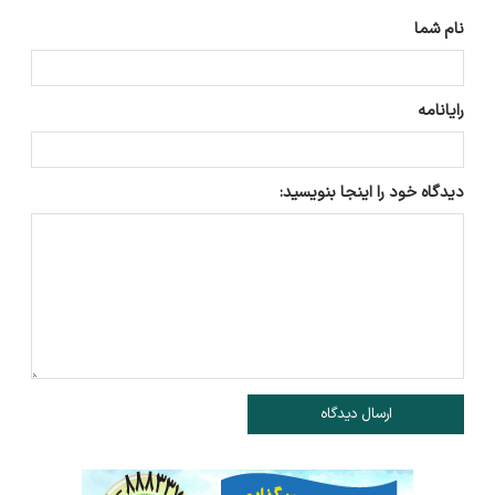
نام شما
رایانامه
دیدگاه خود را اینجا بنویسید:
ارسال دیدگاه