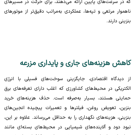
که در سرعت‌های پایین ارائه می‌دهند، برای حرکت در مسیرهای
ناهموار مرتعی و تپه‌ها، عملکردی به‌مراتب دقیق‌تر از موتورهای
بنزینی دارند.
کاهش هزینه‌های جاری و پایداری مزرعه
از دیدگاه اقتصادی، جایگزینی سوخت‌های فسیلی با انرژی
الکتریکی در محیط‌های کشاورزی که اغلب دارای تعرفه‌های برق
حمایتی هستند، بسیار به‌صرفه است. حذف هزینه‌های خرید
بنزین، تعویض روغن، فیلترها و تعمیرات پیچیده انجین‌های
بنزینی، هزینه‌های نگهداری را به حداقل می‌رساند. علاوه بر این،
نبود دود و آلاینده‌های شیمیایی در محیط‌های بسته‌ای مانند