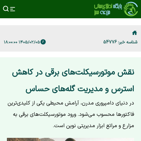
شناسه خبر: 54776
۱۴۰۵/۰۲/۰۵ ۱۸:۰۰:۰۰
نقش موتورسیکلت‌های برقی در کاهش
استرس و مدیریت گله‌های حساس
در دنیای دامپروری مدرن، آرامش محیطی یکی از کلیدی‌ترین
فاکتورها محسوب می‌شود. ورود موتورسیکلت‌های برقی به
مزارع و مراتع ابزار مدیریتی نوین است.