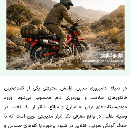
در دنیای دامپروری مدرن، آرامش محیطی یکی از کلیدی‌ترین
فاکتورهای سلامت و بهره‌وری دام محسوب می‌شود. ورود
موتورسیکلت‌های برقی به مزارع و مراتع، فراتر از یک تغییر در
وسیله نقلیه، در واقع معرفی یک ابزار مدیریتی نوین است که با
حذف آلودگی صوتی، انقلابی در شیوه برخورد با گله‌های حساس و