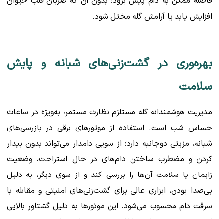
فاصله ممکن به دام پیش برود؛ بدون آن که ضربان قلب حیوان
افزایش یابد یا آرامش گله مختل شود.
بهره‌وری در گشت‌زنی‌های شبانه و پایش
سلامت
مدیریت هوشمندانه گله مستلزم نظارت مستمر، به‌ویژه در ساعات
حساس شب است. استفاده از موتورهای برقی در بازرسی‌های
شبانه، مزیتی دوجانبه دارد؛ از سویی دامدار می‌تواند بدون بیدار
کردن و مضطرب ساختن دام‌های در حال استراحت، وضعیت
زایمان یا سلامت آن‌ها را بررسی کند و از سوی دیگر، به دلیل
بی‌صدا بودن، ابزاری عالی برای گشت‌زنی‌های امنیتی و مقابله با
سرقت دام محسوب می‌شود. این موتورها به دلیل گشتاور بالایی