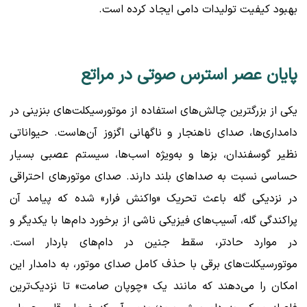
بهبود کیفیت تولیدات دامی ایجاد کرده است.
پایان عصر استرس صوتی در مراتع
یکی از بزرگترین چالش‌های استفاده از موتورسیکلت‌های بنزینی در
دامداری‌ها، صدای ناهنجار و ناگهانی اگزوز آن‌هاست. حیواناتی
نظیر گوسفندان، بزها و به‌ویژه اسب‌ها، سیستم عصبی بسیار
حساسی نسبت به صداهای بلند دارند. صدای موتورهای احتراقی
در نزدیکی گله باعث تحریک «واکنش فرار» شده که پیامد آن
پراکندگی گله، آسیب‌های فیزیکی ناشی از برخورد دام‌ها با یکدیگر و
در موارد حادتر، سقط جنین در دام‌های باردار است.
موتورسیکلت‌های برقی با حذف کامل صدای موتور، به دامدار این
امکان را می‌دهند که مانند یک «چوپان صامت» تا نزدیک‌ترین