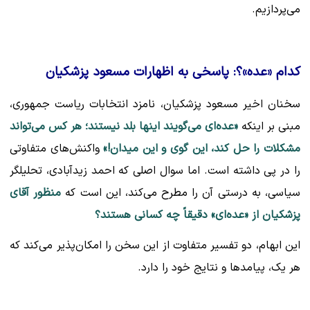
می‌پردازیم.
کدام «عده»؟: پاسخی به اظهارات مسعود پزشکیان
سخنان اخیر مسعود پزشکیان، نامزد انتخابات ریاست جمهوری،
مبنی بر اینکه
«عده‌ای می‌گویند اینها بلد نیستند؛ هر کس می‌تواند
مشکلات را حل کند، این گوی و این میدان!»
واکنش‌های متفاوتی
را در پی داشته است. اما سوال اصلی که احمد زیدآبادی، تحلیلگر
سیاسی، به درستی آن را مطرح می‌کند، این است که
منظور آقای
پزشکیان از «عده‌ای» دقیقاً چه کسانی هستند؟
این ابهام، دو تفسیر متفاوت از این سخن را امکان‌پذیر می‌کند که
هر یک، پیامدها و نتایج خود را دارد.