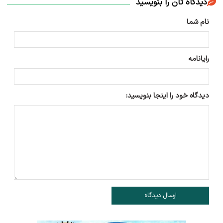
دیدگاه تان را بنویسید
نام شما
رایانامه
دیدگاه خود را اینجا بنویسید:
ارسال دیدگاه