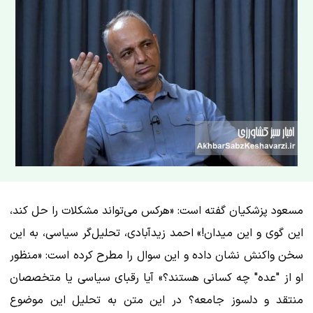
مسعود پزشکیان گفته است: «هرکس می‌تواند مشکلات را حل کند،
این گوی و این میدان!» احمد زیدآبادی، تحلیل‌گر سیاسی، به این
سخن واکنش نشان داده و این سوال را مطرح کرده است: «منظور
او از "عده" چه کسانی هستند؟» آیا رقبای سیاسی یا متخصصان
منتقد و دلسوز جامعه؟ در این متن به تحلیل این موضوع