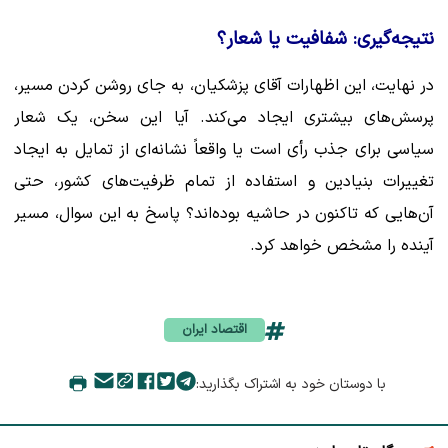
نتیجه‌گیری: شفافیت یا شعار؟
در نهایت، این اظهارات آقای پزشکیان، به جای روشن کردن مسیر،
پرسش‌های بیشتری ایجاد می‌کند. آیا این سخن، یک شعار
سیاسی برای جذب رأی است یا واقعاً نشانه‌ای از تمایل به ایجاد
تغییرات بنیادین و استفاده از تمام ظرفیت‌های کشور، حتی
آن‌هایی که تاکنون در حاشیه بوده‌اند؟ پاسخ به این سوال، مسیر
آینده را مشخص خواهد کرد.
اقتصاد ایران
با دوستان خود به اشتراک بگذارید: