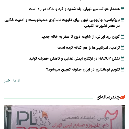
هشدار هواشناسی تهران؛ باد شدید و گرد و خاک در راه است
بایوکراسی؛ چارچوبی نوین برای تقویت تاب‌آوری محیط‌زیست و امنیت غذایی
در عصر تغییرات اقلیمی
گوزن زرد ایرانی؛ از شایعه ذبح تا سفر به خانه جدید
ترامپ، اسرائیلی‌ها را هم کلافه کرده است
نقش HACCP در ارتقای ایمنی غذایی و کاهش خطرات تولید
تقویم نوغانداری در ایران چگونه تعیین می‌شود؟
ادامه اخبار
چندرسانه‌ای