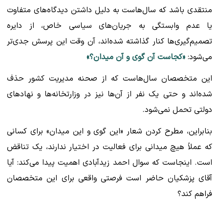
منتقدی باشد که سال‌هاست به دلیل داشتن دیدگاه‌های متفاوت
یا عدم وابستگی به جریان‌های سیاسی خاص، از دایره
تصمیم‌گیری‌ها کنار گذاشته شده‌اند، آن وقت این پرسش جدی‌تر
می‌شود:
«کجاست آن گوی و آن میدان؟»
این متخصصان سال‌هاست که از صحنه مدیریت کشور حذف
شده‌اند و حتی یک نفر از آن‌ها نیز در وزارتخانه‌ها و نهادهای
دولتی تحمل نمی‌شود.
بنابراین، مطرح کردن شعار «این گوی و این میدان» برای کسانی
که عملاً هیچ میدانی برای فعالیت در اختیار ندارند، یک تناقض
است. اینجاست که سوال احمد زیدآبادی اهمیت پیدا می‌کند: آیا
آقای پزشکیان حاضر است فرصتی واقعی برای این متخصصان
فراهم کند؟