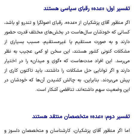
تفسیر اول: «عده» رقبای سیاسی هستند
اگر منظور آقای پزشکیان از «عده»، رقبای اصولگرا و تندرو او باشد،
کسانی که خودشان سال‌هاست در بخش‌های مختلف قدرت حضور
دارند و به صورت مستقیم یا غیرمستقیم، مسبب بسیاری از
مشکلات کنونی کشور هستند، این سخن او کمی عجیب به نظر
می‌رسد. این افراد مدت‌هاست که «گوی و میدان» را در اختیار
دارند و اگر توانایی حل مشکلات را داشتند، باید تاکنون کاری از
پیش می‌بردند. بنابراین، به چالش کشیدن آن‌ها که خودشان در
این وضعیت سهم داشته‌اند، تناقضی آشکار است.
تفسیر دوم: «عده» متخصصان منتقد هستند
اما اگر منظور آقای پزشکیان، کارشناسان و متخصصان دلسوز و