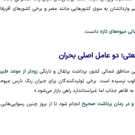
یر وارداتشان به سوی کشورهایی مانند مصر و برخی کشورهای آفریقا
انی میوه‌های تازه
دانست.
عتی؛ دو عامل اصلی بحران
رخی مناطق شمالی کشور، برداشت پرتقال و نارنگی
زودتر از موعد طبی
وب نرسیده است. برخی تولیدکنندگان برای جبران رنگ نارس میوه، 
ظاهر جذاب اما غیراستاندارد راهی بازار می‌شود.»
 و در زمان برداشت صحیح
انجام شود تا از بروز چنین رسوایی‌هایی 