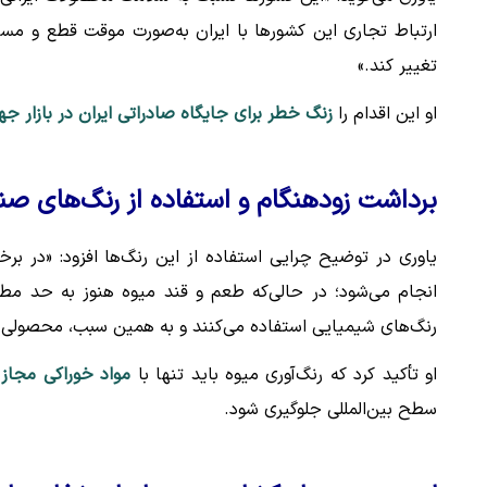
ارتباط تجاری این کشورها با ایران به‌صورت موقت قطع و مس
تغییر کند.»
او این اقدام را
زنگ خطر برای جایگاه صادراتی ایران در بازار جه
برداشت زودهنگام و استفاده از رنگ‌های صن
یاوری در توضیح چرایی استفاده از این رنگ‌ها افزود: «در ب
انجام می‌شود؛ در حالی‌که طعم و قند میوه هنوز به حد مطل
رنگ‌های شیمیایی استفاده می‌کنند و به همین سبب، محصولی به 
او تأکید کرد که رنگ‌آوری میوه باید تنها با
مواد خوراکی مجاز
سطح بین‌المللی جلوگیری شود.