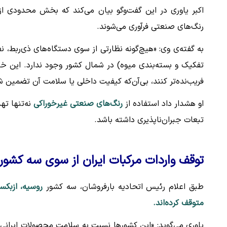
اکبر یاوری در این گفت‌وگو بیان می‌کند که بخش محدودی از 
رنگ‌های صنعتی فرآوری می‌شوند.
به گفته‌ی وی: «هیچ‌گونه نظارتی از سوی دستگاه‌های ذی‌ربط، نظ
تفکیک و بسته‌بندی میوه) در شمال کشور وجود ندارد. این خل
فریب‌نده‌تر کنند، بی‌آن‌که کیفیت داخلی یا سلامت آن تضمین ش
او هشدار داد استفاده از
رنگ‌های صنعتی غیرخوراکی
نه‌تنها ته
تبعات جبران‌ناپذیری داشته باشد.
توقف واردات مرکبات ایران از سوی سه کشور
طبق اعلام رئیس اتحادیه بارفروشان، سه کشور
روسیه، ازبکس
متوقف کرده‌اند.
یاوری می‌گوید: «این کشورها نسبت به سلامت محصولات ایرانی