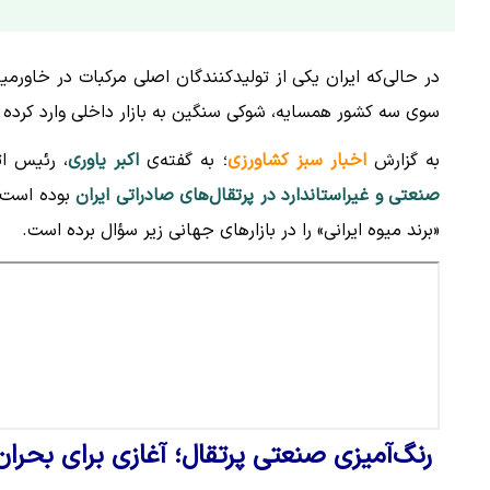
در حالی‌که ایران یکی از تولیدکنندگان اصلی مرکبات در خاور
سوی سه کشور همسایه، شوکی سنگین به بازار داخلی وارد کرده
به گزارش
اخبار سبز کشاورزی
؛ به گفته‌ی
اکبر یاوری
، رئیس ات
صنعتی و غیراستاندارد در پرتقال‌های صادراتی ایران
بوده است؛ 
«برند میوه ایرانی» را در بازارهای جهانی زیر سؤال برده است.
رنگ‌آمیزی صنعتی پرتقال؛ آغازی برای بحرا