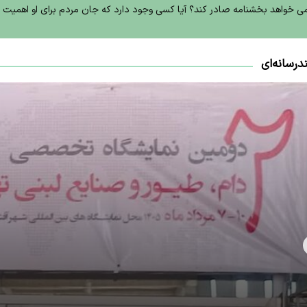
نمی خواهد بخشنامه صادر کند؟ آیا کسی وجود دارد که جان مردم برای او اهمیت
درسانه‌ای