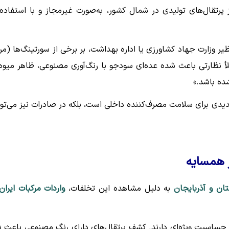
پرتقال‌های تولیدی در شمال کشور، به‌صورت غیرمجاز و با استفاده 
یر وزارت جهاد کشاورزی یا اداره بهداشت، بر برخی از سورتینگ‌ها (مرا
أ نظارتی باعث شده عده‌ای سودجو با رنگ‌آوری مصنوعی، ظاهر میوه 
ده باشد.»
دیدی برای سلامت مصرف‌کننده داخلی است، بلکه در صادرات نیز می‌توا
 همسایه
تان و آذربایجان
به دلیل مشاهده این تخلفات،
واردات مرکبات ایران 
 حساسیت ویژه‌ای دارند. کشف پرتقال‌های دارای رنگ مصنوعی باعث 