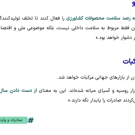
و
ه رصد سلامت محصولات کشاورزی
را فعال کنند تا تخلف تولیدکنندگ
لان فقط مربوط به سلامت داخلی نیست، بلکه موضوعی ملی و اقتصا
ر دشوار خواهد بود.»
بات
ن از بازارهای جهانی مرکبات خواهد شد.
ار روسیه و آسیای میانه شده‌اند. این به معنای
از دست دادن سال‌
ند صادرات را پایدار نگه دارند.»
صادرات و وارد