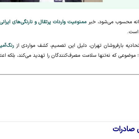
میانه محسوب می‌شود، خبر
ممنوعیت واردات پرتقال و نارنگی‌های ایرانی
 است.
حادیه بارفروشان تهران، دلیل این تصمیم، کشف مواردی از
رنگ‌آمی
موضوعی که نه‌تنها سلامت مصرف‌کنندگان را تهدید می‌کند، بلکه اعتب
ن صادرات