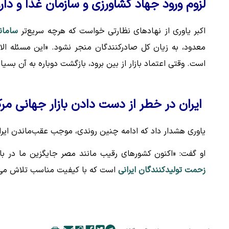
لزوم ورود جهاد کشاورزی و سازمان غذا و دار
اکبر یاوری از نهادهای نظارتی خواست که هرچه سریع‌تر
سامان
معدود، به زیان کل صادرکنندگان منجر نشود. «این مسئله ا
است. وقتی اعتماد بازار از بین برود، بازگشت دوباره به آن بسیا
ایران در خطر از دست دادن بازار جهانی مرک
یاوری هشدار داد که ادامه چنین روندی، موجب عقب‌ماندن ایرا
او گفت: «اکنون کشورهای رقیب مانند مصر جایگزین ما در باز
زحمت تولیدکنندگان ایرانی
است که با کیفیت مناسب تلاش می‌کرد