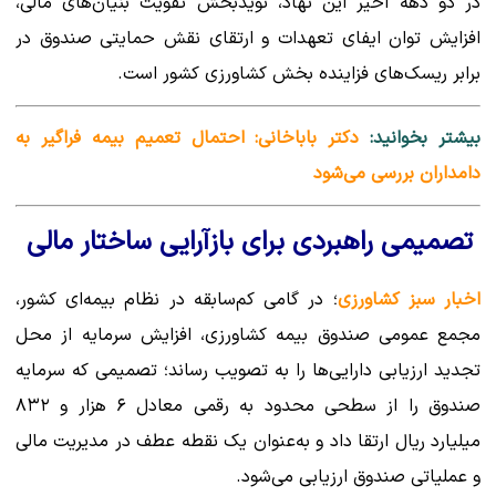
در دو دهه اخیر این نهاد، نویدبخش تقویت بنیان‌های مالی،
افزایش توان ایفای تعهدات و ارتقای نقش حمایتی صندوق در
برابر ریسک‌های فزاینده بخش کشاورزی کشور است.
بیشتر بخوانید:
دکتر باباخانی: احتمال تعمیم بیمه فراگیر به
دامداران بررسی می‌شود
تصمیمی راهبردی برای بازآرایی ساختار مالی
اخبار سبز کشاورزی
؛ در گامی کم‌سابقه در نظام بیمه‌ای کشور،
مجمع عمومی صندوق بیمه کشاورزی، افزایش سرمایه از محل
تجدید ارزیابی دارایی‌ها را به تصویب رساند؛ تصمیمی که سرمایه
صندوق را از سطحی محدود به رقمی معادل ۶ هزار و ۸۳۲
میلیارد ریال ارتقا داد و به‌عنوان یک نقطه عطف در مدیریت مالی
و عملیاتی صندوق ارزیابی می‌شود.