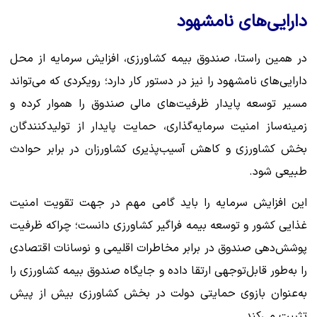
دارایی‌های نامشهود
در همین راستا، صندوق بیمه کشاورزی، افزایش سرمایه از محل
دارایی‌های نامشهود را نیز در دستور کار دارد؛ رویکردی که می‌تواند
مسیر توسعه پایدار ظرفیت‌های مالی صندوق را هموار کرده و
زمینه‌ساز امنیت سرمایه‌گذاری، حمایت پایدار از تولیدکنندگان
بخش کشاورزی و کاهش آسیب‌پذیری کشاورزان در برابر حوادث
طبیعی شود.
این افزایش سرمایه را باید گامی مهم در جهت تقویت امنیت
غذایی کشور و توسعه بیمه فراگیر کشاورزی دانست؛ چراکه ظرفیت
پوشش‌دهی صندوق در برابر مخاطرات اقلیمی و نوسانات اقتصادی
را به‌طور قابل‌توجهی ارتقا داده و جایگاه صندوق بیمه کشاورزی را
به‌عنوان بازوی حمایتی دولت در بخش کشاورزی بیش از پیش
تثبیت می‌کند.