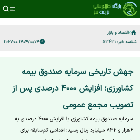
اقتصاد و بازار
شناسه خبر: 53431
۱۴۰۴/۱۰/۰۴ ۱۱:۲۷:۰۰
جهش تاریخی سرمایه صندوق بیمه
کشاورزی؛ افزایش ۴۰۰۰ درصدی پس از
تصویب مجمع عمومی
سرمایه صندوق بیمه کشاورزی با افزایش ۴۰۰۰ درصدی به
۶هزار و ۸۳۲ میلیارد ریال رسید؛ اقدامی کم‌سابقه برای