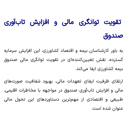
تقویت توانگری مالی و افزایش تاب‌آوری
صندوق
به باور کارشناسان بیمه و اقتصاد کشاورزی، این افزایش سرمایه
گسترده، نقش تعیین‌کننده‌ای در تقویت توانگری مالی صندوق
بیمه کشاورزی ایفا می‌کند.
ارتقای ظرفیت ایفای تعهدات مالی، بهبود شفافیت صورت‌های
مالی و افزایش تاب‌آوری صندوق در مواجهه با مخاطرات اقلیمی،
طبیعی و اقتصادی از مهم‌ترین دستاوردهای این تحول مالی
عنوان شده است.