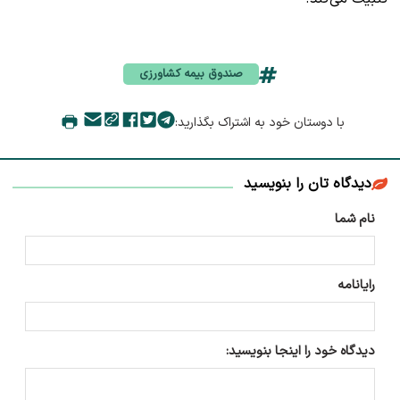
صندوق بیمه کشاورزی
با دوستان خود به اشتراک بگذارید:
دیدگاه تان را بنویسید
نام شما
رایانامه
دیدگاه خود را اینجا بنویسید: