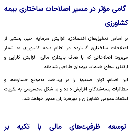
گامی مؤثر در مسیر اصلاحات ساختاری بیمه
کشاورزی
بر اساس تحلیل‌های اقتصادی، افزایش سرمایه اخیر، بخشی از
اصلاحات ساختاری گسترده در نظام بیمه کشاورزی به شمار
می‌رود؛ اصلاحاتی که با هدف پایداری مالی، افزایش کارایی و
ارتقای سطح خدمات بیمه‌ای طراحی شده‌اند.
این اقدام، توان صندوق را در پرداخت به‌موقع خسارت‌ها و
مطالبات بیمه‌شدگان افزایش داده و به شکل محسوسی به تقویت
اعتماد عمومی کشاورزان و بهره‌برداران منجر خواهد شد.
توسعه ظرفیت‌های مالی با تکیه بر