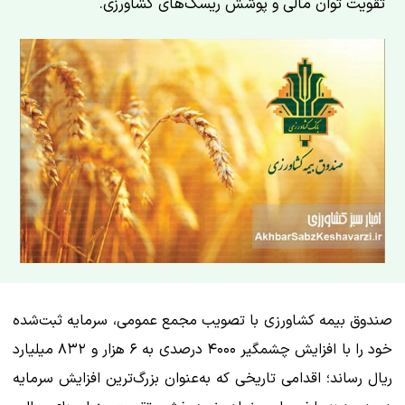
تقویت توان مالی و پوشش ریسک‌های کشاورزی.
صندوق بیمه کشاورزی با تصویب مجمع عمومی، سرمایه ثبت‌شده
خود را با افزایش چشمگیر ۴۰۰۰ درصدی به ۶ هزار و ۸۳۲ میلیارد
ریال رساند؛ اقدامی تاریخی که به‌عنوان بزرگ‌ترین افزایش سرمایه