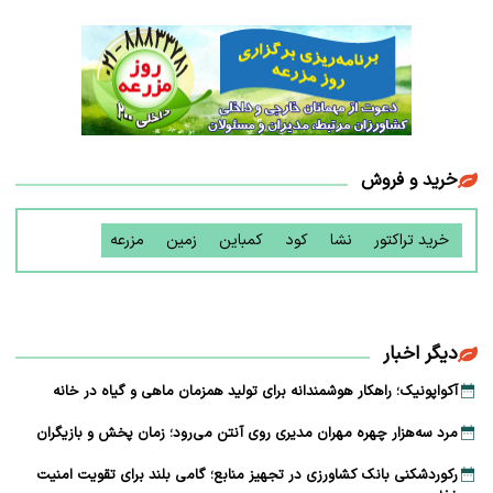
خرید و فروش
خرید تراکتور
نشا
کود
کمباین
زمین
مزرعه
دیگر اخبار
آکواپونیک؛ راهکار هوشمندانه برای تولید همزمان ماهی و گیاه در خانه
مرد سه‌هزار چهره مهران مدیری روی آنتن می‌رود؛ زمان پخش و بازیگران
رکوردشکنی بانک کشاورزی در تجهیز منابع؛ گامی بلند برای تقویت امنیت