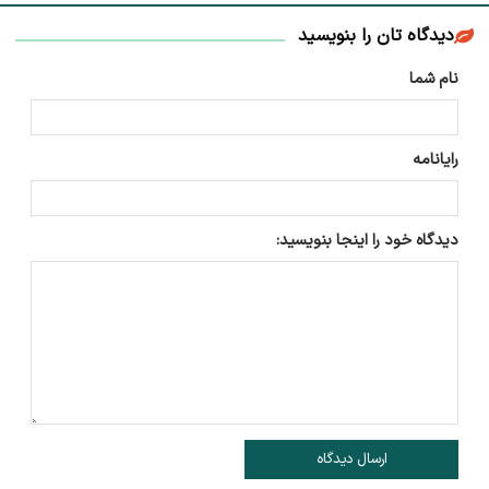
دیدگاه تان را بنویسید
نام شما
رایانامه
دیدگاه خود را اینجا بنویسید:
ارسال دیدگاه