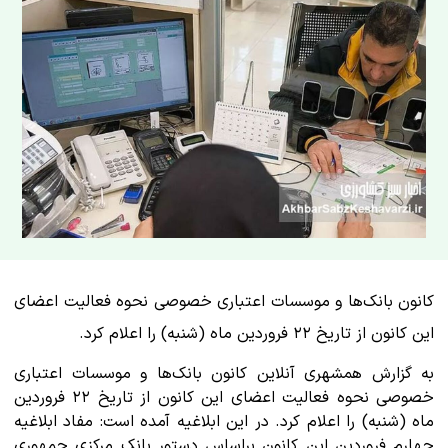
کانون بانک‌ها و موسسات اعتباری خصوصی نحوه فعالیت اعضای
این کانون از تاریخ ۲۲ فروردین ماه (شنبه) را اعلام کرد.
به گزارش همشهری آنلاین کانون بانک‌ها و موسسات اعتباری
خصوصی نحوه فعالیت اعضای این کانون از تاریخ ۲۲ فروردین
ماه (شنبه) را اعلام کرد. در این ابلاغیه آمده است: مفاد ابلاغیه
چهارم فروردین این کانون براساس دستور بانک مرکزی جمهوری