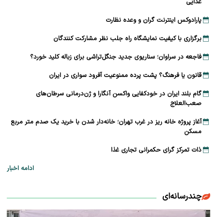
غذایی
پارادوکس اینترنت گران و وعده نظارت
برگزاری با کیفیت نمایشگاه راه جلب نظر مشارکت‌ کنندگان
فاجعه در سراوان؛ سناریوی جدید جنگل‌تراشی برای زباله کلید خورد؟
قانون یا فرهنگ؟ پشت پرده ممنوعیت آفرود سواری در ایران
گام بلند ایران در خودکفایی واکسن آنگارا و ژن‌درمانی سرطان‌های
صعب‌العلاج
آغاز پروژه خانه ریز در غرب تهران؛ خانه‌دار شدن با خرید یک صدم متر مربع
مسکن
ذات تمرکز گرای حکمرانی تجاری غذا
ادامه اخبار
چندرسانه‌ای