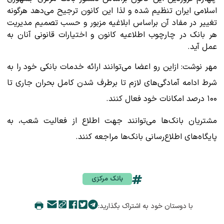
اسلامی ایران تنظیم شده و لذا این کانون ترجیح می‌دهد هرگونه
تغییر در مفاد آن براساس ابلاغیه مزبور و حسب تصمیم مدیریت
هر بانک در چارچوب اطلاعیه کانون و اختیارات قانونی آنان به
عمل آید.
مهر نوشت: ازاین رو اعضا می‌توانند ارائه خدمات بانکی خود را به
شرط ادامه آمادگی‌های لازم تا برطرف شدن کامل بحران جاری تا
۱۰۰ درصد امکانات خود فعال کنند.
مشتریان بانک‌ها می‌توانند جهت اطلاع از فعالیت شعب، به
پایگاه‌های اطلاع‌رسانی‌ بانک‌ها مراجعه کنند.
بانک مرکزی
با دوستان خود به اشتراک بگذارید: