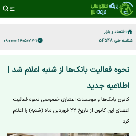
اقتصاد و بازار
شناسه خبر: 54548
۱۴۰۵/۰۱/۲۱ ۰۹:۰۰:۰۰
نحوه فعالیت بانک‌ها از شنبه اعلام شد |
اطلاعیه جدید
کانون بانک‌ها و موسسات اعتباری خصوصی نحوه فعالیت
اعضای این کانون از تاریخ ۲۲ فروردین ماه (شنبه) را اعلام
کرد.