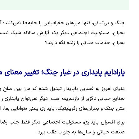
جنگ و بی‌ثباتی، تنها مرزهای جغرافیایی را جابه‌جا نمی‌کنند؛ آن‌
بحران، مسئولیت اجتماعی دیگر یک گزارش سالانه شیک نیست؛ 
بحران، خدمات حیاتی را زنده نگه دارند؟
پارادایم پایداری در غبار جنگ؛ تغییر معنای
دنیای امروز به فضایی ناپایدار تبدیل شده که مرز بین صلح و
متن جنگ و بحران‌های ژئوپلیتیک، پایداری یعنی «توانایی بقا،
برای افسران پایداری، مسئولیت اجتماعی دیگر فقط جلب رضا
صنعت حیاتی را سال‌ها به جلو یا عقب ببرد.