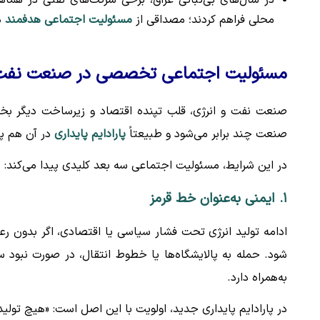
محلی فراهم کردند؛ مصداقی از
مسئولیت اجتماعی هدفمند
د
مسئولیت اجتماعی تخصصی در صنعت نفت 
صنعت نفت و انرژی، قلب تپنده اقتصاد و زیرساخت دیگر بخ
صنعت چند برابر می‌شود و طبیعتاً
پارادایم پایداری
در آن هم پی
در این شرایط، مسئولیت اجتماعی سه بعد کلیدی پیدا می‌کند:
۱. ایمنی به‌عنوان خط قرمز
ادامه تولید انرژی تحت فشار سیاسی یا اقتصادی، اگر بدون رعا
شود. حمله به پالایشگاه‌ها یا خطوط انتقال، در صورت نبود 
به‌همراه دارد.
در پارادایم پایداری جدید، اولویت با این اصل است: «هیچ تولی