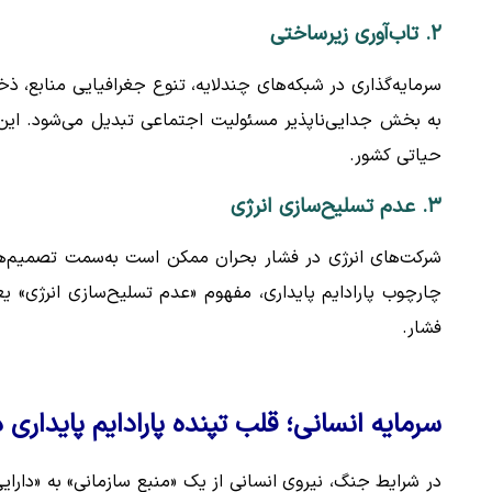
۲. تاب‌آوری زیرساختی
سرمایه‌گذاری در شبکه‌های چندلایه، تنوع جغرافیایی منابع، ذ
به بخش جدایی‌ناپذیر مسئولیت اجتماعی تبدیل می‌شود. این
حیاتی کشور.
۳. عدم تسلیح‌سازی انرژی
شرکت‌های انرژی در فشار بحران ممکن است به‌سمت تصمیم‌هایی 
چارچوب پارادایم پایداری، مفهوم «عدم تسلیح‌سازی انرژی» یعنی
فشار.
سرمایه انسانی؛ قلب تپنده پارادایم پایداری 
در شرایط جنگ، نیروی انسانی از یک «منبع سازمانی» به «دارای