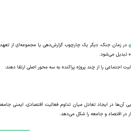
ی
در زمان جنگ، دیگر یک چارچوب گزارش‌دهی یا مجموعه‌ای از تعهد
» تبدیل می‌شود.
یت اجتماعی را از چند پروژه پراکنده به سه محور اصلی ارتقا دهند:
یی آن‌ها در ایجاد تعادل میان تداوم فعالیت اقتصادی، ایمنی جامعه
ر در اقتصاد و جامعه را شکل می‌دهد.