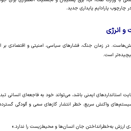
ر چارچوب پارادایم پایداری جدید.
و انرژی
ش‌هاست. در زمان جنگ، فشارهای سیاسی، امنیتی و اقتصادی بر ا
چیده‌تر است.
یت استانداردهای ایمنی باشد، می‌تواند خود به فاجعه‌ای انسانی تبد
سیستم‌های واکنش سریع، خطر انتشار گازهای سمی و آلودگی گسترده 
دی ارزش به‌خطرانداختن جان انسان‌ها و محیط‌زیست را ندارد.»