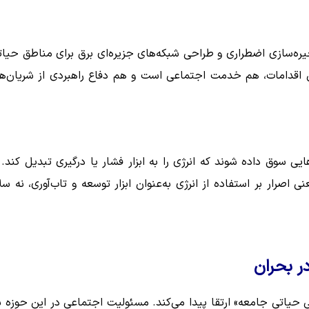
خیره‌سازی اضطراری و طراحی شبکه‌های جزیره‌ای برق برای مناطق حیات
 اقدامات، هم خدمت اجتماعی است و هم دفاع راهبردی از شریان‌ه
سوق داده شوند که انرژی را به ابزار فشار یا درگیری تبدیل کند. 
 اصرار بر استفاده از انرژی به‌عنوان ابزار توسعه و تاب‌آوری، نه سل
در بحران
ی حیاتی جامعه» ارتقا پیدا می‌کند. مسئولیت اجتماعی در این حوزه 