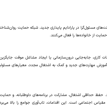
‌های مسئول‌گرا در پارادایم پایداری جدید، شبکه حمایت روان‌شناخت
مایت از خانواده‌ها را فعال می‌کنند.
ت کاری، جابه‌جایی درون‌سازمانی یا ایجاد مشاغل موقت جایگزین 
ی، آموزش مهارت‌های جدید و کمک به اشتغال مجدد، معیارهای مسئول
د. حفظ حداقلی اشتغال، مشارکت در برنامه‌های داوطلبانه، و حمایت 
قیاس اجتماعی است. این اقدامات، تاب‌آوری جوامع را بالا می‌برد