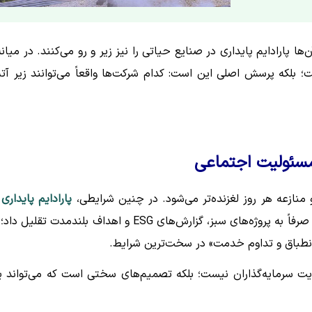
ها پارادایم پایداری در صنایع حیاتی را نیز زیر و رو می‌کنند. در میانه
بلکه پرسش اصلی این است: کدام شرکت‌ها واقعاً می‌توانند زیر آ
 مسئولیت اجتماعی
 منازعه هر روز لغزنده‌تر می‌شود. در چنین شرایطی،
پارادایم پایداری
د
صنایع حیاتی ناگزیر از بازتعریف است. دیگر نمی‌توان پایداری را صرفاً به پروژه‌های سبز، گزارش‌های ESG و اهداف بلندمدت تق
 انطباق و تداوم خدمت» در سخت‌ترین شرایط.
یت سرمایه‌گذاران نیست؛ بلکه تصمیم‌های سختی است که می‌تواند 