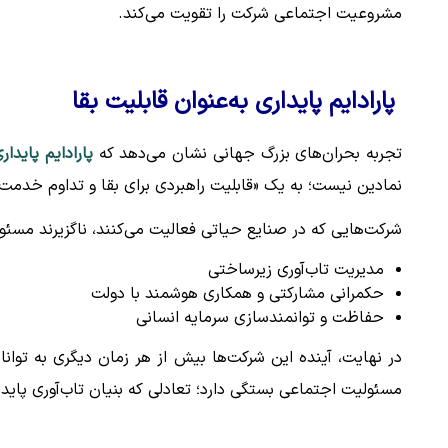
مشروعیت اجتماعی شرکت را تقویت می‌کند.
پارادایم پایداری به‌عنوان قابلیت بقا
تجربه بحران‌های بزرگ جهانی نشان می‌دهد که
پارادایم پایدار
نمادین نیست؛ به یک «قابلیت راهبردی برای بقا و تداوم خدمت
شرکت‌هایی که در صنایع حیاتی فعالیت می‌کنند، ناگزیرند مسئول
مدیریت تاب‌آوری زیرساختی
حکمرانی مشارکتی و همکاری هوشمند با دولت
حفاظت و توانمندسازی سرمایه انسانی
در نهایت، آینده این شرکت‌ها بیش از هر زمان دیگری به توانا
مسئولیت اجتماعی بستگی دارد؛ تعادلی که بنیان تاب‌آوری پایدا