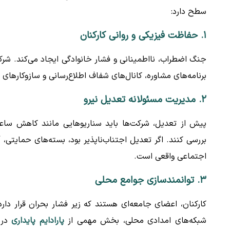
سطح دارد:
۱. حفاظت فیزیکی و روانی کارکنان
جنگ اضطراب، نااطمینانی و فشار خانوادگی ایجاد می‌کند. شرکت
برنامه‌های مشاوره، کانال‌های شفاف اطلاع‌رسانی و سازوکارهای ح
۲. مدیریت مسئولانه تعدیل نیرو
پیش از تعدیل، شرکت‌ها باید سناریوهایی مانند کاهش ساعا
بررسی کنند. اگر تعدیل اجتناب‌ناپذیر بود، بسته‌های حمایت
اجتماعی واقعی است.
۳. توانمندسازی جوامع محلی
کارکنان، اعضای جامعه‌ای هستند که زیر فشار بحران قرار دار
شبکه‌های امدادی محلی، بخش مهمی از
پارادایم پایداری
در م