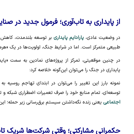
از پایداری به تاب‌آوری؛ فرمول جدید در صنا
در وضعیت عادی،
پارادایم پایداری
بر توسعه بلندمدت، کاهش ر
طبیعی متمرکز است. اما در شرایط جنگ، اولویت‌ها در یک «هرم م
در چنین موقعیتی، تمرکز از پروژه‌های نمادین به سمت «پاید
پایداری در جنگ را می‌توان این‌گونه خلاصه کرد:
توسعه‌ای، تمام منابع خود را صرف تعمیرات اضطراری شبکه و تأ
اجتماعی
یعنی زنده نگه‌داشتن سیستم برق‌رسانی زیر حمله؛ این
حکمرانی مشارکتی؛ وقتی شرکت‌ها شریک تاب