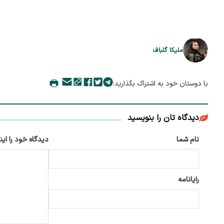
ملیکا گلباف
با دوستان خود به اشتراک بگذارید:
دیدگاه تان را بنویسید
نام شما
دیدگاه خود را این
رایانامه