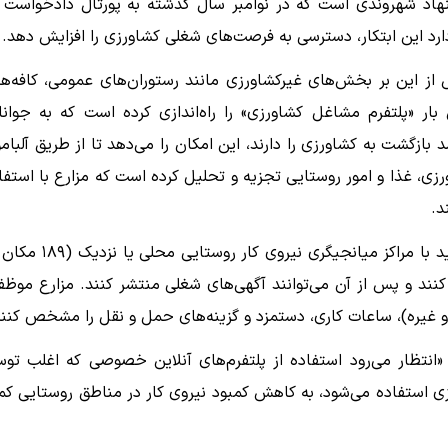
 از این بر بخش‌های غیرکشاورزی مانند رستوران‌های عمومی، کافه‌ها
ار «پلتفرم مشاغل کشاورزی» را راه‌اندازی کرده است که به جوانا
بازگشت به کشاورزی را دارند، این امکان را می‌دهد تا از طریق آلبام
رزی، غذا و امور روستایی تجزیه و تحلیل کرده است که مزارع با استفا
د.
مزارعی که مایل به ثبت آگهی‌های شغلی در آلبامون هستند، باید با مراکز میانجیگری نیروی ک
 کنند و پس از آن می‌توانند آگهی‌های شغلی منتشر کنند. مزارع موظف
 غیره)، ساعات کاری، دستمزد و گزینه‌های حمل و نقل را مشخص کنند
«انتظار می‌رود استفاده از پلتفرم‌های آنلاین خصوصی که اغلب تو
ی استفاده می‌شود، به کاهش کمبود نیروی کار در مناطق روستایی ک