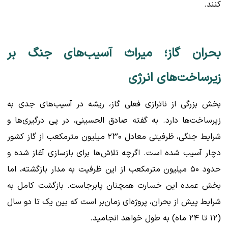
کنند.
بحران گاز؛ میراث آسیب‌های جنگ بر
زیرساخت‌های انرژی
بخش بزرگی از ناترازی فعلی گاز، ریشه در آسیب‌های جدی به
زیرساخت‌ها دارد. به گفته صادق الحسینی، در پی درگیری‌ها و
شرایط جنگی، ظرفیتی معادل ۲۳۰ میلیون مترمکعب از گاز کشور
دچار آسیب شده است. اگرچه تلاش‌ها برای بازسازی آغاز شده و
حدود ۵۰ میلیون مترمکعب از این ظرفیت به مدار بازگشته، اما
بخش عمده این خسارت همچنان پابرجاست. بازگشت کامل به
شرایط پیش از بحران، پروژه‌ای زمان‌بر است که بین یک تا دو سال
(۱۲ تا ۲۴ ماه) به طول خواهد انجامید.