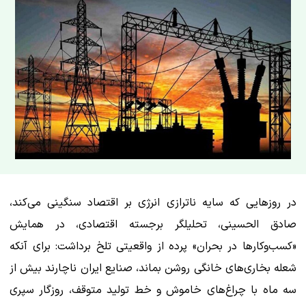
در روزهایی که سایه ناترازی انرژی بر اقتصاد سنگینی می‌کند،
صادق الحسینی، تحلیلگر برجسته اقتصادی، در همایش
«کسب‌وکارها در بحران» پرده از واقعیتی تلخ برداشت: برای آنکه
شعله بخاری‌های خانگی روشن بماند، صنایع ایران ناچارند بیش از
سه ماه با چراغ‌های خاموش و خط تولید متوقف، روزگار سپری