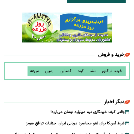
خرید و فروش
خرید تراکتور
نشا
کود
کمباین
زمین
مزرعه
دیگر اخبار
وقتی کیف خبرنگاری نیم میلیارد تومان می‌ارزد!
شرط آمریکا برای لغو محاصره دریایی ایران؛ جزئیات توافق هرمز