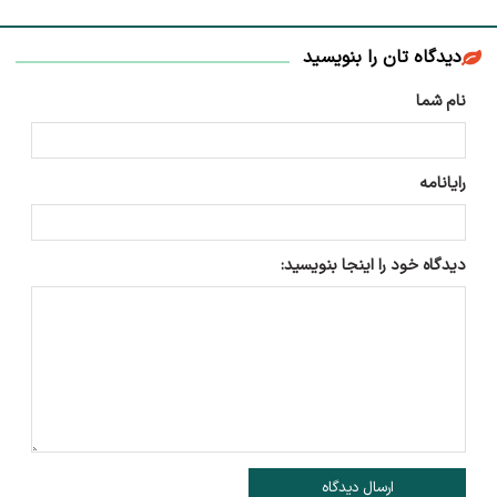
دیدگاه تان را بنویسید
نام شما
رایانامه
دیدگاه خود را اینجا بنویسید:
ارسال دیدگاه