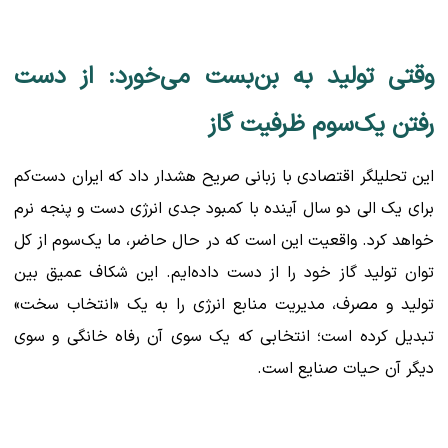
وقتی تولید به بن‌بست می‌خورد: از دست
رفتن یک‌سوم ظرفیت گاز
این تحلیلگر اقتصادی با زبانی صریح هشدار داد که ایران دست‌کم
برای یک الی دو سال آینده با کمبود جدی انرژی دست و پنجه نرم
خواهد کرد. واقعیت این است که در حال حاضر، ما یک‌سوم از کل
توان تولید گاز خود را از دست داده‌ایم. این شکاف عمیق بین
تولید و مصرف، مدیریت منابع انرژی را به یک «انتخاب سخت»
تبدیل کرده است؛ انتخابی که یک سوی آن رفاه خانگی و سوی
دیگر آن حیات صنایع است.