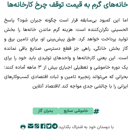
خانه‌های گرم به قیمت توقف چرخ کارخانه‌ها
اما این کمبود بی‌سابقه قرار است چگونه جبران شود؟ پاسخ
الحسینی نگران‌کننده است: هزینه گرم ماندن خانه‌ها را بخش
تولید پرداخت خواهد کرد. طبق پیش‌بینی او، برای تامین برق و
گاز بخش خانگی، راهی جز قطع دسترسی صنایع باقی نمانده
است. این یعنی کارخانه‌ها و واحدهای تولیدی باید خود را برای
یک دوره خاموشی و تعطیلی اجباری بیش از ۳ ماهه آماده کنند؛
بحرانی که می‌تواند زنجیره تامین و ثبات اقتصادی کسب‌وکارهای
ایرانی را با چالشی جدی مواجه کند./اقتصاد آنلاین
خاموشی صنایع
بحران گاز
با دوستان خود به اشتراک بگذارید: