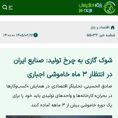
اقتصاد و بازار
شناسه خبر: 55032
۱۴۰۵/۰۲/۱۶ ۱۴:۰۰:۰۰
شوک گازی به چرخ تولید: صنایع ایران
در انتظار ۳ ماه خاموشی اجباری
صادق الحسینی، تحلیلگر اقتصادی، در همایش «کسب‌وکارها
در بحران»:کارخانه‌ها و واحدهای تولیدی باید خود را برای
یک دوره خاموشی بیش از ۳ ماهه آماده کنند.