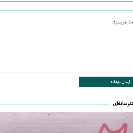
جا بنویسید:
ارسال دیدگاه
درسانه‌ای