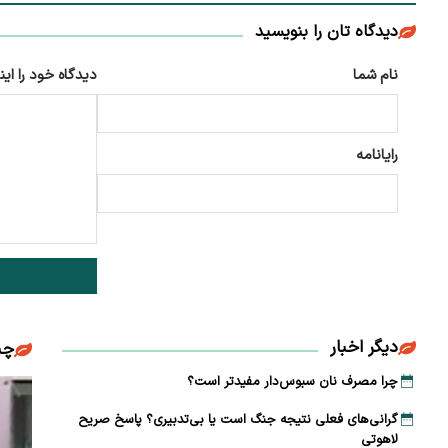
دیدگاه تان را بنویسید
نام شما
دیدگاه خود را این
رایانامه
دیگر اخبار
چن
چرا مصرف نان سبوس‌دار مفیدتر است؟
گرانی‌های فعلی نتیجه جنگ است یا بی‌تدبیری؟ پاسخ صریح
لاهوتی