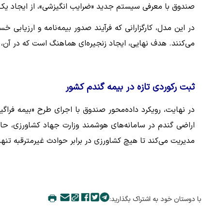
صندوق با معرفی سیستم جدید «ضرایب انگیزشی»، از ایجاد یک ن
در این مدل، کارگزارانی که فرآیند صدور بیمه‌نامه و ارزیابی
می‌کنند. هدف نهایی، ایجاد زنجیره‌ای هماهنگ است که در آن،
ثبت رکوردی تازه در بیمه گندم کشور
اراضی گندم در سامانه‌های هوشمند وزارت جهاد کشاورزی، حا
مدیریت می‌کند تا هیچ کشاورزی در برابر حوادث غیرمترقبه تنها 
با دوستان خود به اشتراک بگذارید: