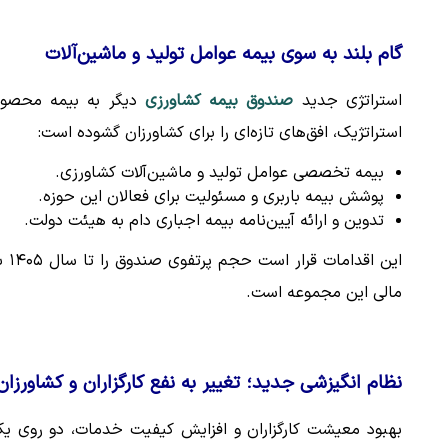
گام بلند به سوی بیمه عوامل تولید و ماشین‌آلات
استراتژی جدید
صندوق بیمه کشاورزی
دیگر به بیمه محصولا
استراتژیک، افق‌های تازه‌ای را برای کشاورزان گشوده است:
بیمه تخصصی عوامل تولید و ماشین‌آلات کشاورزی.
پوشش بیمه باربری و مسئولیت برای فعالان این حوزه.
تدوین و ارائه آیین‌نامه بیمه اجباری دام به هیئت دولت.
مالی این مجموعه است.
نظام انگیزشی جدید؛ تغییر به نفع کارگزاران و کشاورزان
بهبود معیشت کارگزاران و افزایش کیفیت خدمات، دو روی 