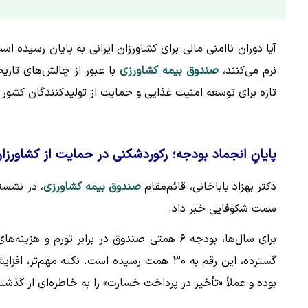
آیا دوران ناامنی مالی برای کشاورزان ایرانی به پایان رسیده 
نرم می‌کنند،
صندوق بیمه کشاورزی
تازه برای توسعه امنیت غذایی و حمایت از تولیدکنندگان کشور
پایانِ انجماد بودجه؛ رکوردشکنی در حمایت از کشاورزا
دکتر بهزاد باباخانی، قائم‌مقام
صندوق بیمه کشاورزی
، در نشستی
سمت شکوفایی خبر داد.
برای سال‌ها، بودجه ۶ همتی صندوق در برابر تورم
بوده و عملاً «تأخیر در پرداخت خسارت» را به خاطره‌ای از گذشت