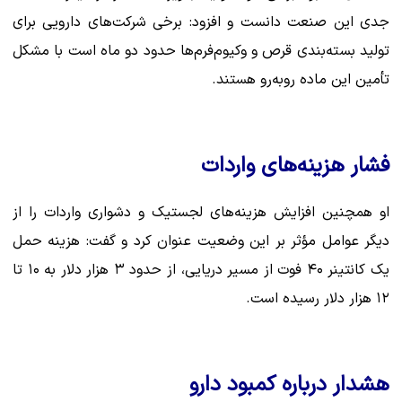
جدی این صنعت دانست و افزود: برخی شرکت‌های دارویی برای
تولید بسته‌بندی قرص و وکیوم‌فرم‌ها حدود دو ماه است با مشکل
تأمین این ماده روبه‌رو هستند.
فشار هزینه‌های واردات
او همچنین افزایش هزینه‌های لجستیک و دشواری واردات را از
دیگر عوامل مؤثر بر این وضعیت عنوان کرد و گفت: هزینه حمل
یک کانتینر ۴۰ فوت از مسیر دریایی، از حدود ۳ هزار دلار به ۱۰ تا
۱۲ هزار دلار رسیده است.
هشدار درباره کمبود دارو