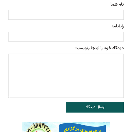
نام شما
رایانامه
دیدگاه خود را اینجا بنویسید:
ارسال دیدگاه