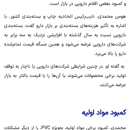
و کمبود بعضی اقلام دارویی در بازار است.
هومن محمدی، نایب‌رئیس اتحادیه چاپ و بسته‌بندی کشور، با
اشاره به تأثیر هزینه‌های بسته‌بندی بر بازار دارو گفت: بسته‌بندی
دارویی نسبت به سال گذشته با افزایشی نزدیک به سه برابر به
شرکت‌های دارویی عرضه می‌شود و همین مسأله قیمت تمام‌شده
دارو را بالا می‌برد.
به گفته او، در چنین شرایطی شرکت‌های دارویی یا ناچار به توقف
تولید برخی محصولات می‌شوند یا آن‌ها را با قیمت بالاتر به بازار
عرضه می‌کنند.
کمبود مواد اولیه
محمدی، کمبود برخی مواد اولیه، به‌ویژه PVC، را از دیگر مشکلات