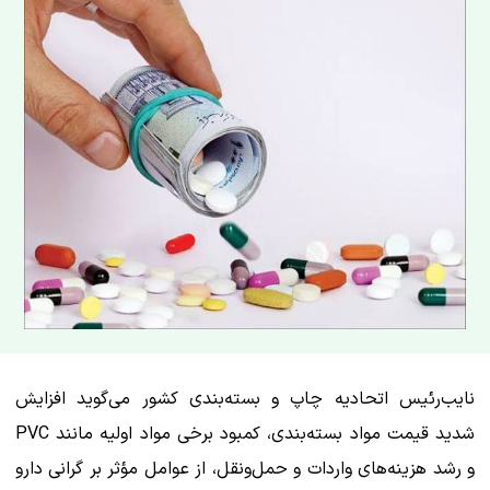
نایب‌رئیس اتحادیه چاپ و بسته‌بندی کشور می‌گوید افزایش
شدید قیمت مواد بسته‌بندی، کمبود برخی مواد اولیه مانند PVC
و رشد هزینه‌های واردات و حمل‌ونقل، از عوامل مؤثر بر گرانی دارو