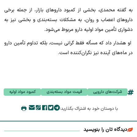
به گفته محمدی، بخشی از کمبود داروهای بازار، از جمله برخی
داروهای اعصاب و روان، به مشکلات بسته‌بندی و بخشی نیز به
دشواری تأمین مواد اولیه دارو مربوط می‌شود.
او هشدار داد که مسأله فقط گرانی نیست، بلکه تداوم تأمین دارو
در ماه‌های آینده نیز نگران‌کننده است.
شرکت‌های دارویی
قیمت مواد بسته‌بندی
کمبود مواد اولیه
با دوستان خود به اشتراک بگذارید:
دیدگاه تان را بنویسید