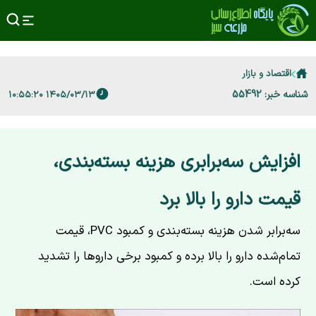
اقتصاد و بازار
شناسه خبر: 55492
۱۴۰۵/۰۳/۱۳ ۱۰:۵۵:۲۰
افزایش سه‌برابری هزینه بسته‌بندی،
قیمت دارو را بالا برد
سه‌برابر شدن هزینه بسته‌بندی و کمبود PVC، قیمت
تمام‌شده دارو را بالا برده و کمبود برخی داروها را تشدید
کرده است.