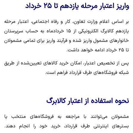
واریز اعتبار مرحله یازدهم تا ۲۵ خرداد
بر اساس اعلام وزارت تعاون، کار و رفاه اجتماعی، اعتبار مرحله
یازدهم کالابرگ الکترونیکی از ۱۵ خردادماه به حساب سرپرستان
خانوارهای مشمول واریز شده و فرآیند واریز برای تمامی مشمولان
تا ۲۵ خرداد ادامه خواهد داشت.
پس از تخصیص اعتبار، امکان خرید کالاهای تعیین‌شده از طریق
شبکه فروشگاه‌های طرف قرارداد فراهم است.
نحوه استفاده از اعتبار کالابرگ
مشمولان می‌توانند با مراجعه به فروشگاه‌های منتخب یا
بسترهای اینترنتی طرف قرارداد، خرید خود را انجام دهند.