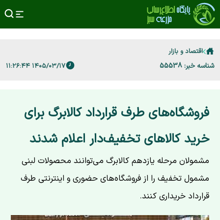
اقتصاد و بازار
شناسه خبر: 55538
۱۴۰۵/۰۳/۱۷ ۱۱:۲۶:۴۴
فروشگاه‌های طرف قرارداد کالابرگ برای
خرید کالاهای تخفیف‌دار اعلام شدند
مشمولان مرحله یازدهم کالابرگ می‌توانند محصولات لبنی
مشمول تخفیف را از فروشگاه‌های حضوری و اینترنتی طرف
قرارداد خریداری کنند.