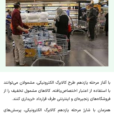
با آغاز مرحله یازدهم طرح کالابرگ الکترونیکی، مشمولان می‌توانند
با استفاده از اعتبار اختصاص‌یافته، کالاهای مشمول تخفیف را از
فروشگاه‌های زنجیره‌ای و اینترنتی طرف قرارداد خریداری کنند.
همزمان با شارژ مرحله یازدهم کالابرگ الکترونیکی، پرسش‌های