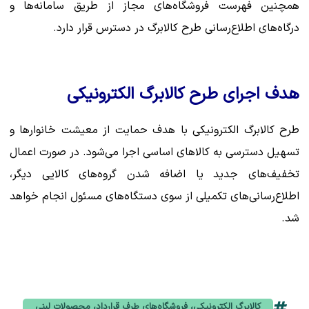
همچنین فهرست فروشگاه‌های مجاز از طریق سامانه‌ها و
درگاه‌های اطلاع‌رسانی طرح کالابرگ در دسترس قرار دارد.
هدف اجرای طرح کالابرگ الکترونیکی
طرح کالابرگ الکترونیکی با هدف حمایت از معیشت خانوارها و
تسهیل دسترسی به کالاهای اساسی اجرا می‌شود. در صورت اعمال
تخفیف‌های جدید یا اضافه شدن گروه‌های کالایی دیگر،
اطلاع‌رسانی‌های تکمیلی از سوی دستگاه‌های مسئول انجام خواهد
شد.
کالابرگ الکترونیکی، فروشگاه‌های طرف قرارداد، محصولات لبنی