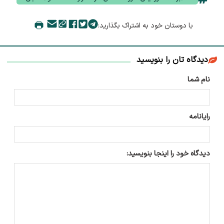
با دوستان خود به اشتراک بگذارید:
دیدگاه تان را بنویسید
نام شما
رایانامه
دیدگاه خود را اینجا بنویسید: