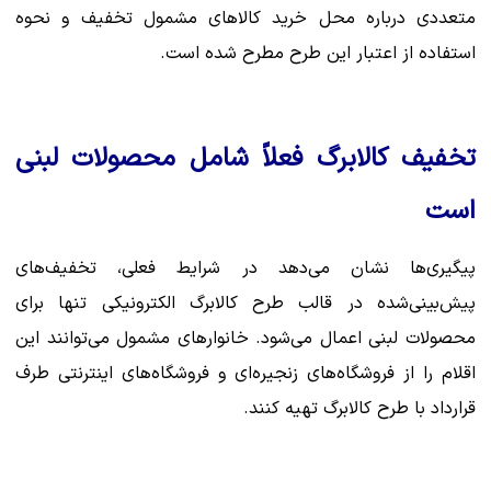
متعددی درباره محل خرید کالاهای مشمول تخفیف و نحوه
استفاده از اعتبار این طرح مطرح شده است.
تخفیف کالابرگ فعلاً شامل محصولات لبنی
است
پیگیری‌ها نشان می‌دهد در شرایط فعلی، تخفیف‌های
پیش‌بینی‌شده در قالب طرح کالابرگ الکترونیکی تنها برای
محصولات لبنی اعمال می‌شود. خانوارهای مشمول می‌توانند این
اقلام را از فروشگاه‌های زنجیره‌ای و فروشگاه‌های اینترنتی طرف
قرارداد با طرح کالابرگ تهیه کنند.