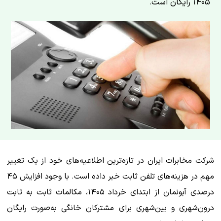
۱۴۰۵ رایگان است.
شرکت مخابرات ایران در تازه‌ترین اطلاعیه‌های خود از یک تغییر
مهم در هزینه‌های تلفن ثابت خبر داده است. با وجود افزایش ۴۵
درصدی آبونمان از ابتدای خرداد ۱۴۰۵، مکالمات ثابت به ثابت
درون‌شهری و بین‌شهری برای مشترکان خانگی به‌صورت رایگان