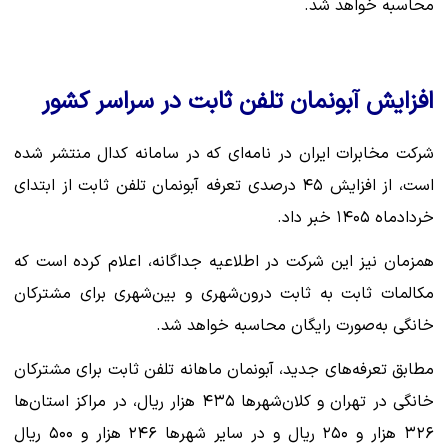
محاسبه خواهد شد.
افزایش آبونمان تلفن ثابت در سراسر کشور
شرکت مخابرات ایران در نامه‌ای که در سامانه کدال منتشر شده
است، از افزایش ۴۵ درصدی تعرفه آبونمان تلفن ثابت از ابتدای
خردادماه ۱۴۰۵ خبر داد.
همزمان نیز این شرکت در اطلاعیه جداگانه‌، اعلام کرده است که
مکالمات ثابت به ثابت درون‌شهری و بین‌شهری برای مشترکان
خانگی به‌صورت رایگان محاسبه خواهد شد.
مطابق تعرفه‌های جدید، آبونمان ماهانه تلفن ثابت برای مشترکان
خانگی در تهران و کلان‌شهرها ۴۳۵ هزار ریال، در مراکز استان‌ها
۳۲۶ هزار و ۲۵۰ ریال و در سایر شهرها ۲۴۶ هزار و ۵۰۰ ریال