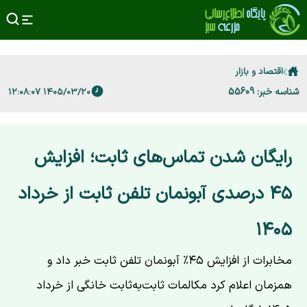
اقتصاد و بازار
شناسه خبر: 55609
۱۴۰۵/۰۳/۲۰ ۱۲:۰۸:۰۷
رایگان شدن تماس‌های ثابت؛ افزایش
۴۵ درصدی آبونمان تلفن ثابت از خرداد
۱۴۰۵
مخابرات از افزایش ۴۵٪ آبونمان تلفن ثابت خبر داد و
همزمان اعلام کرد مکالمات ثابت‌به‌ثابت خانگی از خرداد