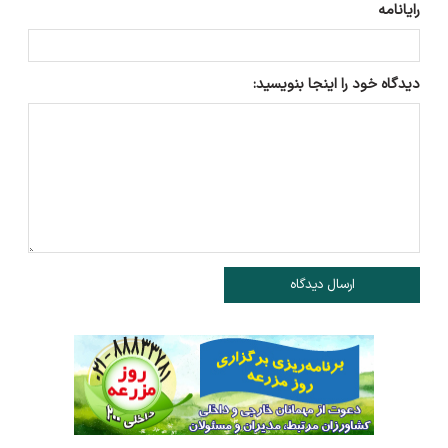
رایانامه
دیدگاه خود را اینجا بنویسید:
ارسال دیدگاه