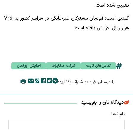
تعیین شده است.
گفتنی است؛ آبونمان مشترکان غیرخانگی در سراسر کشور به ۷۲۵
هزار ریال افزایش یافته است.
تماس‌های ثابت
شرکت مخابرات
افزایش آبونمان
با دوستان خود به اشتراک بگذارید:
دیدگاه تان را بنویسید
نام شما