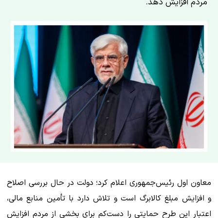
مردم افزایش دهد.
معاون اول رئیس‌جمهوری اعلام کرد؛ دولت در حال بررسی اصلاح
و افزایش مبلغ کالابرگ است و تلاش دارد با تأمین منابع مالی،
اعتبار این طرح حمایتی را دست‌کم برای بخشی از مردم افزایش