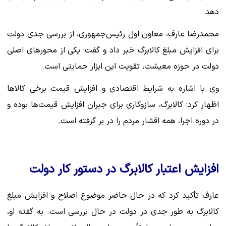
دهد.
محمدرضا عارف، معاون اول رئیس‌جمهوری، از بررسی جدی دولت
برای افزایش مبلغ کالابرگ خبر داد و گفت: یکی از محورهای اصلی
دولت در حوزه معیشت، تقویت این ابزار حمایتی است.
وی با اشاره به شرایط اقتصادی و افزایش قیمت برخی کالاها
اظهار کرد: کالابرگ، سازوکاری برای جبران افزایش قیمت‌ها بوده و
در دوره اجرا، همه اقشار مردم را در بر گرفته است.
افزایش اعتبار کالابرگ در دستور کار دولت
عارف تأکید کرد که در حال حاضر موضوع اصلاح و افزایش مبلغ
کالابرگ به طور جدی در دولت در حال بررسی است. به گفته او،