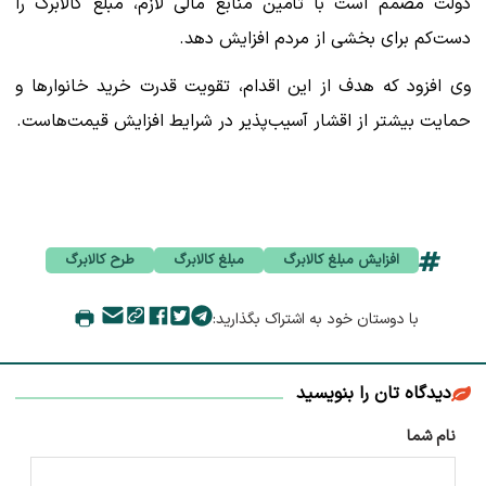
دولت مصمم است با تأمین منابع مالی لازم، مبلغ کالابرگ را
دست‌کم برای بخشی از مردم افزایش دهد.
وی افزود که هدف از این اقدام، تقویت قدرت خرید خانوارها و
حمایت بیشتر از اقشار آسیب‌پذیر در شرایط افزایش قیمت‌هاست.
افزایش مبلغ کالابرگ
مبلغ کالابرگ
طرح کالابرگ
با دوستان خود به اشتراک بگذارید:
دیدگاه تان را بنویسید
نام شما