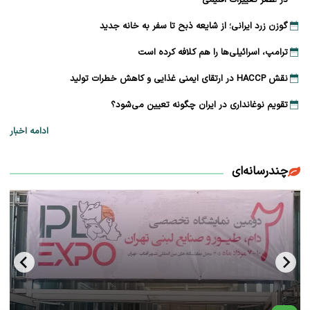
در عصر تغییرات اقلیمی
گوزن زرد ایرانی؛ از شایعه ذبح تا سفر به خانه جدید
ترامپ، اسرائیلی‌ها را هم کلافه کرده است
نقش HACCP در ارتقای ایمنی غذایی و کاهش خطرات تولید
تقویم نوغانداری در ایران چگونه تعیین می‌شود؟
ادامه اخبار
چندرسانه‌ای