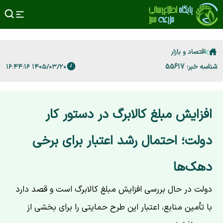
اقتصاد و بازار
شناسه خبر: 55617
۱۴۰۵/۰۳/۲۰ ۱۶:۴۴:۱۶
افزایش مبلغ کالابرگ در دستور کار
دولت؛ احتمال رشد اعتبار برای برخی
دهک‌ها
دولت در حال بررسی افزایش مبلغ کالابرگ است و قصد دارد
با تأمین منابع، اعتبار این طرح حمایتی را برای بخشی از