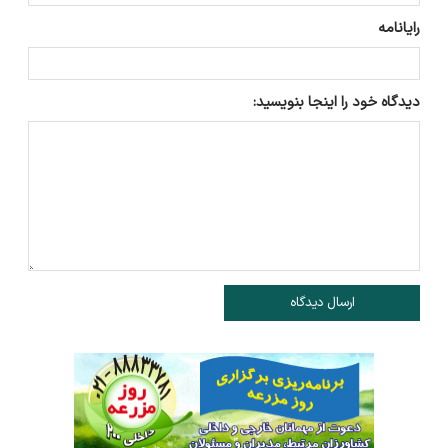
رایانامه
دیدگاه خود را اینجا بنویسید:
ارسال دیدگاه