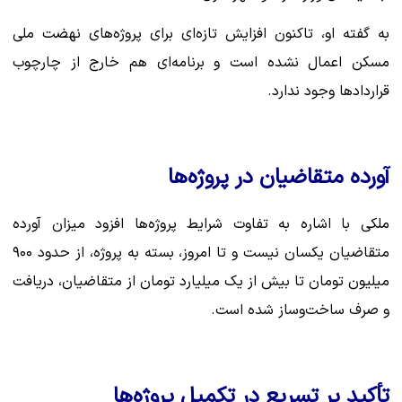
به گفته او، تاکنون افزایش تازه‌ای برای پروژه‌های نهضت ملی
مسکن اعمال نشده است و برنامه‌ای هم خارج از چارچوب
قراردادها وجود ندارد.
آورده متقاضیان در پروژه‌ها
ملکی با اشاره به تفاوت شرایط پروژه‌ها افزود میزان آورده
متقاضیان یکسان نیست و تا امروز، بسته به پروژه، از حدود ۹۰۰
میلیون تومان تا بیش از یک میلیارد تومان از متقاضیان، دریافت
و صرف ساخت‌وساز شده است.
تأکید بر تسریع در تکمیل پروژه‌ها