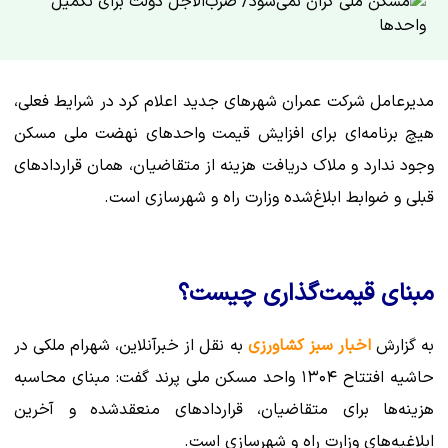
مدیرعامل شرکت عمران شهرهای جدید اعلام کرد در شرایط فعلی،
هیچ برنامه‌ای برای افزایش قیمت واحدهای نهضت ملی مسکن
وجود ندارد و ملاک دریافت هزینه از متقاضیان، همان قراردادهای
قبلی و ضوابط ابلاغ‌شده وزارت راه و شهرسازی است.
مبنای قیمت‌گذاری چیست؟
به گزارش
اخبار سبز کشاورزی
به نقل از خبرآنلاین، شهرام ملکی در
حاشیه افتتاح ۱۳۰۴ واحد مسکن ملی پرند گفت: مبنای محاسبه
هزینه‌ها برای متقاضیان، قراردادهای منعقدشده و آخرین
ابلاغیه‌های وزارت راه و شهرسازی است.