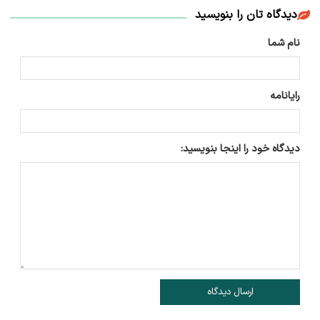
دیدگاه تان را بنویسید
نام شما
رایانامه
دیدگاه خود را اینجا بنویسید:
ارسال دیدگاه