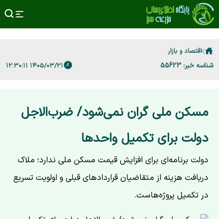
اقتصاد و بازار
شناسه خبر: 55623
۱۴۰۵/۰۳/۲۱ ۱۲:۳۰:۱۱
مسکن ملی گران نمی‌شود/ ضرب‌الاجل
دولت برای تکمیل واحدها
دولت برنامه‌ای برای افزایش قیمت مسکن ملی ندارد؛ ملاک
دریافت هزینه از متقاضیان قراردادهای قبلی و اولویت تسریع
در تکمیل پروژه‌هاست.