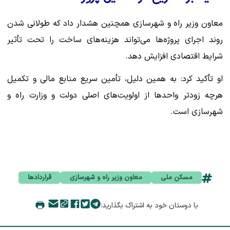
معاون وزیر راه و شهرسازی همچنین هشدار داد که طولانی شدن
روند اجرای پروژه‌ها می‌تواند هزینه‌های ساخت را تحت تأثیر
شرایط اقتصادی افزایش دهد.
او تأکید کرد: به همین دلیل، تأمین سریع منابع مالی و تکمیل
هرچه زودتر واحدها از اولویت‌های اصلی دولت و وزارت راه و
شهرسازی است.
مسکن ملی
معاون وزیر راه و شهرسازی
قراردادها
با دوستان خود به اشتراک بگذارید: