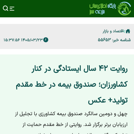
اقتصاد و بازار
شناسه خبر: 55653
۱۴۰۵/۰۳/۲۳ ۱۵:۳۷:۵۶
روایت ۴۲ سال ایستادگی در کنار
کشاورزان؛ صندوق بیمه در خط مقدم
تولید+ عکس
چهل و دومین سالگرد صندوق بیمه کشاورزی با تجلیل از
ارزیابان برتر برگزار شد. روایتی از خط مقدم حمایت از