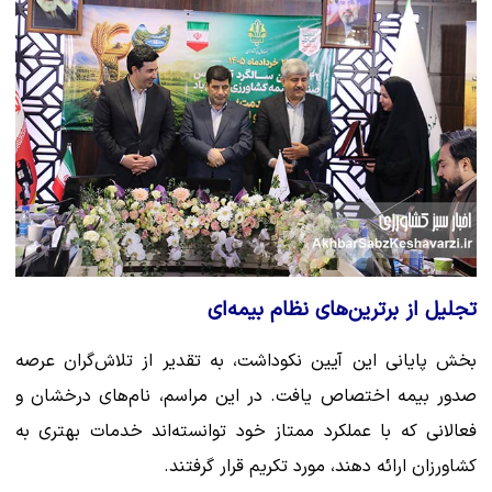
تجلیل از برترین‌های نظام بیمه‌ای
بخش پایانی این آیین نکوداشت، به تقدیر از تلاش‌گران عرصه
صدور بیمه اختصاص یافت. در این مراسم، نام‌های درخشان و
فعالانی که با عملکرد ممتاز خود توانسته‌اند خدمات بهتری به
کشاورزان ارائه دهند، مورد تکریم قرار گرفتند.