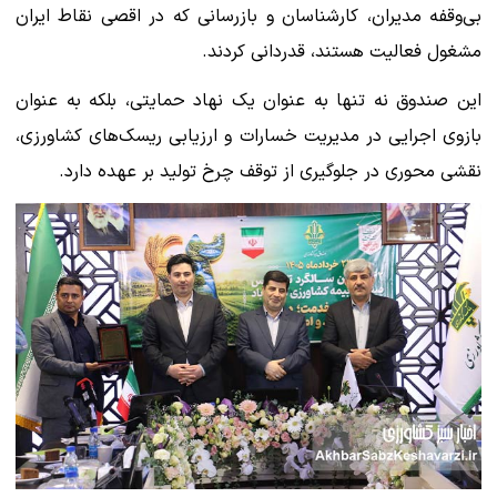
بی‌وقفه مدیران، کارشناسان و بازرسانی که در اقصی نقاط ایران
مشغول فعالیت هستند، قدردانی کردند.
این صندوق نه تنها به عنوان یک نهاد حمایتی، بلکه به عنوان
بازوی اجرایی در مدیریت خسارات و ارزیابی ریسک‌های کشاورزی،
نقشی محوری در جلوگیری از توقف چرخ تولید بر عهده دارد.