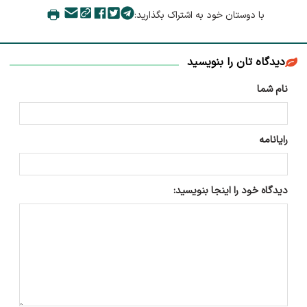
با دوستان خود به اشتراک بگذارید:
دیدگاه تان را بنویسید
نام شما
رایانامه
دیدگاه خود را اینجا بنویسید: