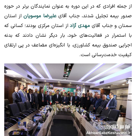
از جمله افرادی که در این دوره به عنوان نمایندگان برتر در حوزه
صدور بیمه تجلیل شدند، جناب آقای
علیرضا موسویان
از استان
سمنان و جناب آقای
مهدی آزاد
از استان مرکزی بودند؛ کسانی که
با استمرار در فعالیت‌های خود، بار دیگر نشان دادند که بدنه
اجرایی صندوق بیمه کشاورزی، با انگیزه‌ای مضاعف در پی ارتقای
کیفیت خدمت‌رسانی است.