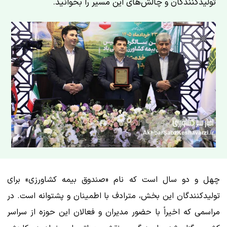
تولیدکنندگان و چالش‌های این مسیر را بخوانید.
چهل و دو سال است که نام «صندوق بیمه کشاورزی» برای
تولیدکنندگان این بخش، مترادف با اطمینان و پشتوانه است. در
مراسمی که اخیراً با حضور مدیران و فعالان این حوزه از سراسر