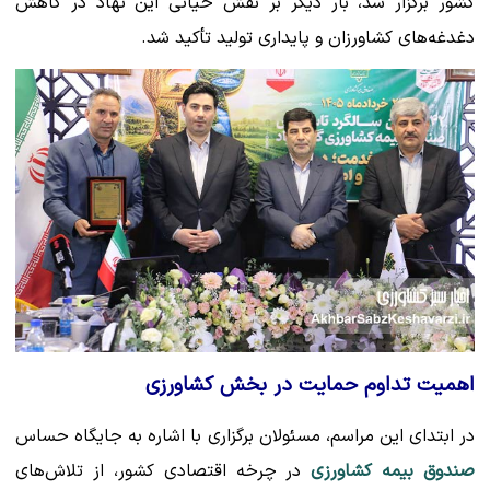
کشور برگزار شد، بار دیگر بر نقش حیاتی این نهاد در کاهش
دغدغه‌های کشاورزان و پایداری تولید تأکید شد.
اهمیت تداوم حمایت در بخش کشاورزی
در ابتدای این مراسم، مسئولان برگزاری با اشاره به جایگاه حساس
صندوق بیمه کشاورزی
در چرخه اقتصادی کشور، از تلاش‌های