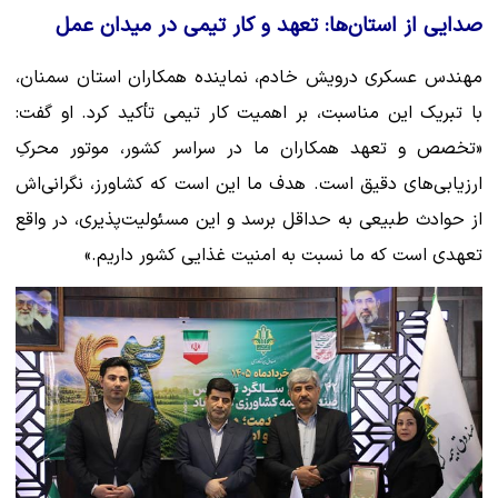
صدایی از استان‌ها: تعهد و کار تیمی در میدان عمل
مهندس عسکری درویش خادم، نماینده همکاران استان سمنان،
با تبریک این مناسبت، بر اهمیت کار تیمی تأکید کرد. او گفت:
«تخصص و تعهد همکاران ما در سراسر کشور، موتور محرکِ
ارزیابی‌های دقیق است. هدف ما این است که کشاورز، نگرانی‌اش
از حوادث طبیعی به حداقل برسد و این مسئولیت‌پذیری، در واقع
تعهدی است که ما نسبت به امنیت غذایی کشور داریم.»