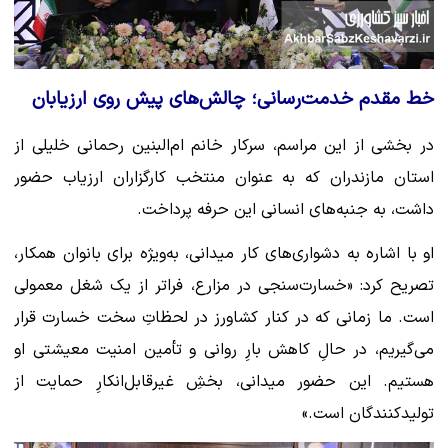
خط مقدم خدمت‌رسانی؛ چالش‌های پیش روی ارزیابان
در بخشی از این مراسم، سرکار خانم ام‌البنین رحمانی خلیلی از
استان مازندران که به عنوان منتخب کارگزاران ارزیاب حضور
داشت، به جنبه‌های انسانی این حرفه پرداخت.
او با اشاره به دشواری‌های کار میدانی، به‌ویژه برای بانوان همکار،
تصریح کرد: «خسارت‌سنجی در مزارع، فراتر از یک شغل معمولی
است. ما زمانی که در کنار کشاورز در لحظاتِ سخت خسارت قرار
می‌گیریم، در حالِ کاهش بارِ روانی و تأمین امنیت معیشتی او
هستیم. این حضور میدانی، بخشِ غیرقابل‌انکارِ حمایت از
تولیدکنندگان است.»