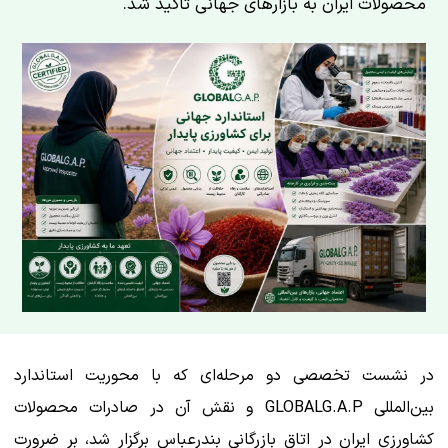
محصولات ایران به بازارهای جهانی تأکید شد.
در نشست تخصصی دو مرحله‌ای که با محوریت استاندارد
بین‌المللی GLOBALG.A.P و نقش آن در صادرات محصولات
کشاورزی ایران در اتاق بازرگانی بندرعباس برگزار شد، بر ضرورت