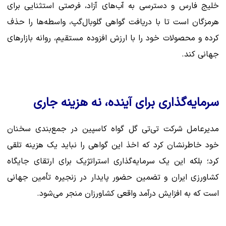
خلیج فارس و دسترسی به آب‌های آزاد، فرصتی استثنایی برای
هرمزگان است تا با دریافت گواهی گلوبال‌گپ، واسطه‌ها را حذف
کرده و محصولات خود را با ارزش افزوده مستقیم، روانه بازارهای
جهانی کند.
سرمایه‌گذاری برای آینده، نه هزینه جاری
مدیرعامل شرکت تی‌تی گل گواه کاسپین در جمع‌بندی سخنان
خود خاطرنشان کرد که اخذ این گواهی را نباید یک هزینه تلقی
کرد؛ بلکه این یک سرمایه‌گذاری استراتژیک برای ارتقای جایگاه
کشاورزی ایران و تضمین حضور پایدار در زنجیره تأمین جهانی
است که به افزایش درآمد واقعی کشاورزان منجر می‌شود.