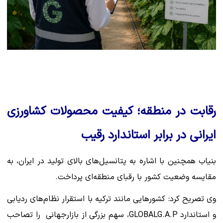
رقابت در منطقه؛ کیفیت محصولات کشاورزی
ایرانی در برابر استاندارد رقیب
بنیاب همچنین با اشاره به پتانسیل‌های بالای تولید در ایران، به
مقایسه وضعیت کشور با رقبای منطقه‌ای پرداخت.
وی تصریح کرد: کشورهایی مانند ترکیه با استقرار نظام‌های ردیابی
و استاندارد GLOBALG.A.P، سهم بزرگی از بازارجهانی را تصاحب