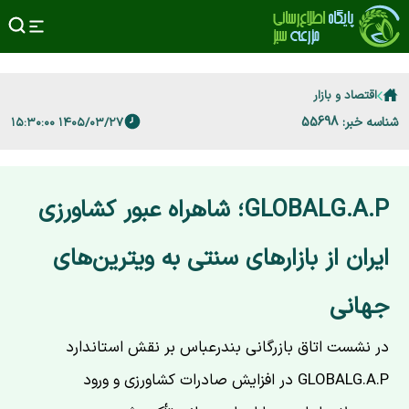
اقتصاد و بازار
شناسه خبر: 55698
۱۴۰۵/۰۳/۲۷ ۱۵:۳۰:۰۰
GLOBALG.A.P؛ شاهراه عبور کشاورزی
ایران از بازارهای سنتی به ویترین‌های
جهانی
در نشست اتاق بازرگانی بندرعباس بر نقش استاندارد
GLOBALG.A.P در افزایش صادرات کشاورزی و ورود