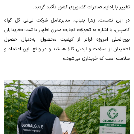
تغییر پارادایم صادرات کشاورزی کشور تأکید گردید.
در این نشست، زهرا بنیاب، مدیرعامل شرکت تی‌تی گل گواه
کاسپین، با اشاره به تحولات تجارت مدرن اظهار داشت: «خریداران
بین‌المللی امروزه فراتر از کیفیت محصول، به‌دنبال حصول
اطمینان از سلامت و ایمنی کالا هستند و در واقع، این اعتماد و
سلامت است که خریداری می‌شود.»