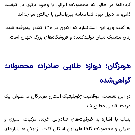
کرده‌اند؛ در حالی که محصولات ایرانی با وجود برتری در کیفیت
ذاتی، به دلیل نبود شناسنامه بین‌المللی با چالش مواجه‌اند.
به گفته وی، این استاندارد که اکنون در ۱۳۰ کشور پذیرفته شده،
زبان مشترک میان تولیدکننده و فروشگاه‌های بزرگ جهان است.
هرمزگان؛ دروازه طلایی صادرات محصولات
گواهی‌شده
در این نشست، موقعیت ژئوپلیتیک استان هرمزگان به عنوان یک
مزیت رقابتی مطرح شد.
بنیاب با اشاره به ظرفیت‌های صادراتی خرما، مرکبات، سبزی و
صیفی و محصولات گلخانه‌ای این استان گفت: نزدیکی به بازارهای