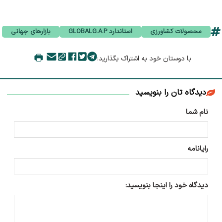
محصولات کشاورزی
استاندارد GLOBALG.A.P
بازارهای جهانی
با دوستان خود به اشتراک بگذارید:
دیدگاه تان را بنویسید
نام شما
رایانامه
دیدگاه خود را اینجا بنویسید: