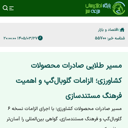
اقتصاد و بازار
شناسه خبر: 55700
۱۴۰۵/۰۳/۲۷ ۲۰:۰۰:۰۰
مسیر طلایی صادرات محصولات
کشاورزی؛ الزامات گلوبال‌گپ و اهمیت
فرهنگ مستندسازی
مسیر صادرات محصولات کشاورزی؛ با اجرای الزامات نسخه ۶
گلوبال‌گپ و فرهنگ مستندسازی، گواهی بین‌المللی را آسان‌تر