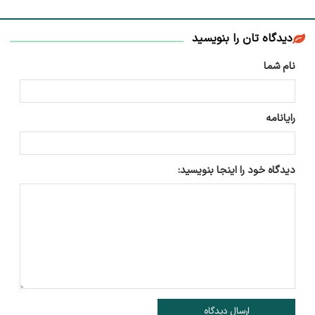
دیدگاه تان را بنویسید
نام شما
رایانامه
دیدگاه خود را اینجا بنویسید:
ارسال دیدگاه