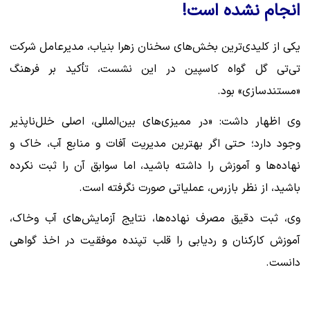
انجام نشده است!
یکی از کلیدی‌ترین بخش‌های سخنان زهرا بنیاب، مدیرعامل شرکت
تی‌تی گل گواه کاسپین در این نشست، تأکید بر فرهنگ
«مستندسازی» بود.
وی اظهار داشت: «در ممیزی‌های بین‌المللی، اصلی خلل‌ناپذیر
وجود دارد؛ حتی اگر بهترین مدیریت آفات و منابع آب، خاک و
نهاده‌ها و آموزش را داشته باشید، اما سوابق آن را ثبت نکرده
باشید، از نظر بازرس، عملیاتی صورت نگرفته است.
وی، ثبت دقیق مصرف نهاده‌ها، نتایج آزمایش‌های آب وخاک،
آموزش کارکنان و ردیابی را قلب تپنده موفقیت در اخذ گواهی
دانست.