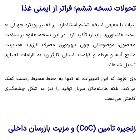
تحولات نسخه ششم؛ فراتر از ایمنی غذا
بنیاب با معرفی نسخه ششم استاندارد، بر تغییر رویکرد جهانی به
سمت «کشاورزی پایدار» تأکید کرد. در این نسخه، علاوه بر سلامت
محصول، موضوعاتی چون «بهره‌وری مصرف انرژی»، «مدیریت
منابع آب» و «رفاه و کرامت انسانی کارگران» به الزامات اجباری
تبدیل شده‌اند.
وی افزود که این تغییرات، نه تنها به حفظ محیط زیست کمک
می‌کند، بلکه هزینه‌های سربار تولید را نیز به شکل چشمگیری
کاهش می‌دهد.
زنجیره تأمین (CoC) و مزیت بازرسان داخلی