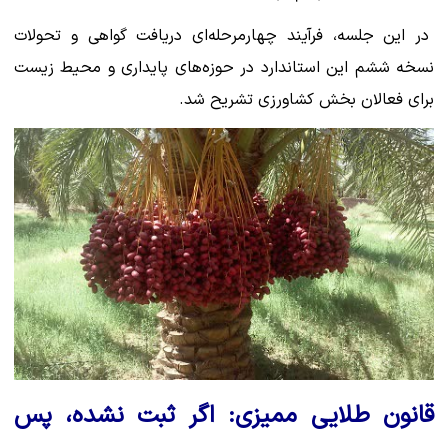
در این جلسه، فرآیند چهارمرحله‌ای دریافت گواهی و تحولات
نسخه ششم این استاندارد در حوزه‌های پایداری و محیط زیست
برای فعالان بخش کشاورزی تشریح شد.
قانون طلایی ممیزی: اگر ثبت نشده، پس