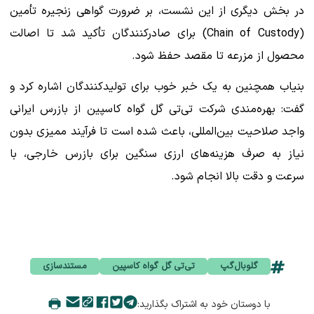
در بخش دیگری از این نشست، بر ضرورت گواهی زنجیره تأمین
(Chain of Custody) برای صادرکنندگان تأکید شد تا اصالت
محصول از مزرعه تا مقصد حفظ شود.
بنیاب همچنین به یک خبر خوب برای تولیدکنندگان اشاره کرد و
گفت: بهره‌مندی شرکت تی‌تی گل گواه کاسپین از بازرس ایرانی
واجد صلاحیت بین‌المللی، باعث شده است تا فرآیند ممیزی بدون
نیاز به صرف هزینه‌های ارزی سنگین برای بازرس خارجی، با
سرعت و دقت بالا انجام شود.
گلوبال‌گپ
تی‌تی گل گواه کاسپین
مستندسازی
با دوستان خود به اشتراک بگذارید: