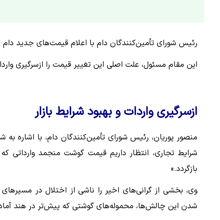
رئیس شورای تأمین‌کنندگان دام با اعلام قیمت‌های جدید دام زند
این مقام مسئول، علت اصلی این تغییر قیمت را ازسرگیری واردات
ازسرگیری واردات و بهبود شرایط بازار
منصور پوریان، رئیس شورای تأمین‌کنندگان دام، با اشاره به ش
شرایط تجاری، انتظار داریم قیمت گوشت منجمد وارداتی که 
بازگردد.»
وی، بخشی از گرانی‌های اخیر را ناشی از اختلال در مسیرهای 
شدن این چالش‌ها، محموله‌های گوشتی که پیش‌تر در هند آماده 