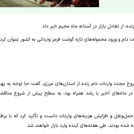
ه، از تعادل بازار در آستانه ماه محرم خبر داد.
 دام و ورود محموله‌های تازه گوشت قرمز وارداتی به کشور عنوان کرد.
روع مجدد واردات دام زنده از استان‌های مرزی، گفت: «با توجه به بهب
در ماه‌های اخیر با رشد همراه بود، به سطح پیش از شروع مناقش
حمل‌ونقل و افزایش هزینه‌های واردات دانست و تأکید کرد که با برط
شده بودند، طی هفته‌های آینده وارد بازار خواهند شد.