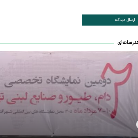
ارسال دیدگاه
درسانه‌ای