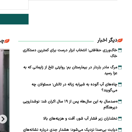
دیگر اخبار
چن
خاک‌ورزی حفاظتی؛ انتخاب ابزار درست برای کمترین دستکاری
خاک
مرگ مادر باردار در بیمارستان بم؛ روایتی تلخ از زایمانی که به
عزا رسید
چاه‌های آب آلوده به شیرابه زباله در تالش؛ مسئولان چه
می‌گویند؟
«صدسال به این سال‌ها» پس از ۱۹ سال اکران شد؛ نوشدارویی
دیرهنگام
نخلداران زیر فشار آب شور، آفت و هزینه‌های بالا
دیابت بی‌صدا نزدیک می‌شود؛ هشدار جدی درباره نشانه‌های