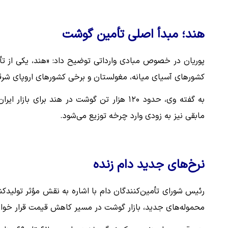
هند؛ مبدأ اصلی تأمین گوشت
پوریان در خصوص مبادی وارداتی توضیح داد: «هند، یکی از تأم
کشورهای آسیای میانه، مغولستان و برخی کشورهای اروپای شرقی 
مابقی نیز به زودی وارد چرخه توزیع می‌شود.
نرخ‌های جدید دام زنده
رئیس شورای تأمین‌کنندگان دام با اشاره به نقش مؤثر تولیدکنند
محموله‌های جدید، بازار گوشت در مسیر کاهش قیمت قرار خوا