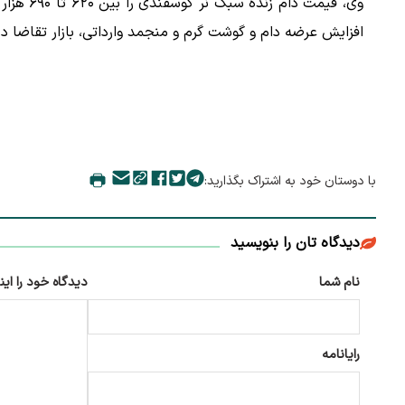
افزایش عرضه دام و گوشت گرم و منجمد وارداتی، بازار تقاضا د
با دوستان خود به اشتراک بگذارید:
دیدگاه تان را بنویسید
نام شما
دیدگاه خود را این
رایانامه