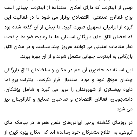
نوعی از اینترنت که دارای امکان استفاده از اینترنت جهانی است
برای فعالان صنعتی- اقتصادی برقرار می شود تا در فعالیت این
گروه از ایرانیان تسهیل صورت گیرد. تا پیش از آن گفته شده بود
که اعضای اتاق های بازرگانی اســتان ها، با رعایت ضوابط و تحت
نظر مقامات امنیتی می توانند هرروز چند ســاعت و در مکان اتاق
بازرگانی به اینترنت جهانی متصل شوند و از آن بهره ببرند.
این اســتفاده حضوری آن هم در مکان و ساختمان اتاق بازرگانی
چندان موفق نبود و مورد استقبال قرار نگرفت. اینترنت پرو اما
دایره بیشــتری از شهروندان را دربر می گیرد و شامل پزشکان،
دانشجویان، فعالان اقتصادی و صاحبان صنایع و کارآفرینان نیز
می شود.
در روزهای گذشته برخی اپراتورهای تلفن همراه، در پیامک های
گروهی، به اطلاع مشترکان خود رسانده اند که امکان بهره گیری از