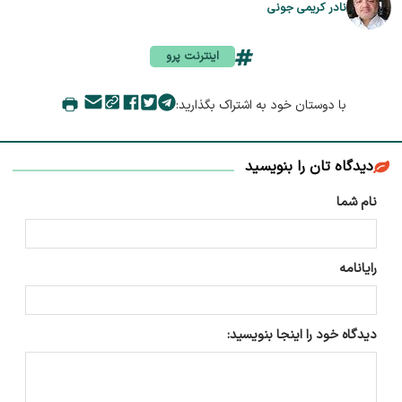
نادر کریمی جونی
اینترنت پرو
با دوستان خود به اشتراک بگذارید:
دیدگاه تان را بنویسید
نام شما
رایانامه
دیدگاه خود را اینجا بنویسید: