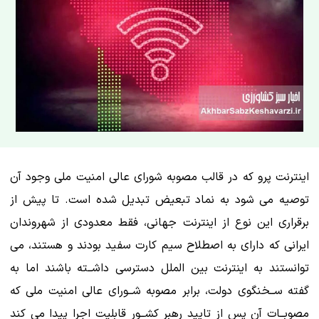
اینترنت پرو که در قالب مصوبه شورای عالی امنیت ملی وجود آن
توصیه می شود به نماد تبعیض تبدیل شده است. تا پیش از
برقراری این نوع از اینترنت جهانی، فقط معدودی از شهروندان
ایرانی که دارای به اصطلاح سیم کارت سفید بودند و هستند، می
توانستند به اینترنت بین الملل دسترسی داشــته باشند اما به
گفته ســخنگوی دولت، برابر مصوبه شــورای عالی امنیت ملی که
مصوبــات آن پس از تایید رهبر کشــور قابلیت اجرا پیدا می کند