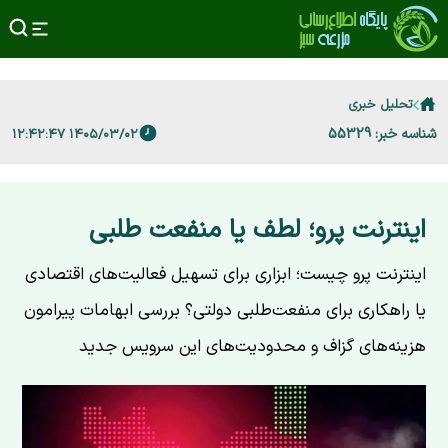
تحلیل خبری
شناسه خبر: 55329
۱۴۰۵/۰۳/۰۲ ۱۲:۴۲:۴۷
اینترنت پرو؛ لطف یا منفعت طلبی
اینترنت پرو چیست؛ ابزاری برای تسهیل فعالیت‌های اقتصادی
یا راهکاری برای منفعت‌طلبی دولتی؟ بررسی ابهامات پیرامون
هزینه‌های گزاف و محدودیت‌های این سرویس جدید