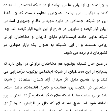
و چرا عده ای از ایرانی ها می توانند از دو شبکه اجتماعی استفاده
کنند و دیگران نمی توانند. همچنین معلوم نیست که چرا فقط
این دو شبکه اجتماعی در دایره مهربانی نظام جمهوری اسلامی
ایران قرار گرفته و سایرین در خارج از این دایره قرار گرفته اند. چه،
شبکه هایی مانند اینستاگرام دارای کاربران و مخاطبان ایرانی
زیادی هستند و از این شــبکه به عنوان یک بازار مجازی در
کشورمان نام برده می شود.
در عین حال شــبکه یوتیوب هم مخاطبان فراوانی در ایران دارد که
بسیاری از این مخاطبان، از شبکه اجتماعی یوتیوب درآمدزایی می
کنند و به همین دلیل اگر مبنای آزاد شــدن استفاده از شبکه
اجتماعی در اینترنت پرو، فعالیت و کاربری اقتصادی باشد، حتما
باید برخی سایت ها یا شبکه های دیگر به دایره آزادی اینترنت پرو
اضافه شود اما هیچ نشانه ای که دال بر افزایش دایره آزادی