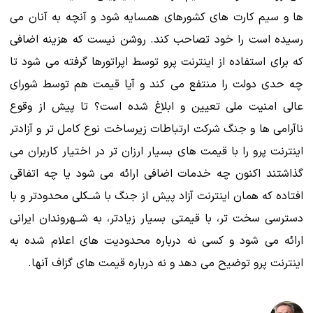
ها و سیم کارت های کشورهای همسایه شود و آنچه به آنان می
رسیده است را خود تصاحب کند. روشن نیست که هزینه اضافی
که برای استفاده از اینترنت پرو توسط اپراتورها گرفته می شود تا
چه حدی دولت را منتفع می کند و آیا قیمت هم توسط شورای
عالی امنیت ملی تعیین و ابلاغ شده است؟ تا پیش از وقوع
ناآرامی ها و جنگ شرکت ارتباطات زیرساخت نوع کامل تر و آزادتر
اینترنت پرو را با قیمت های بسیار ارزان تر در اختیار کاربران می
گذاشتند اکنون چه خدمات اضافی ارائه می شود یا چه اتفاقی
افتاده که همان اینترنت آزاد پیش از جنگ با شــکلی محدودتر و با
دسترسی سخت تر، با قیمتی بسیار زیادتر، به شــهروندان ایرانی
ارائه می شود و کسی نه درباره محدودیت های اعلام شده به
اینترنت پرو توضیح می دهد و نه درباره قیمت های گزاف آنها.