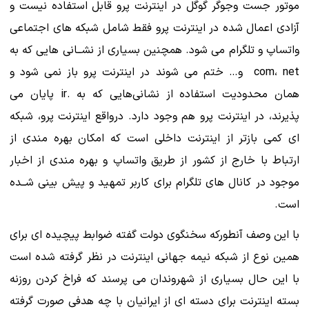
موتور جست وجوگر گوگل در اینترنت پرو قابل استفاده نیست و
آزادی اعمال شده در اینترنت پرو فقط شامل شبکه های اجتماعی
واتساپ و تلگرام می شود. همچنین بسیاری از نشــانی هایی که به
com، net و… ختم می شوند در اینترنت پرو باز نمی شود و
همان محدودیت استفاده از نشانی‌هایی که به .ir پایان می
پذیرند، در اینترنت پرو هم وجود دارد. درواقع اینترنت پرو، شبکه
ای کمی بازتر از اینترنت داخلی است که امکان بهره مندی از
ارتباط با خارج از کشور از طریق واتساپ و بهره مندی از اخبار
موجود در کانال های تلگرام برای کاربر تمهید و پیش بینی شــده
است.
با این وصف آنطورکه سخنگوی دولت گفته ضوابط پیچیده ای برای
همین نوع از شبکه نیمه جهانی اینترنت در نظر گرفته شده است
با این حال بسیاری از شهروندان می پرسند که فراخ کردن روزنه
بسته اینترنت برای دسته ای از ایرانیان با چه هدفی صورت گرفته