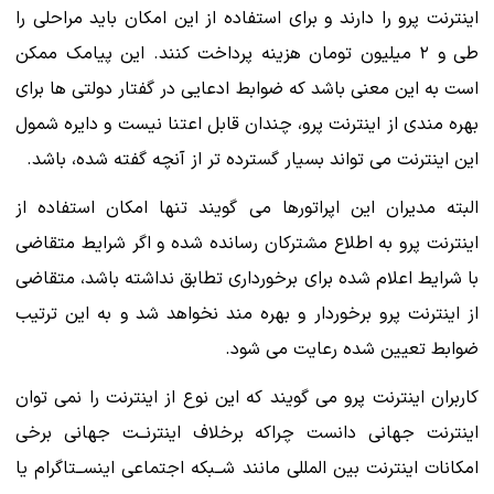
اینترنت پرو را دارند و برای استفاده از این امکان باید مراحلی را
طی و ۲ میلیون تومان هزینه پرداخت کنند. این پیامک ممکن
است به این معنی باشد که ضوابط ادعایی در گفتار دولتی ها برای
بهره مندی از اینترنت پرو، چندان قابل اعتنا نیست و دایره شمول
این اینترنت می تواند بسیار گسترده تر از آنچه گفته شده، باشد.
البته مدیران این اپراتورها می گویند تنها امکان استفاده از
اینترنت پرو به اطلاع مشترکان رسانده شده و اگر شرایط متقاضی
با شرایط اعلام شده برای برخورداری تطابق نداشته باشد، متقاضی
از اینترنت پرو برخوردار و بهره مند نخواهد شد و به این ترتیب
ضوابط تعیین شده رعایت می شود.
کاربران اینترنت پرو می گویند که این نوع از اینترنت را نمی توان
اینترنت جهانی دانست چراکه برخلاف اینترنــت جهانی برخی
امکانات اینترنت بین المللی مانند شــبکه اجتماعی اینســتاگرام یا