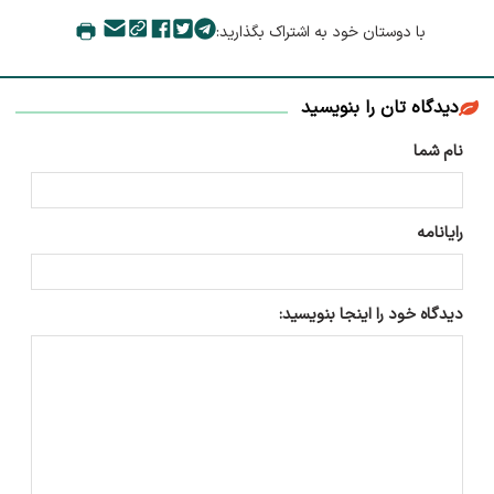
با دوستان خود به اشتراک بگذارید:
دیدگاه تان را بنویسید
نام شما
رایانامه
دیدگاه خود را اینجا بنویسید: