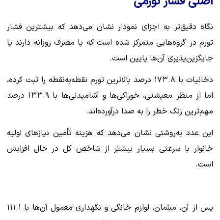
اصلی فشار تورمی
نگاه دقیق‌تر به اجزای نمودار نشان می‌دهد که بیشترین فشار
تورم در گروه‌هایی متمرکز شده است که یا مصرف روزانه دارند یا
جایگزین‌پذیری آن‌ها پایین است.
دخانیات با ۱۷۳.۸ درصد بالاترین تورم نقطه‌به‌نقطه را ثبت کرده،
اما از منظر معیشتی، خوراکی‌ها و آشامیدنی‌ها با ۱۳۳.۹ درصد
مهم‌ترین زنگ خطر را به صدا درآورده‌اند.
این عدد به‌روشنی نشان می‌دهد که هزینه تأمین نیازهای اولیه
خانوار با سرعتی بسیار بیشتر از شاخص کل در حال افزایش
است.
پس از آن، مبلمان، لوازم خانگی و نگهداری معمول آن‌ها با ۱۱۱.۱