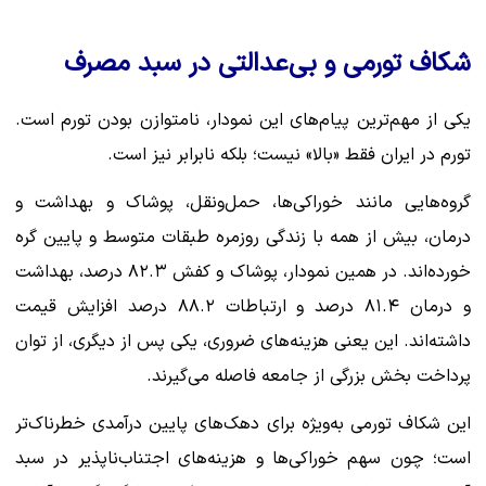
شکاف تورمی و بی‌عدالتی در سبد مصرف
یکی از مهم‌ترین پیام‌های این نمودار، نامتوازن بودن تورم است.
تورم در ایران فقط «بالا» نیست؛ بلکه نابرابر نیز است.
گروه‌هایی مانند خوراکی‌ها، حمل‌ونقل، پوشاک و بهداشت و
درمان، بیش از همه با زندگی روزمره طبقات متوسط و پایین گره
خورده‌اند. در همین نمودار، پوشاک و کفش ۸۲.۳ درصد، بهداشت
و درمان ۸۱.۴ درصد و ارتباطات ۸۸.۲ درصد افزایش قیمت
داشته‌اند. این یعنی هزینه‌های ضروری، یکی پس از دیگری، از توان
پرداخت بخش بزرگی از جامعه فاصله می‌گیرند.
این شکاف تورمی به‌ویژه برای دهک‌های پایین درآمدی خطرناک‌تر
است؛ چون سهم خوراکی‌ها و هزینه‌های اجتناب‌ناپذیر در سبد