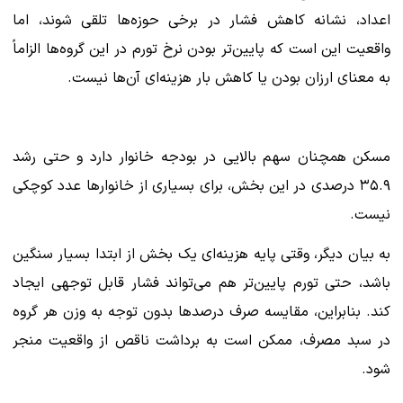
اعداد، نشانه کاهش فشار در برخی حوزه‌ها تلقی شوند، اما
واقعیت این است که پایین‌تر بودن نرخ تورم در این گروه‌ها الزاماً
به معنای ارزان بودن یا کاهش بار هزینه‌ای آن‌ها نیست.
مسکن همچنان سهم بالایی در بودجه خانوار دارد و حتی رشد
۳۵.۹ درصدی در این بخش، برای بسیاری از خانوارها عدد کوچکی
نیست.
به بیان دیگر، وقتی پایه هزینه‌ای یک بخش از ابتدا بسیار سنگین
باشد، حتی تورم پایین‌تر هم می‌تواند فشار قابل توجهی ایجاد
کند. بنابراین، مقایسه صرف درصدها بدون توجه به وزن هر گروه
در سبد مصرف، ممکن است به برداشت ناقص از واقعیت منجر
شود.