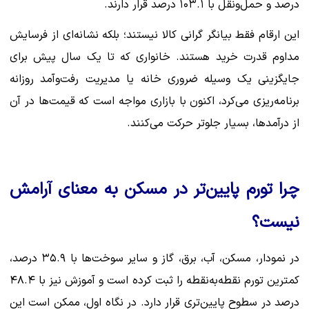
درصد و حمل‌ونقل با ۱۰۳.۱ درصد قرار دارند.
این ارقام فقط بیانگر گرانی کالا نیستند؛ بلکه نشانه‌ای از فرسایش
مداوم قدرت خرید هستند. خانواری که تا یک سال پیش برای
جایگزینی یک وسیله ضروری خانه یا مدیریت رفت‌وآمد روزانه
برنامه‌ریزی می‌کرد، اکنون با بازاری مواجه است که قیمت‌ها در آن
از درآمدها، بسیار جلوتر حرکت می‌کنند.
چرا تورم پایین‌تر در مسکن به معنای آرامش
نیست؟
در نمودار، مسکن، آب، برق، گاز و سایر سوخت‌ها با ۳۵.۹ درصد،
کمترین تورم نقطه‌به‌نقطه را ثبت کرده است و آموزش نیز با ۴۸.۴
درصد در سطوح پایین‌تری قرار دارد. در نگاه اول، ممکن است این