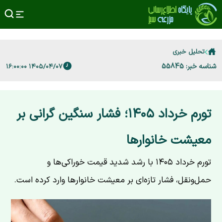
تحلیل خبری
شناسه خبر: 55845
۱۴۰۵/۰۴/۰۷ ۱۶:۰۰:۰۰
تورم خرداد ۱۴۰۵؛ فشار سنگین گرانی بر
معیشت خانوارها
تورم خرداد ۱۴۰۵ با رشد شدید قیمت خوراکی‌ها و
حمل‌ونقل، فشار تازه‌ای بر معیشت خانوارها وارد کرده است.