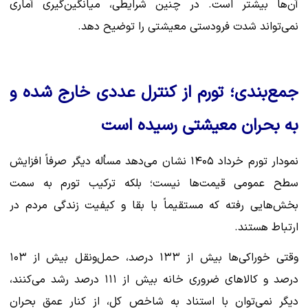
آن‌ها بیشتر است. در چنین شرایطی، میانگین‌گیری آماری
نمی‌تواند شدت فرودستی معیشتی را توضیح دهد.
جمع‌بندی؛ تورم از کنترل عددی خارج شده و
به بحران معیشتی رسیده است
نمودار تورم خرداد ۱۴۰۵ نشان می‌دهد مسأله دیگر صرفاً افزایش
سطح عمومی قیمت‌ها نیست؛ بلکه ترکیب تورم به سمت
بخش‌هایی رفته که مستقیماً با بقا و کیفیت زندگی مردم در
ارتباط‌ هستند.
وقتی خوراکی‌ها بیش از ۱۳۳ درصد، حمل‌ونقل بیش از ۱۰۳
درصد و کالاهای ضروری خانه بیش از ۱۱۱ درصد رشد می‌کنند،
دیگر نمی‌توان با استناد به شاخص کل، از کنار عمق بحران