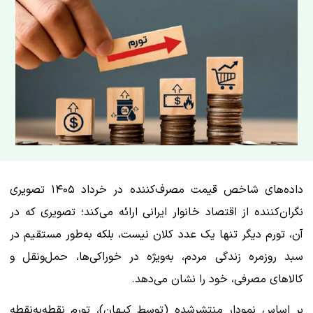
داده‌های شاخص قیمت مصرف‌کننده در خرداد ۱۴۰۵ تصویری
نگران‌کننده از اقتصاد خانوار ایرانی ارائه می‌کند؛ تصویری که در
آن، تورم دیگر تنها یک عدد کلان نیست، بلکه به‌طور مستقیم در
سبد روزمره زندگی مردم، به‌ویژه در خوراکی‌ها، حمل‌ونقل و
کالاهای مصرفی، خود را نشان می‌دهد.
بر اساس نمودار منتشرشده (توسط کیهان)، تورم نقطه‌به‌نقطه