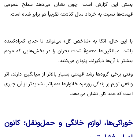
بخش این گزارش است؛ چون نشان می‌دهد سطح عمومی
قیمت‌ها نسبت به خرداد سال گذشته تقریباً دو برابر شده است.
با این حال، اتکا به «شاخص کل» می‌تواند تا حدی گمراه‌کننده
باشد. میانگین‌ها معمولاً شدت بحران را در بخش‌هایی که مردم
بیشتر با آن‌ها درگیرند، پنهان می‌کنند.
وقتی برخی گروه‌ها رشد قیمتی بسیار بالاتر از میانگین دارند، اثر
واقعی تورم بر زندگی روزمره خانوارها به‌مراتب شدیدتر از آن چیزی
است که عدد کلی نشان می‌دهد.
خوراکی‌ها، لوازم خانگی و حمل‌ونقل؛ کانون