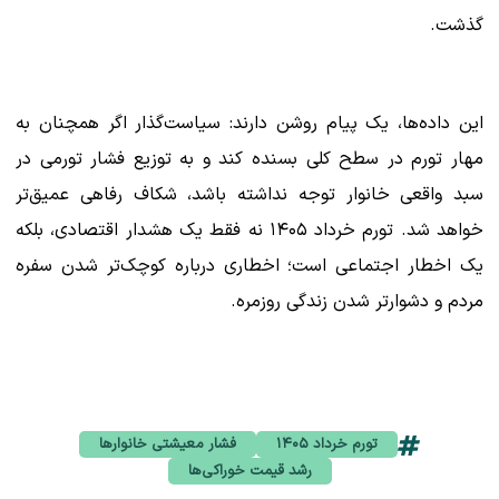
گذشت.
این داده‌ها، یک پیام روشن دارند: سیاست‌گذار اگر همچنان به
مهار تورم در سطح کلی بسنده کند و به توزیع فشار تورمی در
سبد واقعی خانوار توجه نداشته باشد، شکاف رفاهی عمیق‌تر
خواهد شد. تورم خرداد ۱۴۰۵ نه فقط یک هشدار اقتصادی، بلکه
یک اخطار اجتماعی است؛ اخطاری درباره کوچک‌تر شدن سفره
مردم و دشوارتر شدن زندگی روزمره.
تورم خرداد ۱۴۰۵
فشار معیشتی خانوارها
رشد قیمت خوراکی‌ها