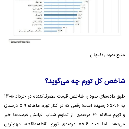
منبع نمودار/کیهان
شاخص کل تورم چه می‌گوید؟
طبق داده‌های نمودار، شاخص قیمت مصرف‌کننده در خرداد ۱۴۰۵
به ۶۵۶.۴ رسیده است؛ رقمی که در کنار تورم ماهانه ۵.۹ درصدی
و تورم سالانه ۶۲ درصدی، از تداوم شتاب افزایش قیمت‌ها خبر
می‌دهد. اما عدد ۸۸.۶ درصدی تورم نقطه‌به‌نقطه، مهم‌ترین