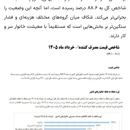
شاخص کل به ۸۸.۶ درصد رسیده است، اما آنچه این وضعیت را
بحرانی‌تر می‌کند، شکاف میان گروه‌های مختلف هزینه‌ای و فشار
سنگین‌تر بر بخش‌هایی است که مستقیماً با معیشت خانوار سر و
کار دارند.