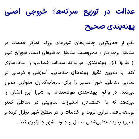
عدالت در توزیع سرانه‌ها؛ خروجی اصلی
پهنه‌بندی صحیح
یکی از جدی‌ترین چالش‌های شهرهای بزرگ، تمرکز خدمات در
مناطق برخوردار و محرومیت مناطق حاشیه‌ای است. شورای شهر
از طریق ابزار پهنه‌بندی، می‌تواند «عدالت فضایی» را پیاده‌سازی
کند. با تعیین دقیق پهنه‌های خدماتی، آموزشی و درمانی در
تمامی مناطق، شورا مسیر را برای سرمایه‌گذاری متوازن هموار
می‌کند. در واقع، پهنه‌بندی هوشمندانه به شورا این امکان را
می‌دهد که با اختصاص امتیازات تشویقی در مناطق کمتر
توسعه‌یافته، توازن ثروت و خدمات را در سطح شهر برقرار کرده و
از بروز پدیده قطبی‌شدن شمال و جنوب شهر جلوگیری کند.