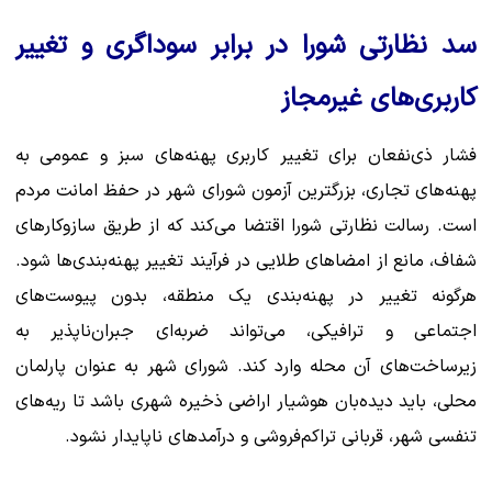
سد نظارتی شورا در برابر سوداگری و تغییر
کاربری‌های غیرمجاز
فشار ذی‌نفعان برای تغییر کاربری پهنه‌های سبز و عمومی به
پهنه‌های تجاری، بزرگترین آزمون شورای شهر در حفظ امانت مردم
است. رسالت نظارتی شورا اقتضا می‌کند که از طریق سازوکارهای
شفاف، مانع از امضاهای طلایی در فرآیند تغییر پهنه‌بندی‌ها شود.
هرگونه تغییر در پهنه‌بندی یک منطقه، بدون پیوست‌های
اجتماعی و ترافیکی، می‌تواند ضربه‌ای جبران‌ناپذیر به
زیرساخت‌های آن محله وارد کند. شورای شهر به عنوان پارلمان
محلی، باید دیده‌بان هوشیار اراضی ذخیره شهری باشد تا ریه‌های
تنفسی شهر، قربانی تراکم‌فروشی و درآمدهای ناپایدار نشود.