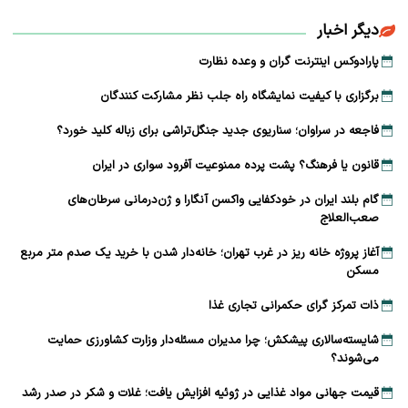
دیگر اخبار
پارادوکس اینترنت گران و وعده نظارت
برگزاری با کیفیت نمایشگاه راه جلب نظر مشارکت‌ کنندگان
فاجعه در سراوان؛ سناریوی جدید جنگل‌تراشی برای زباله کلید خورد؟
قانون یا فرهنگ؟ پشت پرده ممنوعیت آفرود سواری در ایران
گام بلند ایران در خودکفایی واکسن آنگارا و ژن‌درمانی سرطان‌های
صعب‌العلاج
آغاز پروژه خانه ریز در غرب تهران؛ خانه‌دار شدن با خرید یک صدم متر مربع
مسکن
ذات تمرکز گرای حکمرانی تجاری غذا
شایسته‌سالاری پیشکش؛ چرا مدیران مسئله‌دار وزارت کشاورزی حمایت
می‌شوند؟
قیمت جهانی مواد غذایی در ژوئیه افزایش یافت؛ غلات و شکر در صدر رشد