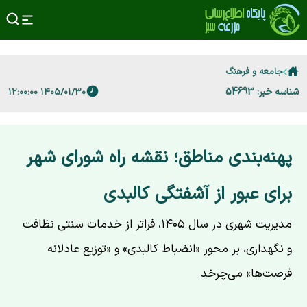
جامعه و فرهنگ
شناسه خبر: 54693
۱۴۰۵/۰۱/۳۰ ۱۲:۰۰:۰۰
پهنه‌بندی مناطق؛ نقشه راه شورای شهر
برای عبور از آشفتگی کالبدی
مدیریت شهری در سال ۱۴۰۵، فراتر از خدمات سنتی نظافت
و نگهداری، بر محور «انضباط کالبدی» و «توزیع عادلانه
فرصت‌ها» می‌چرخد