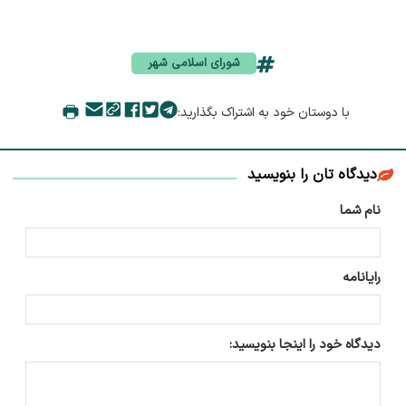
شورای اسلامی شهر
با دوستان خود به اشتراک بگذارید:
دیدگاه تان را بنویسید
نام شما
رایانامه
دیدگاه خود را اینجا بنویسید: