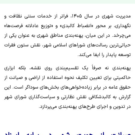
مدیریت شهری در سال ۱۴۰۵، فراتر از خدمات سنتی نظافت و
نگهداری، بر محور «انضباط کالبدی» و «توزیع عادلانه فرصت‌ها»
می‌چرخد. در این میان، پهنه‌بندی مناطق شهری به عنوان یکی از
حیاتی‌ترین رسالت‌های شوراهای اسلامی شهر، نقش ستون فقرات
توسعه پایدار را ایفا می‌کند.
پهنه‌بندی نه صرفاً یک تقسیم‌بندی روی نقشه، بلکه ابزاری
حاکمیتی برای تعیین تکلیف نحوه استفاده از اراضی و صیانت از
حقوق عامه در برابر زیاده‌خواهی‌های بخش‌های سوداگر است. این
گزارش به کالبدشکافی نقش نظارتی و سیاست‌گذاری شورای شهر
در تدوین و اجرای طرح‌های پهنه‌بندی می‌پردازد.