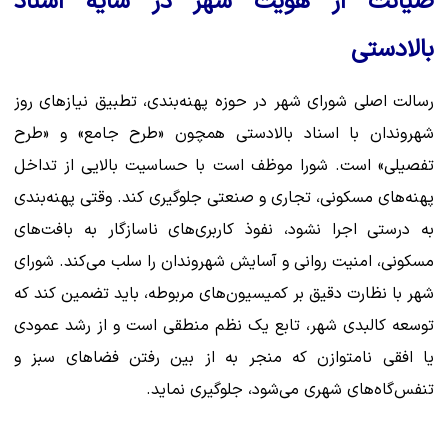
صیانت از هویت شهر در سایه اسناد
بالادستی
رسالت اصلی شورای شهر در حوزه پهنه‌بندی، تطبیق نیازهای روز
شهروندان با اسناد بالادستی همچون «طرح جامع» و «طرح
تفصیلی» است. شورا موظف است با حساسیت بالایی از تداخل
پهنه‌های مسکونی، تجاری و صنعتی جلوگیری کند. وقتی پهنه‌بندی
به درستی اجرا نشود، نفوذ کاربری‌های ناسازگار به بافت‌های
مسکونی، امنیت روانی و آسایش شهروندان را سلب می‌کند. شورای
شهر با نظارت دقیق بر کمیسیون‌های مربوطه، باید تضمین کند که
توسعه کالبدی شهر، تابع یک نظم منطقی است و از رشد عمودی
یا افقی نامتوازن که منجر به از بین رفتن فضاهای سبز و
تنفس‌‌گاه‌های شهری می‌شود، جلوگیری نماید.