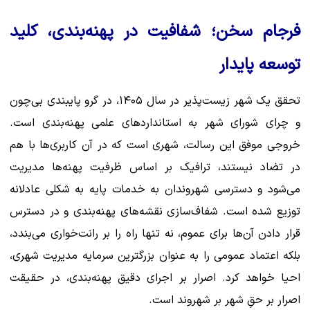
فرجام سخن؛ شفافیت در پهنه‌بندی، کلید
توسعه پایدار
تحقق یک شهر زیست‌پذیر در سال ۱۴۰۵، در گرو پایبندی بی‌چون
و چرای شورای شهر به استانداردهای علمی پهنه‌بندی است.
خروجی موفق این رسالت، شهری است که در آن کاربری‌ها با هم
در تضاد نیستند، ترافیک بر اساس ظرفیت پهنه‌ها مدیریت
می‌شود و دسترسی شهروندان به خدمات پایه به شکلی عادلانه
توزیع شده است. شفاف‌سازی نقشه‌های پهنه‌بندی و در دسترس
قرار دادن آن‌ها برای عموم، نه تنها راه را بر رانت‌خواری می‌بندد،
بلکه اعتماد عمومی را به عنوان بزرگترین سرمایه مدیریت شهری،
احیا خواهد کرد. اصرار بر اجرای دقیق پهنه‌بندی، در حقیقت
اصرار بر حقِ شهر بر شهروند است.