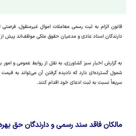
قانون الزام به ثبت رسمی معاملات اموال غیرمنقول، فرصتی 
دارندگان اسناد عادی و مدعیان حقوق ملکی موظف‌اند پیش از ات
به گزارش اخبار سبز کشاورزی، به نقل از روابط عمومی و امور 
شمول گسترده‌ای دارد که نادیده گرفتن آن می‌تواند به قیمت 
سریعاً نسبت به ثبت ادعای خود اقدام کنند.
مالکان فاقد سند رسمی و دارندگان حق بهره‌