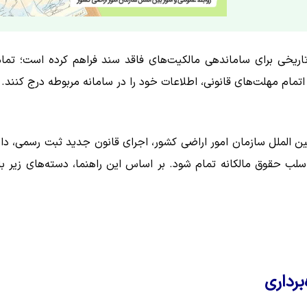
تاریخی برای ساماندهی مالکیت‌های فاقد سند فراهم کرده است؛ تما
مام مهلت‌های قانونی، اطلاعات خود را در سامانه مربوطه درج کنند.
بین الملل سازمان امور اراضی کشور، اجرای قانون جدید ثبت رسمی، دای
سلب حقوق مالکانه تمام شود. بر اساس این راهنما، دسته‌های زیر با
برداری