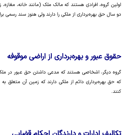
اولین گروه، افرادی هستند که مالک ملک (مانند خانه، مغازه، 
دو سال حق بهره‌برداری از ملکی را دارند ولی هنوز سند رسمی ب
حقوق عبور و بهره‌برداری از اراضی موقوفه
گروه دیگر، اشخاصی هستند که مدعی داشتن حق عبور در ملک
که حق بهره‌برداری دائم از ملکی دارند که زمین آن متعلق به 
کنند.
تکالیف ادارات و دارندگان احکام قضایی