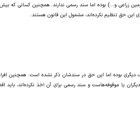
زمین زراعی و...) بوده اما سند رسمی ندارند. همچنین کسانی که بیش 
رای این حق تنظیم نکرده‌اند، مشمول این قانون هستند.
 دیگری بوده اما این حق در سندشان ذکر نشده است. همچنین افرا
دیگران یا موقوفه‌هاست و سند رسمی برای آن اخذ نکرده‌اند، باید اقد