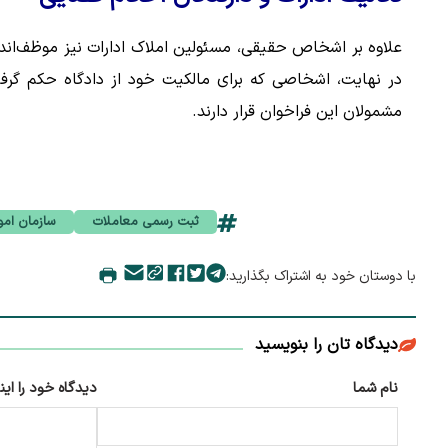
علاوه بر اشخاص حقیقی، مسئولین املاک ادارات نیز موظف‌اند ب
در نهایت، اشخاصی که برای مالکیت خود از دادگاه حکم گرفته
مشمولان این فراخوان قرار دارند.
ثبت رسمی معاملات
سازمان امو
با دوستان خود به اشتراک بگذارید:
دیدگاه تان را بنویسید
نام شما
دیدگاه خود را این