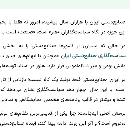
صنایع‌دستی ایران با هزاران سال پیشینه، امروز نه فقط با بح
این حوزه در نگاه سیاست‌گذاران «هنر» است، «صنعت» است یا 
در حالی‌ که بسیاری از کشورها صنایع‌دستی را به بخشی ا
سیاست‌گذاری صنایع‌دستی ایران
همچنان با ابهام‌های جدی دست
دانش بومی و میراث ناملموس قرار دارد، هنوز در اسناد توسعه‌ای
در ایران، صنایع‌دستی فقط تولید یک کالا نیست؛ بازتابی از 
است. با این حال، چهار دهه سیاست‌گذاری نشان می‌دهد که ا
شده و بیشتر در قالب برنامه‌های مقطعی، نمایشگاهی و نمادین 
پرسش اصلی اینجاست: چرا یکی از قدیمی‌ترین نظام‌های تولی
محروم است؟ و اگر این روند ادامه پیدا کند، آینده صنایع‌دستی