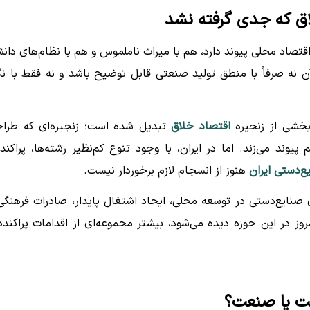
اق که جدی گرفته نشد
قتصاد محلی پیوند دارد، هم با میراث ناملموس و هم با نظام‌های دان
 نه صرفاً با منطق تولید صنعتی قابل توضیح باشد و نه فقط با نگ
بخشی از زنجیره
اقتصاد خلاق
تبدیل شده است؛ زنجیره‌ای که طرا
وند می‌زند. اما در ایران، با وجود تنوع کم‌نظیر رشته‌ها، پراکند
‌دستی ایران
هنوز از انسجام لازم برخوردار نیست.
ایع‌دستی در توسعه محلی، ایجاد اشتغال پایدار، صادرات فرهنگی
ز در این حوزه دیده می‌شود، بیشتر مجموعه‌ای از اقدامات پراکنده
ت یا صنعت؟