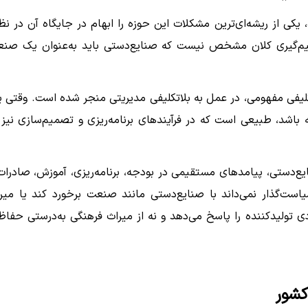
کی از ریشه‌ای‌ترین مشکلات این حوزه را ابهام در جایگاه آن در نظ
میم‌گیری کلان مشخص نیست که صنایع‌دستی باید به‌عنوان یک صن
تکلیفی مفهومی، در عمل به بلاتکلیفی مدیریتی منجر شده است. وقتی 
باشد، طبیعی است که در فرآیندهای برنامه‌ریزی و تصمیم‌سازی نیز 
ع‌دستی، پیامدهای مستقیمی در بودجه، برنامه‌ریزی، آموزش، صادرات
است‌گذار نمی‌داند با صنایع‌دستی مانند صنعت برخورد کند یا میر
ی تولیدکننده را پاسخ می‌دهد و نه از میراث فرهنگی به‌درستی حفا
کشور