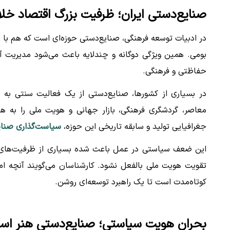
صنایع‌دستی ایران؛ ظرفیت بزرگ اقتصاد خل
در ادبیات توسعه فرهنگی، صنایع‌دستی حوزه‌ای است که هم با ا
بومی. همین ویژگی دوگانه و چندلایه باعث می‌شود مدیریت آن
حفاظتی و فرهنگی.
در بسیاری از کشورها، صنایع‌دستی از یک فعالیت سنتی به 
معاصر، گردشگری فرهنگی، بازار جهانی و هویت ملی را به هم پی
جغرافیایی تولید و سابقه تاریخی این حوزه،
سیاست‌گذاری صنایع
این ضعف سیاستی در عمل باعث شده بسیاری از ظرفیت‌های صن
تقویت هویت ملی بالفعل نشود. کارشناسان می‌گویند آنچه امرو
کوتاه‌مدت است تا یک راهبرد توسعه‌ای روشن.
بحران هویت سیاستی؛ صنایع‌دستی هنر اس