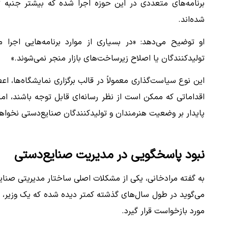
برنامه‌های متعددی در این حوزه اجرا شده که بیشتر جنبه ت
شده‌اند.
او توضیح می‌دهد: «در بسیاری از موارد برنامه‌هایی اجرا می
تولیدکنندگان یا اصلاح زیرساخت‌های بازار منجر نمی‌شوند.»
این نوع سیاست‌گذاری معمولاً در قالب برگزاری نمایشگاه‌ها، اع
اقداماتی که ممکن است از نظر رسانه‌ای قابل توجه باشند، اما ا
پایدار بر وضعیت هنرمندان و تولیدکنندگان صنایع‌دستی نخواه
نبود پاسخگویی در مدیریت صنایع‌دستی
به گفته مرادخانی، یکی از مشکلات اصلی ساختار مدیریتی صنای
می‌گوید در طول سال‌های گذشته کمتر دیده شده که یک وزیر، 
مورد بازخواست قرار گیرد.