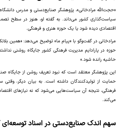
«حجت‌الله مرادخانی»، پژوهشگر صنایع‌دستی و مدرس دانشگاه، ی
سیاست‌گذاری کشور می‌داند. به گفته او، هنوز در سطح تص
اقتصادی دیده شود یا یک حوزه هنری و فرهنگی.
مرادخانی در گفت‌وگو با «پیام ما» توضیح می‌دهد: «همین بلا
حوزه در پارادایم مدیریت فرهنگی کشور جایگاه روشنی نداشته 
حاشیه رانده شود.»
این پژوهشگر معتقد است که نبود تعریف روشن از جایگاه صنای
حمایت از تولیدکنندگان داشته است. به بیان دیگر، وقتی سی
فرهنگی، نتیجه آن سیاست‌هایی می‌شود که نه نیازهای اقتصاد
می‌کند.
سهم اندک صنایع‌دستی در اسناد توسعه‌ای 