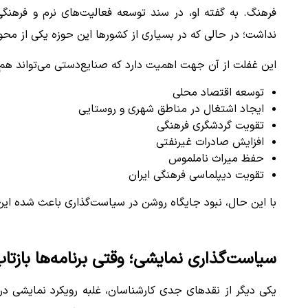
فرهنگ. به گفته او، در سند توسعه فعالیت‌های نرم و فرهن
نداشت؛ در حالی‌ که در بسیاری از کشورها این حوزه یکی از م
این غفلت از آن جهت اهمیت دارد که صنایع‌دستی می‌تواند هم‌ز
توسعه اقتصاد محلی
ایجاد اشتغال در مناطق شهری و روستایی
تقویت گردشگری فرهنگی
افزایش صادرات غیرنفتی
حفظ میراث ناملموس
تقویت دیپلماسی فرهنگی ایران
با این حال، نبود جایگاه روشن در سیاست‌گذاری باعث شده این 
سیاست‌گذاری نمایشی؛ وقتی برنامه‌ها بازتاب د
یکی دیگر از نقدهای جدی کارشناسان، غلبه رویکرد نمایشی 