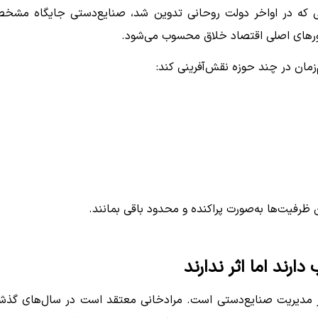
گی که در اواخر دولت روحانی تدوین شد، صنایع‌دستی جایگاه مشخ
حورهای اصلی اقتصاد خلاق محسوب می‌شود.
مان در چند حوزه نقش‌آفرینی کند:
ظرفیت‌ها به‌صورت پراکنده و محدود باقی بمانند.
ارند اما اثر ندارند
در مدیریت صنایع‌دستی است. مرادخانی معتقد است در سال‌های گذش