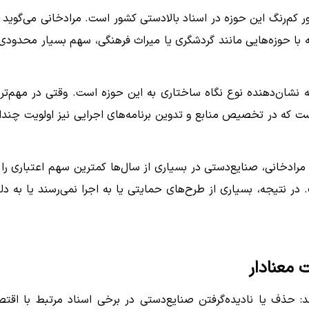
 کم‌رنگ این حوزه در اسناد بالادستی کشور است. مرادخانی می‌گوید ا
 با حوزه‌هایی مانند گردشگری یا میراث فرهنگی، سهم بسیار محدودی 
که نشان‌دهنده نوع نگاه ساختاری به این حوزه است. وقتی در مهم‌تر
ست که در تخصیص منابع و تدوین برنامه‌های اجرایی نیز اولویت چندا
مرادخانی، صنایع‌دستی در بسیاری از سال‌ها کمترین سهم اعتباری را 
ر نتیجه، بسیاری از طرح‌های حمایتی یا به اجرا نمی‌رسند یا به دل
 معنادار
د: حذف یا نادیده‌گرفتن صنایع‌دستی در برخی اسناد مرتبط با اقتص