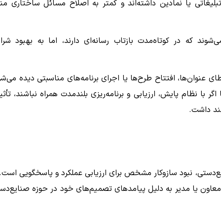
بلیغاتی یا نمادین داشته‌اند و کمتر به اصلاح مسائل ساختاری من
‌شوند که در کوتاه‌مدت بازتاب رسانه‌ای دارند، اما به بهبود شرا
طای عنوان‌ها، افتتاح طرح‌ها یا اجرای برنامه‌های مناسبتی دیده می‌شو
گر با نظام پایش، ارزیابی و برنامه‌ریزی بلندمدت همراه نباشند، تأثی
ند داشت.
ع‌دستی، نبود سازوکار مشخص برای ارزیابی عملکرد و پاسخگویی است. 
معاون یا مدیر به دلیل پیامدهای تصمیم‌های خود در حوزه صنایع‌دس