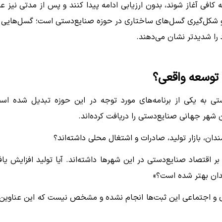
افی آغاز شوند، بدون ارزیابی ادامه پیدا کنند و پس از مدتی نیز عمل
 شکل‌گیری گسل‌های ساختاری در حوزه صنایع‌دستی است؛ گسل‌هایی 
د را شدیدتر نشان می‌دهند.
 توسعه واقعی؟
تی به یکی از برنامه‌های مورد توجه در این حوزه تبدیل شده اس
شهر جهانی صنایع‌دستی را دریافت کرده‌اند.
ان، بازار تولید، صادرات و اشتغال محلی داشته‌اند؟
بر اقتصاد صنایع‌دستی در این شهرها داشته‌اند. آیا تولید افزایش یاف
ان بهتر شده است؟»
ادی و اجتماعی این ثبت‌ها انجام نشده و مشخص نیست که این عناوین 