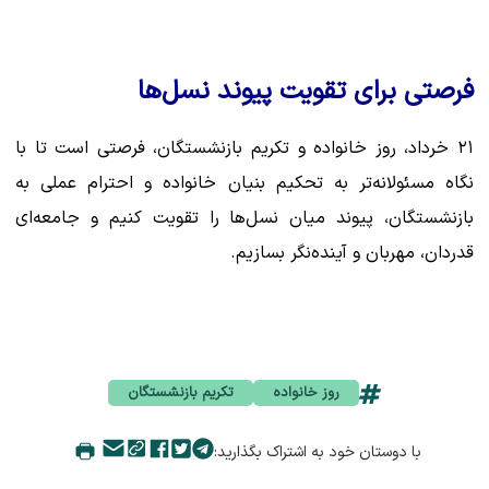
فرصتی برای تقویت پیوند نسل‌ها
۲۱ خرداد، روز خانواده و تکریم بازنشستگان، فرصتی است تا با
نگاه مسئولانه‌تر به تحکیم بنیان خانواده و احترام عملی به
بازنشستگان، پیوند میان نسل‌ها را تقویت کنیم و جامعه‌ای
قدردان، مهربان و آینده‌نگر بسازیم.
روز خانواده
تکریم بازنشستگان
با دوستان خود به اشتراک بگذارید: