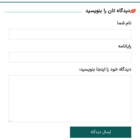
دیدگاه تان را بنویسید
نام شما
رایانامه
دیدگاه خود را اینجا بنویسید:
ارسال دیدگاه