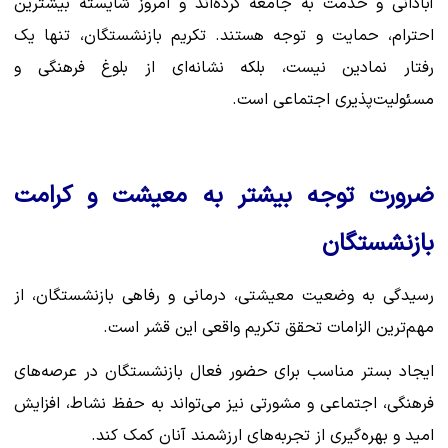
آبادانی و خدمت به جامعه کرده‌اند و امروز شایسته بیشترین
احترام، حمایت و توجه هستند. تکریم بازنشستگان، تنها یک
رفتار نمادین نیست، بلکه نشانه‌ای از بلوغ فرهنگی و
مسئولیت‌پذیری اجتماعی است.
ضرورت توجه بیشتر به معیشت و کرامت
بازنشستگان
رسیدگی به وضعیت معیشتی، درمانی و رفاهی بازنشستگان، از
مهم‌ترین الزامات تحقق تکریم واقعی این قشر است.
ایجاد بستر مناسب برای حضور فعال بازنشستگان در عرصه‌های
فرهنگی، اجتماعی و مشورتی نیز می‌تواند به حفظ نشاط، افزایش
امید و بهره‌گیری از تجربه‌های ارزشمند آنان کمک کند.