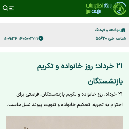
جامعه و فرهنگ
شناسه خبر: 55620
۱۴۰۵/۰۳/۲۱ ۱۱:۰۹:۳۴
۲۱ خرداد؛ روز خانواده و تکریم
بازنشستگان
۲۱ خرداد، روز خانواده و تکریم بازنشستگان، فرصتی برای
احترام به تجربه، تحکیم خانواده و تقویت پیوند نسل‌هاست.