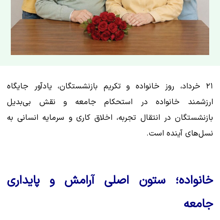
۲۱ خرداد، روز خانواده و تکریم بازنشستگان، یادآور جایگاه
ارزشمند خانواده در استحکام جامعه و نقش بی‌بدیل
بازنشستگان در انتقال تجربه، اخلاق کاری و سرمایه انسانی به
نسل‌های آینده است.
خانواده؛ ستون اصلی آرامش و پایداری
جامعه