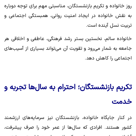
روز خانواده و تکریم بازنشستگان، مناسبتی مهم برای توجه دوباره
به نقش خانواده در ایجاد امنیت روانی، همبستگی اجتماعی و
تربیت نسل آینده است.
خانواده سالم، نخستین بستر رشد فرهنگی، عاطفی و اخلاقی هر
جامعه به شمار می‌رود و تقویت آن می‌تواند بسیاری از آسیب‌های
اجتماعی را کاهش دهد.
تکریم بازنشستگان؛ احترام به سال‌ها تجربه و
خدمت
در کنار جایگاه خانواده، بازنشستگان نیز سرمایه‌های ارزشمند
کشور هستند. افرادی که سال‌ها از عمر خود را صرف پیشرفت،