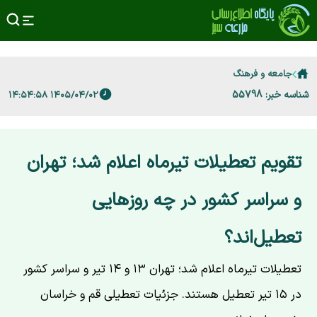
جامعه و فرهنگ
شناسه خبر: 55798
۱۴۰۵/۰۴/۰۲ ۱۴:۵۴:۵۸
تقویم تعطیلات تیرماه اعلام شد؛ تهران
و سراسر کشور در چه روزهایی
تعطیل‌اند؟
تعطیلات تیرماه اعلام شد؛ تهران ۱۳ و ۱۴ تیر و سراسر کشور
در ۱۵ تیر تعطیل هستند. جزئیات تعطیلی قم و خراسان