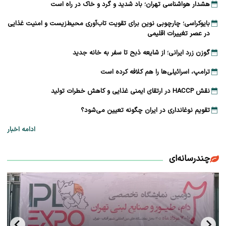
هشدار هواشناسی تهران؛ باد شدید و گرد و خاک در راه است
بایوکراسی؛ چارچوبی نوین برای تقویت تاب‌آوری محیط‌زیست و امنیت غذایی
در عصر تغییرات اقلیمی
گوزن زرد ایرانی؛ از شایعه ذبح تا سفر به خانه جدید
ترامپ، اسرائیلی‌ها را هم کلافه کرده است
نقش HACCP در ارتقای ایمنی غذایی و کاهش خطرات تولید
تقویم نوغانداری در ایران چگونه تعیین می‌شود؟
ادامه اخبار
چندرسانه‌ای