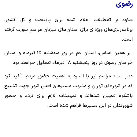
رضوی
علاوه بر تعطیلات اعلام شده برای پایتخت و کل کشور،
برنامه‌ریزی‌های ویژه‌ای برای استان‌های میزبان مراسم صورت گرفته
است.
بر همین اساس، استان قم در روز سه‌شنبه ۱۵ تیرماه و استان
خراسان رضوی در روز پنجشنبه ۱۸ تیرماه تعطیل خواهند بود.
دبیر ستاد مراسم نیز با اشاره به اهمیت حضور مردم، تأکید کرد
که در شهرهای تهران و مشهد، مسیرهای اصلی شهر جهت تشییع
باشکوه تعیین شده‌اند و تمهیدات لازم برای تردد و حضور
شهروندان در این مسیرها فراهم شده است.