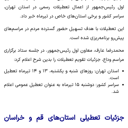
اول رئیس‌جمهور از اعمال تعطیلات رسمی در استان تهران،
سراسر کشور و برخی استان‌های خاص در تیرماه خبر داد.
این تعطیلات با هدف تسهیل حضور گسترده مردم در مراسم‌های
پیش‌رو برنامه‌ریزی شده است.
محمدرضا عارف، معاون اول رئیس‌جمهور، در جلسه ستاد برگزاری
مراسم وداع، جزئیات تقویم تعطیلات را بدین شرح اعلام کرد:
استان تهران: روزهای شنبه و یکشنبه، ۱۳ و ۱۴ تیرماه تعطیل
است.
سراسر کشور: دوشنبه ۱۵ تیرماه به عنوان تعطیل عمومی اعلام
شد.
جزئیات تعطیلی استان‌های قم و خراسان