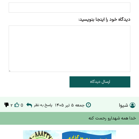
دیدگاه خود را اینجا بنویسید:
ارسال دیدگاه
شیوا
جمعه ۵ تیر ۱۴۰۵
پاسخ به نظر
۲
0
خدا همه شهدارو رحمت کنه