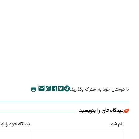
با دوستان خود به اشتراک بگذارید:
دیدگاه تان را بنویسید
نام شما
دیدگاه خود را این