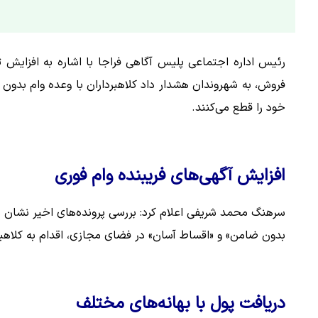
رئیس اداره اجتماعی پلیس آگاهی فراجا با اشاره به افزایش ت
فروش، به شهروندان هشدار داد کلاهبرداران با وعده وام بدون
خود را قطع می‌کنند.
افزایش آگهی‌های فریبنده وام فوری
سرهنگ محمد شریفی اعلام کرد: بررسی پرونده‌های اخیر نشان می‌د
بدون ضامن» و «اقساط آسان» در فضای مجازی، اقدام به کلاهبر
دریافت پول با بهانه‌های مختلف