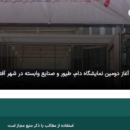
آغاز دومین نمایشگاه دام، طیور و صنایع وابسته در شهر آفت
استفاده از مطالب با ذکر منبع مجاز است