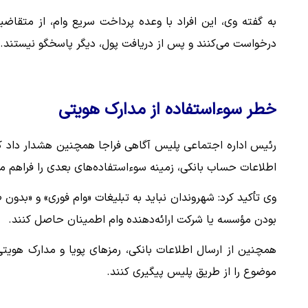
به گفته وی، این افراد با وعده پرداخت سریع وام، از متقاض
درخواست می‌کنند و پس از دریافت پول، دیگر پاسخگو نیستند.
خطر سوءاستفاده از مدارک هویتی
رئیس اداره اجتماعی پلیس آگاهی فراجا همچنین هشدار داد که 
اطلاعات حساب بانکی، زمینه سوءاستفاده‌های بعدی را فراهم می
وی تأکید کرد: شهروندان نباید به تبلیغات «وام فوری» و «بدون
بودن مؤسسه یا شرکت ارائه‌دهنده وام اطمینان حاصل کنند.
همچنین از ارسال اطلاعات بانکی، رمزهای پویا و مدارک هویت
موضوع را از طریق پلیس پیگیری کنند.