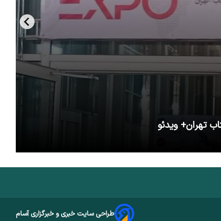
اب تهران+ ویدئو
طراحی سایت خبری و خبرگزاری آسام