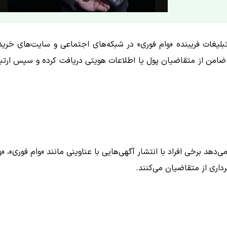
بلیغات فریبنده «وام فوری» در شبکه‌های اجتماعی و سایت‌های خرید
 ضامن از متقاضیان پول یا اطلاعات هویتی دریافت کرده و سپس ارتب
هد برخی افراد با انتشار آگهی‌هایی با عناوینی مانند «وام فوری»، «و
داری از متقاضیان می‌کنند.