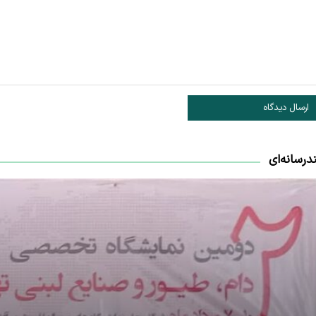
ارسال دیدگاه
درسانه‌ای