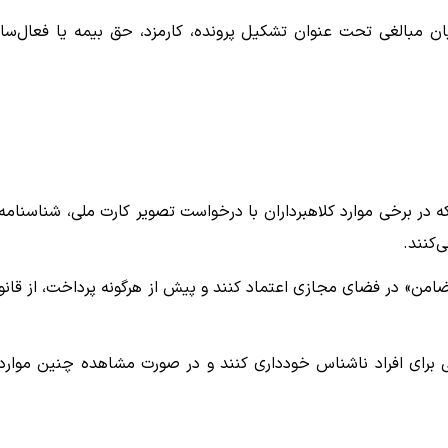
یان مبالغی تحت عنوان تشکیل پرونده، کارمزد، حق بیمه یا فعال‌سا
در برخی موارد کلاهبرداران با درخواست تصویر کارت ملی، شناسنامه 
‌کنند.
 ضامن» در فضای مجازی اعتماد کنند و پیش از هرگونه پرداخت، از قانو
ی برای افراد ناشناس خودداری کنند و در صورت مشاهده چنین موارد