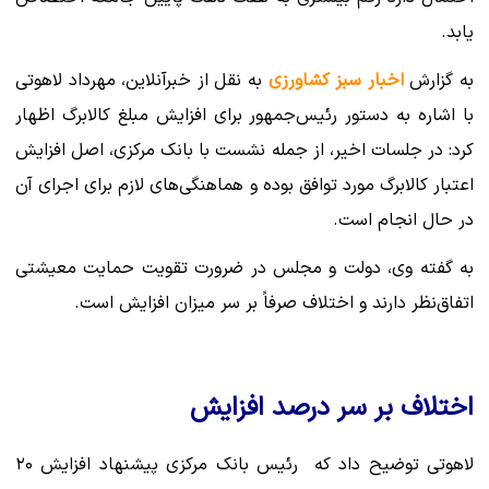
یابد.
به گزارش
اخبار سبز کشاورزی
به نقل از خبرآنلاین، مهرداد لاهوتی
با اشاره به دستور رئیس‌جمهور برای افزایش مبلغ کالابرگ اظهار
کرد: در جلسات اخیر، از جمله نشست با بانک مرکزی، اصل افزایش
اعتبار کالابرگ مورد توافق بوده و هماهنگی‌های لازم برای اجرای آن
در حال انجام است.
به گفته وی، دولت و مجلس در ضرورت تقویت حمایت معیشتی
اتفاق‌نظر دارند و اختلاف صرفاً بر سر میزان افزایش است.
اختلاف بر سر درصد افزایش
لاهوتی توضیح داد که رئیس بانک مرکزی پیشنهاد افزایش ۲۰