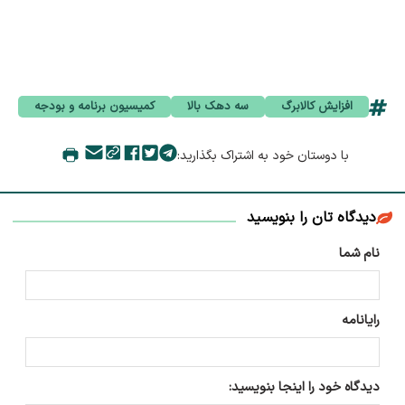
افزایش کالابرگ
سه دهک بالا
کمیسیون برنامه و بودجه
با دوستان خود به اشتراک بگذارید:
دیدگاه تان را بنویسید
نام شما
رایانامه
دیدگاه خود را اینجا بنویسید: