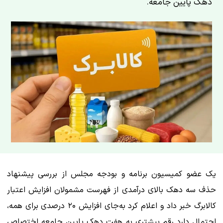
دهک پایین جامعه.
یک عضو کمیسیون برنامه و بودجه مجلس از بررسی پیشنهاد
حذف سه دهک بالای درآمدی از فهرست مشمولان افزایش اعتبار
کالابرگ خبر داد و اعلام کرد به‌جای افزایش ۲۰ درصدی برای همه،
احتمال دارد رقم بیشتری به هفت دهک پایین جامعه اختصاص