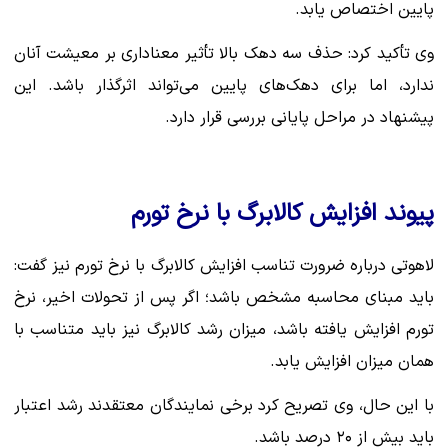
پایین اختصاص یابد.
وی تأکید کرد: حذف سه دهک بالا تأثیر معناداری بر معیشت آنان
ندارد، اما برای دهک‌های پایین می‌تواند اثرگذار باشد. این
پیشنهاد در مراحل پایانی بررسی قرار دارد.
پیوند افزایش کالابرگ با نرخ تورم
لاهوتی درباره ضرورت تناسب افزایش کالابرگ با نرخ تورم نیز گفت:
باید مبنای محاسبه مشخص باشد؛ اگر پس از تحولات اخیر، نرخ
تورم افزایش یافته باشد، میزان رشد کالابرگ نیز باید متناسب با
همان میزان افزایش یابد.
با این حال، وی تصریح کرد برخی نمایندگان معتقدند رشد اعتبار
باید بیش از ۲۰ درصد باشد.