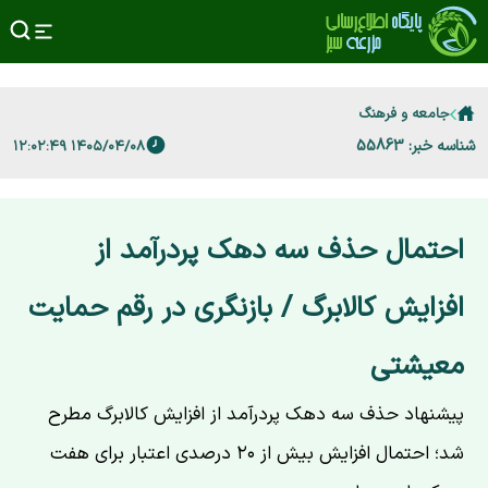
جامعه و فرهنگ
شناسه خبر: 55863
۱۴۰۵/۰۴/۰۸ ۱۲:۰۲:۴۹
احتمال حذف سه دهک پردرآمد از
افزایش کالابرگ / بازنگری در رقم حمایت
معیشتی
پیشنهاد حذف سه دهک پردرآمد از افزایش کالابرگ مطرح
شد؛ احتمال افزایش بیش از ۲۰ درصدی اعتبار برای هفت