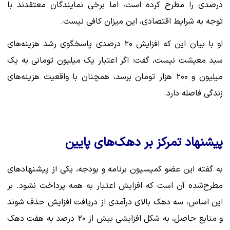
درصدی را مطرح کرده است، اما برخی نمایندگان معتقدند با
توجه به شرایط اقتصادی، این میزان کافی نیست.
او با بیان این که افزایش ۲۰ درصدی پاسخگوی رشد هزینه‌های
سبد معیشت نیست، گفت: اگر اعتبار یک میلیون تومانی به یک
میلیون و ۲۰۰ هزار تومان برسد، همچنان با واقعیت هزینه‌های
زندگی فاصله دارد.
پیشنهاد تمرکز بر دهک‌های پایین
به گفته این عضو کمیسیون برنامه و بودجه، یکی از پیشنهادهای
مطرح‌شده آن است که افزایش اعتبار به همه پرداخت نشود. بر
این اساس، سه دهک بالای درآمدی از دریافت افزایش حذف شوند
و منابع حاصل، به شکل افزایشی بیش از ۲۰ درصد به هفت دهک