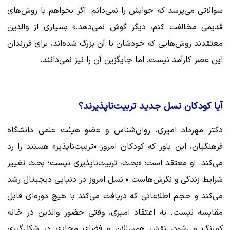
سوالاتی می‌پرسد که جوابش را نمی‌دانم. اگر بخواهم با روش‌های
قدیمی مخالفت کنم، دیگر گوش نمی‌دهد.» بسیاری از والدین
معتقدند روش‌هایی که خودشان با آن بزرگ شده‌اند، برای فرزندان
این عصر کارآمد نیست، اما جایگزین آن را نیز نمی‌دانند.
آیا کودکان نسل جدید تربیت‌ناپذیرند؟
دکتر مهرداد امیری، روان‌شناس و عضو هیئت علمی دانشگاه
فرهنگیان، این باور که کودکان امروز «تربیت‌ناپذیر» هستند را رد
می‌کند. او معتقد است: «بحث، تربیت‌ناپذیری نیست؛ بحث تغییر
شرایط زندگی و نگرش‌هاست.» نسل امروز در دنیایی دیجیتال رشد
می‌کند و حجم اطلاعاتی که دریافت می‌کند با هیچ دوره‌ای قابل
مقایسه نیست. به اعتقاد امیری، وقتی حضور والدین در خانه
کمرنگ می‌شود، نقش همسالان و فضای مجازی در شکل‌گیری