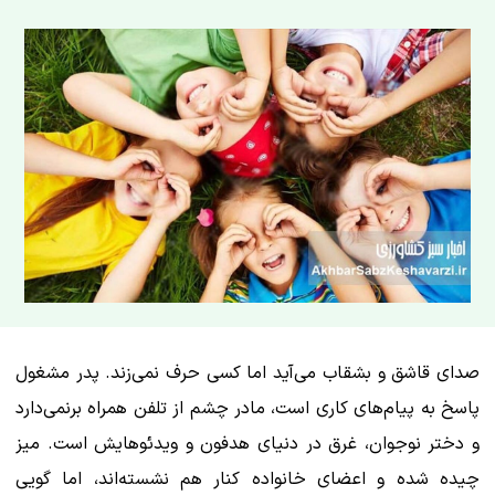
صدای قاشق و بشقاب می‌آید اما کسی حرف نمی‌زند. پدر مشغول
پاسخ به پیام‌های کاری است، مادر چشم از تلفن همراه برنمی‌دارد
و دختر نوجوان، غرق در دنیای هدفون و ویدئوهایش است. میز
چیده شده و اعضای خانواده کنار هم نشسته‌اند، اما گویی