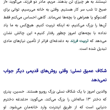
نیستند به هر چیزی تن بدهند. مریم، مادر دو فرزند، می‌گوید: «از
صبح تا شب سر کار هستیم. وقتی به خانه می‌رسیم، توانی برای
گفت‌وگو یا همراهی با بچه‌ها نمی‌ماند. گاهی احساس می‌کنم فقط
آن‌ها را بزرگ می‌کنیم، نه اینکه تربیت کنیم. هیچ‌کس به ما یاد
نداده با بچه‌های امروز چطور رفتار کنیم.» این چالش نشان
می‌دهد که
تربیت فرزند
به دغدغه‌ای فراتر از تأمین نیازهای مادی
تبدیل شده است.
شکاف عمیق نسلی؛ وقتی روش‌های قدیمی دیگر جواب
نمی‌دهد
والدین امروز با یک شکاف نسلی بزرگ روبرو هستند. حسین، پدری
که دختر ۱۳ ساله‌اش را بزرگ می‌کند، می‌گوید: «دغدغه دخترم
دنیایی است که از طریق اینترنت وارد خانه‌مان می‌شود. او