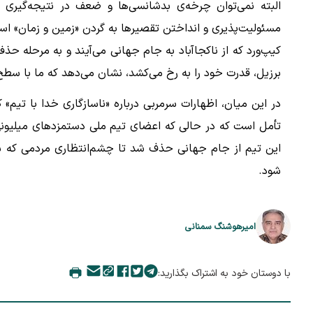
البته نمی‌توان چرخه‌ی بدشانسی‌ها و ضعف در نتیجه‌گیری را
مسئولیت‌پذیری و انداختن تقصیرها به گردن «زمین و زمان» است
کیپ‌ورد که از ناکجاآباد به جام جهانی می‌آیند و به مرحله ح
برزیل، قدرت خود را به رخ می‌کشد، نشان می‌دهد که ما با سطح
در این میان، اظهارات سرمربی درباره «ناسازگاری خدا با تیم»
تأمل است که در حالی که اعضای تیم ملی دستمزدهای میلیونی در
این تیم از جام جهانی حذف شد تا چشم‌انتظاری مردمی که شا
شود.
امیرهوشنگ سمنانی
با دوستان خود به اشتراک بگذارید: