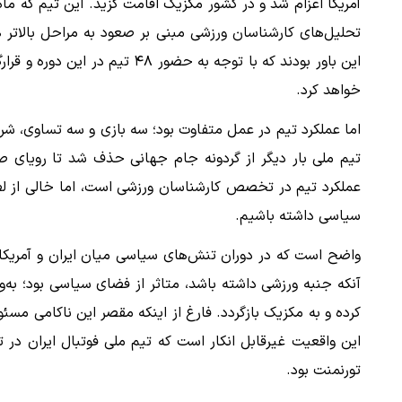
آمریکا اعزام شد و در کشور مکزیک اقامت گزید. این تیم که ماه
تحلیل‌های کارشناسان ورزشی مبنی بر صعود به مراحل بالاتر هم
این باور بودند که با توجه به حضو
خواهد کرد.
اما عملکرد تیم در عمل متفاوت بود؛ سه بازی و سه تساوی، شرای
تیم ملی بار دیگر از گردونه جام جهانی حذف شد تا رویای ص
عملکرد تیم در تخصص کارشناسان ورزشی است، اما خالی از لط
سیاسی داشته باشیم.
واضح است که در دوران تنش‌های سیاسی میان ایران و آمریکا، ا
آنکه جنبه ورزشی داشته باشد، متاثر از فضای سیاسی بود؛ به‌وی
کرده و به مکزیک بازگردد. فارغ از اینکه مقصر این ناکامی مس
این واقعیت غیرقابل انکار است که تیم ملی فوتبال ایران در
تورنمنت بود.