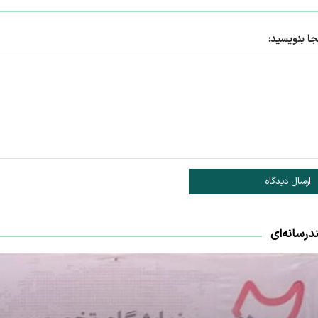
جا بنویسید:
ارسال دیدگاه
درسانه‌ای