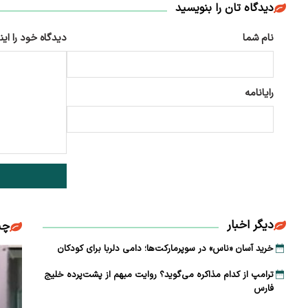
دیدگاه تان را بنویسید
نام شما
دیدگاه خود را این
رایانامه
دیگر اخبار
چن
خرید آسان «ناس» در سوپرمارکت‌ها؛ دامی دلربا برای کودکان
ترامپ از کدام مذاکره می‌گوید؟ روایت مبهم از پشت‌پرده خلیج
فارس