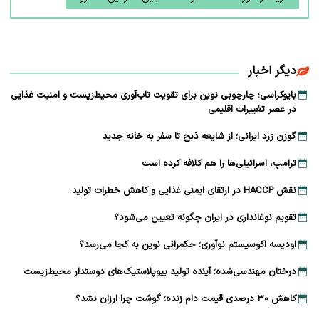
دیگر اخبار
بایوکراسی؛ چارچوبی نوین برای تقویت تاب‌آوری محیط‌زیست و امنیت غذایی
در عصر تغییرات اقلیمی
گوزن زرد ایرانی؛ از شایعه ذبح تا سفر به خانه جدید
ترامپ، اسرائیلی‌ها را هم کلافه کرده است
نقش HACCP در ارتقای ایمنی غذایی و کاهش خطرات تولید
تقویم نوغانداری در ایران چگونه تعیین می‌شود؟
اودیسه اکوسیستم نوآوری؛ حکمرانی نوین به کجا می‌رسد؟
درختان مهندسی‌شده؛ آینده تولید بیوپلاستیک‌های دوستدار محیط‌زیست
کاهش ۳۰ درصدی قیمت دام زنده؛ گوشت چرا ارزان نشد؟