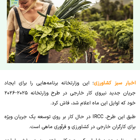
اخبار سبز کشاورزی
؛ این وزارتخانه برنامه‌هایی را برای ایجاد
جریان جدید نیروی کار خارجی در طرح وزارتخانه ۲۰۲۵-۲۰۲۶
خود که اوایل این ماه اعلام شد، فاش کرد.
طبق این طرح، IRCC در حال کار بر روی توسعه یک جریان ویژه
برای کارگران خارجی در کشاورزی و فرآوری ماهی است.