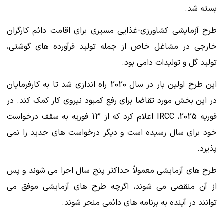
بسته شد.
طرح آزمایشی کشاورزی-غذایی مسیری برای اقامت دائم کارگران
خارجی در مشاغل خاص از جمله تولید فرآورده های گوشتی،
تولید گل و تولیدات دامی بود.
این طرح اولین بار در سال 2020 راه اندازی شد تا به کارفرمایان
در این بخش مورد تقاضا برای رفع کمبود نیروی کار کمک کند. در
فوریه 2025، IRCC اعلام کرد که از 13 فوریه به سقف درخواست
خود برای سال رسیده است و دیگر درخواست های جدید را نمی
پذیرد.
طرح های آزمایشی معمولاً حداکثر پنج سال اجرا می شوند و پس
از آن منقضی می شوند، اگرچه طرح های آزمایشی موفق می
توانند در آینده به برنامه های دائمی منجر شوند.