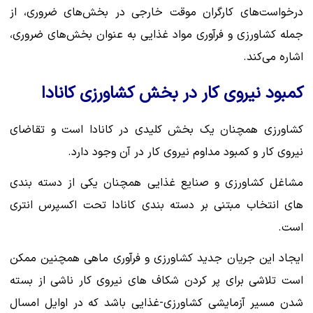
درخواست‌های کارگران موقت خارجی در بخش‌های ضروری، از
جمله کشاورزی و فرآوری مواد غذایی به عنوان بخش‌های ضروری،
اشاره می‌کند.
کمبود نیروی کار در بخش کشاورزی کانادا
کشاورزی همچنان یک بخش کلیدی در کانادا است و تقاضای
نیروی کار و کمبود مداوم نیروی کار در آن وجود دارد.
مشاغل کشاورزی و صنایع غذایی همچنان یکی از دسته بندی
های انتخاب مبتنی بر دسته بندی کانادا تحت اکسپرس انتری
است.
ایجاد این جریان جدید کشاورزی و فرآوری ماهی همچنین ممکن
است تلاشی برای پر کردن شکاف های نیروی کار ناشی از بسته
شدن مسیر آزمایشی کشاورزی-غذایی باشد که در اوایل امسال