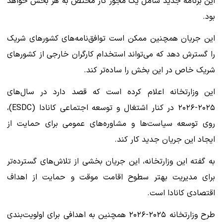
این برنامه جدید شامل یک مجوز کار مختص به هر بخش خواهد
بود.
این جریان همچنین ممکن است توافق‌نامه‌های کشورهای شریک
را گسترش دهد که می‌تواند استخدام کارگران خارجی از کشورهای
شریک خاص در این بخش را ساده‌تر کند.
این وزارتخانه اعلام کرده است که قصد دارد در سال‌های
۲۰۲۵-۲۰۲۶ در کنار اشتغال و توسعه اجتماعی کانادا (ESDC)،
روی توسعه سیاست‌ها و مشاوره‌های عمومی برای حمایت از
ایجاد این جریان جدید کار کند.
به گفته این وزارتخانه، این جریان بخشی از تلاش‌های گسترده‌تر
برای مدیریت بهتر سطوح اقامت موقت و حمایت از اهداف
اقتصادی کانادا است.
طرح وزارتخانه ۲۰۲۵-۲۰۲۶ همچنین به اهدافی برای اولویت‌بندی