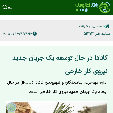
دام، طیور و شیلات
شناسه خبر: 51303
۱۴۰۴/۰۴/۱۲ ۲۰:۰۰:۰۰
کانادا در حال توسعه یک جریان جدید
نیروی کار خارجی
اداره مهاجرت، پناهندگان و شهروندی کانادا (IRCC) در حال
ایجاد یک جریان جدید نیروی کار خارجی است.