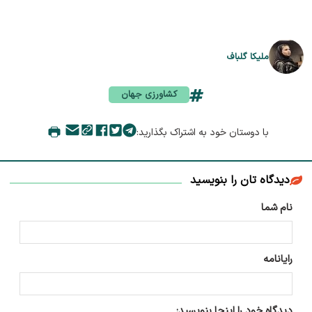
ملیکا گلباف
کشاورزی جهان
با دوستان خود به اشتراک بگذارید:
دیدگاه تان را بنویسید
نام شما
رایانامه
دیدگاه خود را اینجا بنویسید: