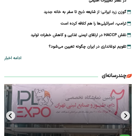
در عصر تغییرات اقلیمی
گوزن زرد ایرانی؛ از شایعه ذبح تا سفر به خانه جدید
ترامپ، اسرائیلی‌ها را هم کلافه کرده است
نقش HACCP در ارتقای ایمنی غذایی و کاهش خطرات تولید
تقویم نوغانداری در ایران چگونه تعیین می‌شود؟
ادامه اخبار
چندرسانه‌ای