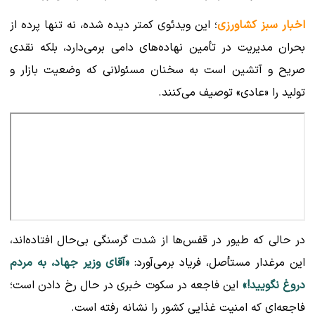
اخبار سبز کشاورزی
؛ این ویدئوی کمتر دیده شده، نه تنها پرده از
بحران مدیریت در تأمین نهاده‌های دامی برمی‌دارد، بلکه نقدی
صریح و آتشین است به سخنان مسئولانی که وضعیت بازار و
تولید را «عادی» توصیف می‌کنند.
در حالی که طیور در قفس‌ها از شدت گرسنگی بی‌حال افتاده‌اند،
این مرغدار مستأصل، فریاد برمی‌آورد:
«آقای وزیر جهاد، به مردم
دروغ نگویید!»
این فاجعه در سکوت خبری در حال رخ دادن است؛
فاجعه‌ای که امنیت غذایی کشور را نشانه رفته است.