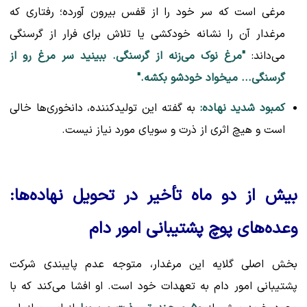
مرغی است که سر خود را از قفس بیرون آورده؛ رفتاری که
مرغدار آن را نشانه خودکشی یا تلاش برای فرار از گرسنگی
می‌داند:
"مرغ نوک می‌زنه از گرسنگی. ببینید سر مرغ رو از
گرسنگی... میخواد خودشو بکشه."
کمبود شدید نهاده:
به گفته این تولیدکننده، دانخوری‌ها خالی
است و هیچ اثری از ذرت و سویای مورد نیاز نیست.
بیش از دو ماه تأخیر در تحویل نهاده‌ها:
وعده‌های پوچ پشتیبانی امور دام
بخش اصلی گلایه این مرغدار، متوجه عدم پایبندی شرکت
پشتیبانی امور دام به تعهدات خود است. او افشا می‌کند که با