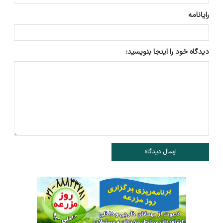
رایانامه
دیدگاه خود را اینجا بنویسید:
ارسال دیدگاه