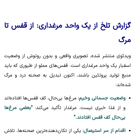
گزارش تلخ از یک واحد مرغداری: از قفس تا
مرگ
ویدئوی منتشر شده، تصویری واقعی و بدون روتوش از وضعیت
اسفبار یک واحد مرغداری است. قفس‌های مملو از طیوری که باید
منبع تولید پروتئین باشند، اکنون تبدیل به صحنه درد و مرگ
شده‌اند:
وضعیت جسمانی وخیم:
مرغ‌ها بی‌حال، کف قفس‌ها افتاده‌اند
و از غذا خبری نیست. مرغدار تأکید می‌کند:
"بعضی مرغ‌ها
بی‌حال کف قفس افتادند."
اقدام از سر استیصال:
یکی از تکان‌دهنده‌ترین صحنه‌ها، تلاش