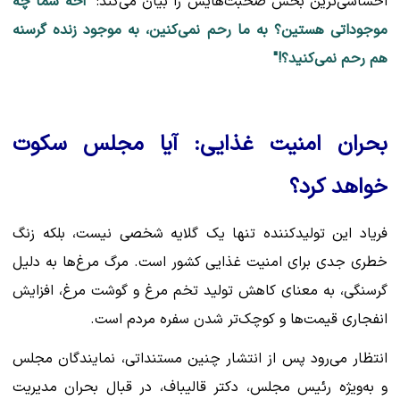
احساسی‌ترین بخش صحبت‌هایش را بیان می‌کند:
"آخه شما چه
موجوداتی هستین؟ به ما رحم نمی‌کنین، به موجود زنده گرسنه
هم رحم نمی‌کنید؟!"
بحران امنیت غذایی: آیا مجلس سکوت
خواهد کرد؟
فریاد این تولیدکننده تنها یک گلایه شخصی نیست، بلکه زنگ
خطری جدی برای امنیت غذایی کشور است. مرگ مرغ‌ها به دلیل
گرسنگی، به معنای کاهش تولید تخم مرغ و گوشت مرغ، افزایش
انفجاری قیمت‌ها و کوچک‌تر شدن سفره مردم است.
انتظار می‌رود پس از انتشار چنین مستنداتی، نمایندگان مجلس
و به‌ویژه رئیس مجلس، دکتر قالیباف، در قبال بحران مدیریت