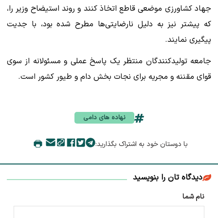
جهاد کشاورزی موضعی قاطع اتخاذ کنند و روند استیضاح وزیر را،
که پیشتر نیز به دلیل نارضایتی‌ها مطرح شده بود، با جدیت
پیگیری نمایند.
جامعه تولیدکنندگان منتظر یک پاسخ عملی و مسئولانه از سوی
قوای مقننه و مجریه برای نجات بخش دام و طیور کشور است.
نهاده های دامی
با دوستان خود به اشتراک بگذارید:
دیدگاه تان را بنویسید
نام شما