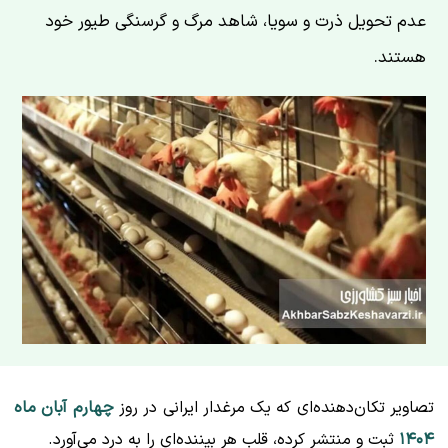
عدم تحویل ذرت و سویا، شاهد مرگ و گرسنگی طیور خود
هستند.
تصاویر تکان‌دهنده‌ای که یک مرغدار ایرانی در روز
چهارم آبان ماه
۱۴۰۴
ثبت و منتشر کرده، قلب هر بیننده‌ای را به درد می‌آورد.