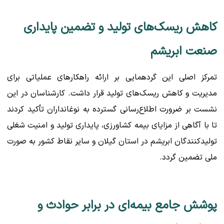
کاهش ریسک‌های تولید و تضمین پایداری
صنعت ابریشم
تمرکز اصلی این گردهمایی بر ارائه راهکارهای عملیاتی برای
مدیریت و کاهش ریسک‌های تولید قرار داشت. کارشناسان در این
نشست بر ضرورت اطلاع‌رسانی گسترده به نوغانداران تأکید کردند
تا با آگاهی از مزایای بیمه کشاورزی، پایداری تولید و امنیت شغلی
تولیدکنندگان ابریشم در استان گیلان و سایر نقاط کشور به صورت
ملی تضمین گردد.
پوشش جامع بیمه‌ای در برابر حوادث و