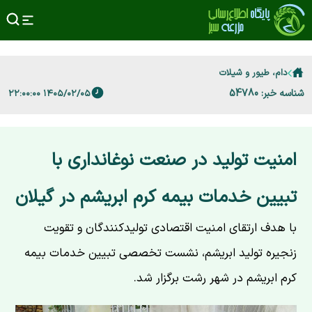
دام، طیور و شیلات
شناسه خبر: 54780
۱۴۰۵/۰۲/۰۵ ۲۲:۰۰:۰۰
امنیت تولید در صنعت نوغانداری با
تبیین خدمات بیمه کرم ابریشم در گیلان
با هدف ارتقای امنیت اقتصادی تولیدکنندگان و تقویت
زنجیره تولید ابریشم، نشست تخصصی تبیین خدمات بیمه
کرم ابریشم در شهر رشت برگزار شد.