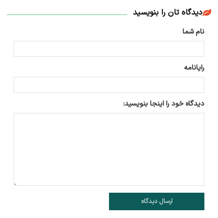
دیدگاه تان را بنویسید
نام شما
رایانامه
دیدگاه خود را اینجا بنویسید:
ارسال دیدگاه