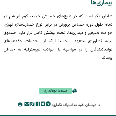
بیماری‌ها
شایان ذکر است که در طرح‌های حمایتی جدید، کرم ابریشم در
تمام طول دوره حساس پرورش در برابر انواع خسارت‌های قهری،
حوادث طبیعی و بیماری‌ها، تحت پوشش کامل قرار دارد. صندوق
بیمه کشاورزی متعهد است با ارائه این خدمات، دغدغه‌های
تولیدکنندگان را در مواجهه با حوادث غیرمترقبه به حداقل
برساند.
صنعت نوغانداری
با دوستان خود به اشتراک بگذارید: