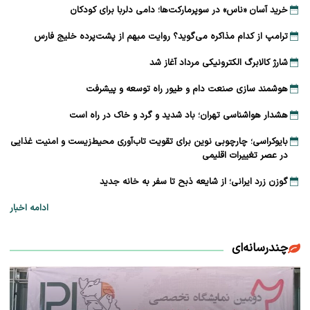
خرید آسان «ناس» در سوپرمارکت‌ها؛ دامی دلربا برای کودکان
ترامپ از کدام مذاکره می‌گوید؟ روایت مبهم از پشت‌پرده خلیج فارس
شارژ کالابرگ الکترونیکی مرداد آغاز شد
هوشمند سازی صنعت دام و طیور راه توسعه و پیشرفت
هشدار هواشناسی تهران؛ باد شدید و گرد و خاک در راه است
بایوکراسی؛ چارچوبی نوین برای تقویت تاب‌آوری محیط‌زیست و امنیت غذایی
در عصر تغییرات اقلیمی
گوزن زرد ایرانی؛ از شایعه ذبح تا سفر به خانه جدید
ادامه اخبار
چندرسانه‌ای