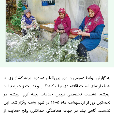
به گزارش روابط عمومی و امور بین‌الملل صندوق بیمه کشاورزی، با
هدف ارتقای امنیت اقتصادی تولیدکنندگان و تقویت زنجیره تولید
ابریشم، نشست تخصصی تبیین خدمات بیمه کرم ابریشم در
نخستین روز از اردیبهشت ماه ۱۴۰۵ در شهر رشت برگزار شد. این
نشست، گامی بلند در جهت هماهنگی حداکثری برای حمایت از