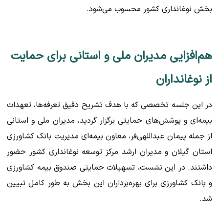
بخش نوغانداری کشور محسوب می‌شود.
هم‌افزایی مدیران ملی و استانی برای حمایت
از نوغانداران
در این جلسه تخصصی که با هدف تشریح دقیق تعرفه‌ها، تعهدات
بیمه‌ای و پوشش‌های حمایتی برگزار گردید، مدیران ملی و استانی
از جمله پیمان عبداللهی‌فر، معاون بیمه‌ای مدیریت بانک کشاورزی
استان گیلان و مدیران ارشد مرکز توسعه نوغانداری کشور حضور
داشتند. در این نشست، تسهیلات حمایتی صندوق بیمه کشاورزی
و بانک کشاورزی برای بهره‌برداران این بخش به طور کامل تبیین
شد.