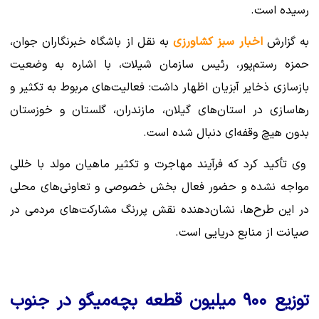
رسیده است.
به گزارش
اخبار سبز کشاورزی
به نقل از باشگاه خبرنگاران جوان،
حمزه رستم‌پور، رئیس سازمان شیلات، با اشاره به وضعیت
بازسازی ذخایر آبزیان اظهار داشت: فعالیت‌های مربوط به تکثیر و
رهاسازی در استان‌های گیلان، مازندران، گلستان و خوزستان
بدون هیچ وقفه‌ای دنبال شده است.
وی تأکید کرد که فرآیند مهاجرت و تکثیر ماهیان مولد با خللی
مواجه نشده و حضور فعال بخش خصوصی و تعاونی‌های محلی
در این طرح‌ها، نشان‌دهنده نقش پررنگ مشارکت‌های مردمی در
صیانت از منابع دریایی است.
توزیع ۹۰۰ میلیون قطعه بچه‌میگو در جنوب