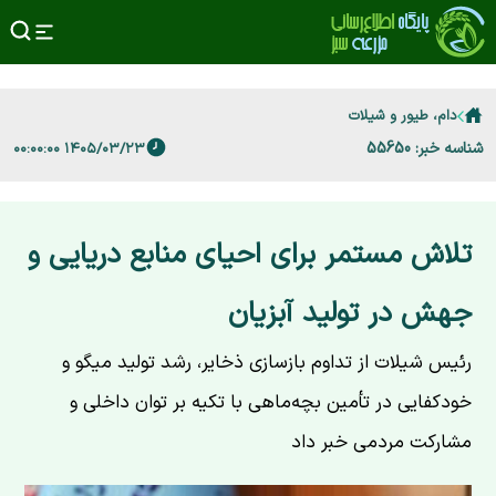
دام، طیور و شیلات
شناسه خبر: 55650
۱۴۰۵/۰۳/۲۳ ۰۰:۰۰:۰۰
تلاش مستمر برای احیای منابع دریایی و
جهش در تولید آبزیان
رئیس شیلات از تداوم بازسازی ذخایر، رشد تولید میگو و
خودکفایی در تأمین بچه‌ماهی با تکیه بر توان داخلی و
مشارکت مردمی خبر داد