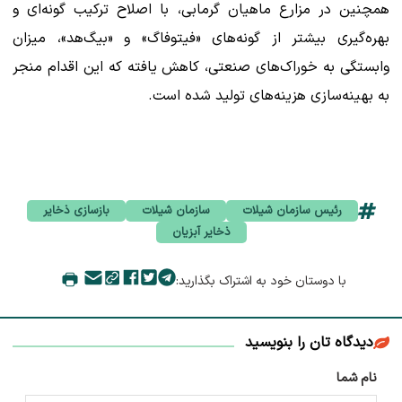
همچنین در مزارع ماهیان گرمابی، با اصلاح ترکیب گونه‌ای و
بهره‌گیری بیشتر از گونه‌های «فیتوفاگ» و «بیگ‌هد»، میزان
وابستگی به خوراک‌های صنعتی، کاهش یافته که این اقدام منجر
به بهینه‌سازی هزینه‌های تولید شده است.
رئیس سازمان شیلات
سازمان شیلات
بازسازی ذخایر
ذخایر آبزیان
با دوستان خود به اشتراک بگذارید:
دیدگاه تان را بنویسید
نام شما