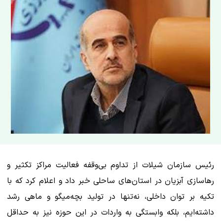
رئیس سازمان شیلات از تداوم بی‌وقفه فعالیت مراکز تکثیر و
رهاسازی آبزیان در استان‌های ساحلی خبر داد و اعلام کرد که با
تکیه بر توان داخلی، نه‌تنها در تولید بچه‌میگو و ماهی رشد
داشته‌ایم، بلکه وابستگی به واردات در این حوزه نیز به حداقل