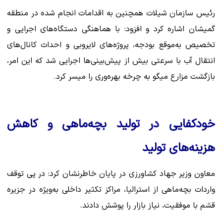
رئیس سازمان شیلات همچنین به اقدامات انجام شده در منطقه
گمیشان اشاره کرد و افزود: با هماهنگی دستگاه‌های اجرایی و
تخصیص به‌موقع بودجه، پروژه‌های لایروبی و احداث کانال‌های
انتقال آب با سرعتی بیش از پیش‌بینی‌ها اجرایی شد که این امر،
بازگشت مزارع میگو به چرخه بهره‌وری را میسر کرد.
خودکفایی در تولید بچه‌ماهی و کاهش
هزینه‌های تولید
معاون وزیر جهاد کشاورزی در پایان خاطرنشان کرد: در پی توقف
واردات بچه‌ماهی از استرالیا، مراکز تکثیر داخلی به‌ویژه در جزیره
قشم با موفقیت، نیاز بازار را پوشش دادند.