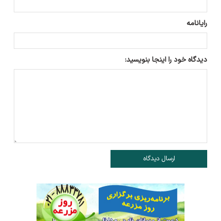
رایانامه
دیدگاه خود را اینجا بنویسید:
ارسال دیدگاه