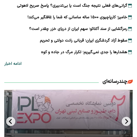
گرانی‌های فعلی نتیجه جنگ است یا بی‌تدبیری؟ پاسخ صریح لاهوتی
خامیز؛ کارپاچیوی ۱۵۰۰ ساله ساسانی که شما را غافلگیر می‌کند!
رمزگشایی از سند آکتائو؛ سهم ایران از دریای خزر چقدر است؟
سقوط آزاد گردشگری ایران؛ قربانی رانت دولتی و تحریم
هشدارها را جدی نمی‌گیریم؛ تکرار مرگ در جاده و کوه
ادامه اخبار
چندرسانه‌ای