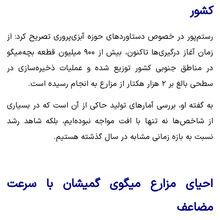
کشور
رستم‌پور در خصوص دستاوردهای حوزه آبزی‌پروری تصریح کرد: از
زمان آغاز درگیری‌ها تاکنون، بیش از ۹۰۰ میلیون قطعه بچه‌میگو
در مناطق جنوبی کشور توزیع شده و عملیات ذخیره‌سازی در
سطحی بالغ بر ۲ هزار هکتار از مزارع به انجام رسیده است.
به گفته او، بررسی آمارهای تولید حاکی از آن است که در بسیاری
از شاخص‌ها نه تنها با افت مواجه نبوده‌ایم، بلکه شاهد رشد
نسبت به بازه زمانی مشابه در سال گذشته هستیم.
احیای مزارع میگوی گمیشان با سرعت
مضاعف