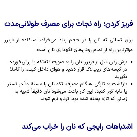
فریز کردن؛ راه نجات برای مصرف طولانی‌مدت
برای کسانی که نان را در حجم زیاد می‌خرند، استفاده از فریزر
مؤثرترین راه از تمام روش‌های نگهداری نان است.
برش زدن قبل از فریزر: نان را به صورت تکه‌تکه یا برش‌خورده
در کیسه‌های زیپ‌لاک قرار دهید و هوای داخل کیسه را کاملاً
بگیرید.
بازگشت به تازگی: هنگام مصرف، تکه نان را مستقیماً در تستر
یا تابه گرم کنید. این کار باعث می‌شود نان دقیقاً شبیه به
زمانی که تازه پخته شده بود، ترد و نرم شود.
اشتباهات رایجی که نان را خراب می‌کند