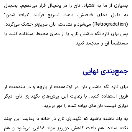
بسیاری از ما به اشتباه، نان را در یخچال قرار می‌دهیم. یخچال
به دلیل دمای خاصش، باعث تسریع فرآیند "بیات شدن"
(Retrogradation) می‌شود و نشاسته نان سریع‌تر خشک می‌گردد.
پس برای تازه نگه داشتن نان، یا از دمای محیط استفاده کنید یا
مستقیماً آن را منجمد کنید.
جمع‌بندی نهایی
برای تازه نگه داشتن نان در کوتاه‌مدت از پارچه و در بلندمدت از
فریزر استفاده کنید. با رعایت این روش‌های نگهداری نان، دیگر
نیازی نیست نان‌های بیات شده را دور بریزید.
به یاد داشته باشید که نگهداری نان در خانه با رعایت این چند
نکته ساده، هم باعث کاهش دورریز مواد غذایی می‌شود و هم