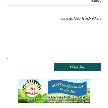
رایانامه
دیدگاه خود را اینجا بنویسید:
ارسال دیدگاه