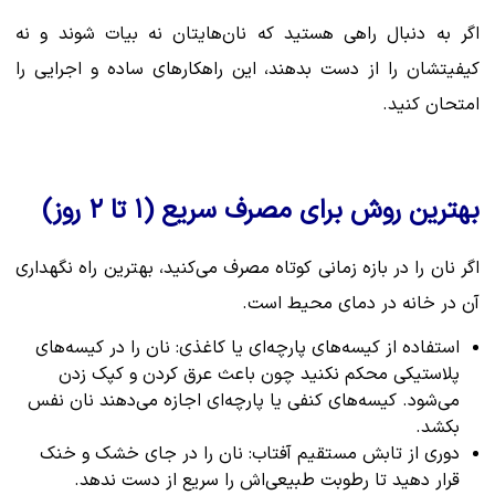
اگر به دنبال راهی هستید که نان‌هایتان نه بیات شوند و نه
کیفیتشان را از دست بدهند، این راهکارهای ساده و اجرایی را
امتحان کنید.
بهترین روش برای مصرف سریع (۱ تا ۲ روز)
اگر نان را در بازه زمانی کوتاه مصرف می‌کنید، بهترین راه نگهداری
آن در خانه در دمای محیط است.
استفاده از کیسه‌های پارچه‌ای یا کاغذی: نان را در کیسه‌های
پلاستیکی محکم نکنید چون باعث عرق کردن و کپک زدن
می‌شود. کیسه‌های کنفی یا پارچه‌ای اجازه می‌دهند نان نفس
بکشد.
دوری از تابش مستقیم آفتاب: نان را در جای خشک و خنک
قرار دهید تا رطوبت طبیعی‌اش را سریع از دست ندهد.