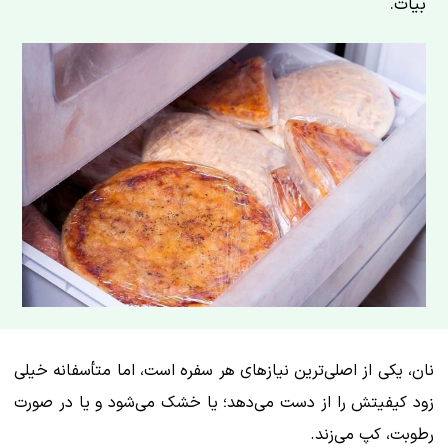
بیات.
نان، یکی از اصلی‌ترین نیازهای هر سفره است، اما متأسفانه خیلی
زود کیفیتش را از دست می‌دهد؛ یا خشک می‌شود و یا در صورت
رطوبت، کپ می‌زند.