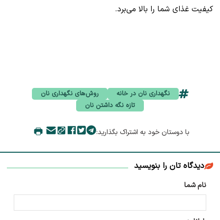
کیفیت غذای شما را بالا می‌برد.
نگهداری نان در خانه
روش‌های نگهداری نان
تازه نگه داشتن نان
با دوستان خود به اشتراک بگذارید:
دیدگاه تان را بنویسید
نام شما