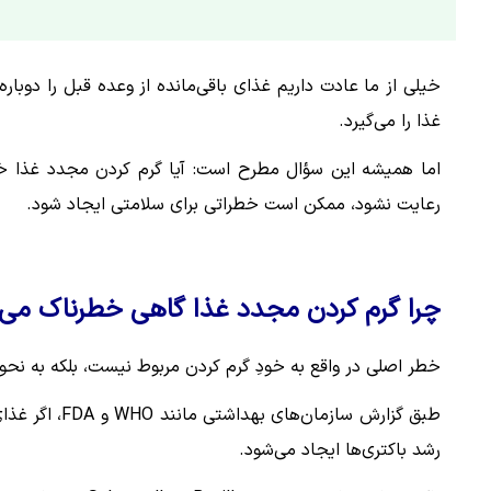
خیلی از ما عادت داریم غذای باقی‌مانده از وعده قبل را دوبا
غذا را می‌گیرد.
اما همیشه این سؤال مطرح است: آیا گرم کردن مجدد غذا خ
رعایت نشود، ممکن است خطراتی برای سلامتی ایجاد شود.
چرا گرم کردن مجدد غذا گاهی خطرناک می‌
خطر اصلی در واقع به خودِ گرم کردن مربوط نیست، بلکه به نحو
طبق گزارش ساز
رشد باکتری‌ها ایجاد می‌شود.