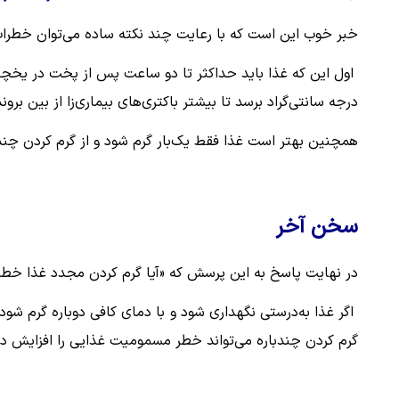
خبر خوب این است که با رعایت چند نکته ساده می‌توان خطرات 
درجه سانتی‌گراد برسد تا بیشتر باکتری‌های بیماری‌زا از بین بروند
همچنین بهتر است غذا فقط یک‌بار گرم شود و از گرم کردن چند
سخن آخر
در نهایت پاسخ به این پرسش که «آیا گرم کردن مجدد غذا خطرن
اگر غذا به‌درستی نگهداری شود و با دمای کافی دوباره گرم شود،
گرم کردن چندباره می‌تواند خطر مسمومیت غذایی را افزایش د