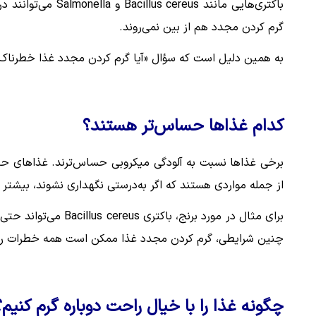
باکتری‌هایی مانند 
گرم کردن مجدد هم از بین نمی‌روند.
به همین دلیل است که سؤال «آیا گرم کردن مجدد غذا خطرناک اس
کدام غذاها حساس‌تر هستند؟
برخی غذاها نسبت به آلودگی میکروبی حساس‌ترند. غذاهای حاو
از جمله مواردی هستند که اگر به‌درستی نگهداری نشوند، بیشتر 
برای مثال در مورد برن
چنین شرایطی، گرم کردن مجدد غذا ممکن است همه خطرات را ا
چگونه غذا را با خیال راحت دوباره گرم کنیم؟