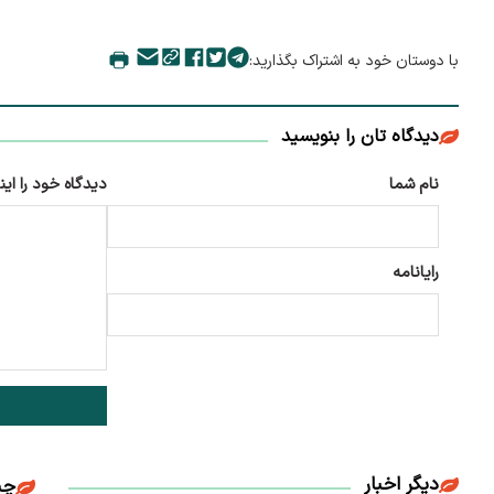
با دوستان خود به اشتراک بگذارید:
دیدگاه تان را بنویسید
نام شما
دیدگاه خود را این
رایانامه
دیگر اخبار
چن