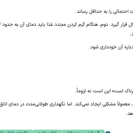
احتمالی را به حداقل رساند.
اول این که غذا بای
.
باره آن خودداری شود.
اک است» این است: نه لزوماً.
 معمولاً مشکلی ایجاد نمی‌کند. اما نگهداری طولانی‌مدت در دمای اتاق 
هد.