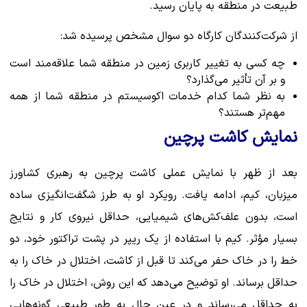
طبیعت در منطقه به پایان رسید.
از شرکت‌کنندگان کارگاه دو سوال مشخص پرسیده شد:
چه کسی به تغییر کاربری زمین در منطقه شما علاقه‌مند است
و بر آن تأثیر می‌گذارد؟
به نظر شما کدام خدمات اکوسیستم در منطقه شما از همه
مهم‌تر هستند؟
نمایش کاشت پرچین
بعد از ظهر با نمایش عملی کاشت پرچین به رهبری کشاورز
میزبان، کیم، ادامه یافت. رویکرد او به طرز شگفت‌انگیزی ساده
است، بدون علف‌کش‌های شیمیایی، حداقل نیروی کار و نتایج
بسیار مؤثر. کیم با استفاده از یک ریپر در پشت تراکتور خود، دو
خط را در خاک حفر می‌کند تا قبل از کاشت، اختلال در خاک را به
حداقل برساند. او توضیح می‌دهد که این روش، اختلال در خاک را
به حداقل می‌رساند و در عین حال به طور طبیعی گونه‌هایی