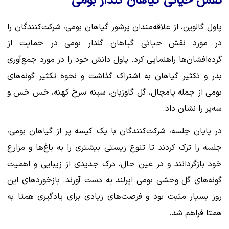
نقش حیاتی گیاهان گلدار بومی
پاول گالوین، از علاقه‌مندان پرشور گیاهان بومی، شرکت‌کنندگان را
در مورد نقش حیاتی گیاهان گلدار بومی در حمایت از
گرده‌افشان‌ها راهنمایی کرد. پاول دانش خود را در مورد جمع‌آوری
بذر و تکثیر گیاهان به اشتراک گذاشت و نحوه تکثیر گونه‌های
بومی از جمله پامچال، گل گاوزبان، سینه سرخ کهنه، خس خس و
سه‌پر را نشان داد.
در پایان جلسه، شرکت‌کنندگان با یک کیسه پر از گیاهان بومی،
جلسه را ترک کردند تا تنوع زیستی بیشتری را به باغ‌ها و مزارع
خود بازگردانند و در عین حال، درک جدیدی از زیبایی و اهمیت
گونه‌های گل وحشی بومی ایرلند به دست آورند. بازخوردهای این
روز بسیار مثبت بود و فرصت‌های زیادی برای یادگیری همتا به
همتا فراهم شد.