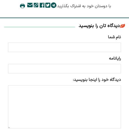
با دوستان خود به اشتراک بگذارید:
دیدگاه تان را بنویسید
نام شما
رایانامه
دیدگاه خود را اینجا بنویسید: