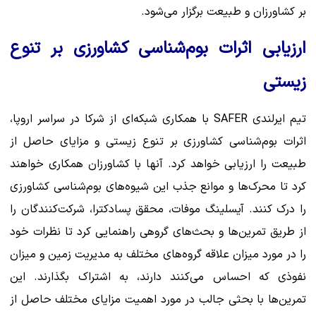
بر کشاورزان و طبیعت برگزار می‌شود.
ارزیابی اثرات بوم‌شناسی کشاورزی بر تنوع
زیستی
تیم ایرلندی SAFER با همکاری شبکه‌ای از شرکا در سراسر اروپا،
اثرات بوم‌شناسی کشاورزی بر تنوع زیستی و مزایای حاصل از
طبیعت را ارزیابی خواهد کرد. آنها با کشاورزان همکاری خواهند
کرد تا محرک‌ها و موانع جذب این شیوه‌های بوم‌شناسی کشاورزی
را درک کنند. آیسلینگ موفات، محقق پسادکترا، شرکت‌کنندگان را
از طریق تمرین‌ها و بحث‌های گروهی راهنمایی کرد تا نظرات خود
را در مورد میزان علاقه گروه‌های مختلف به مدیریت زمین و میزان
نفوذی که احساس می‌کنند دارند، به اشتراک بگذارند. این
تمرین‌ها با بحثی جالب در مورد اهمیت مزایای مختلف حاصل از