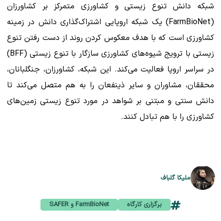
شبکه دانش تنوع زیستی و کشاورزی متمرکز بر کشاورزان
(FarmBioNet) یک شبکه اروپایی اشتراک‌گذاری دانش در زمینه
کشاورزی است که با هدف معکوس کردن روند از دست رفتن تنوع
زیستی با ترویج شیوه‌های کشاورزی سازگار با تنوع زیستی (BFF)
در سراسر اروپا فعالیت می‌کند. این شبکه، کشاورزان، جنگلبانان،
محققان، مشاوران و سایر ذینفعان را به هم متصل می‌کند تا
دانش سنتی و مبتنی بر شواهد در مورد تنوع زیستی زمین‌های
کشاورزی را با هم تبادل کنند.
ملیکا گلباف
برگزاری کارگاه
FarmBioNet و SAFER