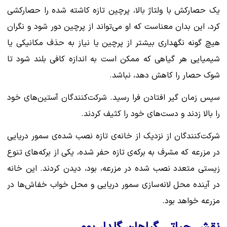
یک حصارکش با ولتاژ بالا، پرچین تازه کاشته شده را حصارکشی
کرد، این بدان معناست که او می‌تواند از پرچین دور شود و نگران
هیچ گونه نگهداری بیشتر از پرچین یا نیاز به حذف مکانیکی یا
شیمیایی هر گیاهی که ممکن است به اندازه کافی بلند شود تا
شوک حصار را کاهش دهد، نباشد.
سپس زمان گیر افتادن فرا رسید. شرکت‌کنندگان آستین‌های خود
را بالا زدند و دست‌های خود را کثیف کردند.
شرکت‌کنندگان از نزدیک از خانه‌ی تازه نصب شده‌ی سمور دریایی
در مزرعه که مشرف به برکه‌ی تازه حفر شده، یکی از برکه‌های تنوع
زیستی متعدد نصب شده در مزرعه، بود، دیدن کردند. این خانه
در آینده محل لانه‌سازی سمور دریایی و محل خواب خفاش‌ها در
مزرعه خواهد بود.