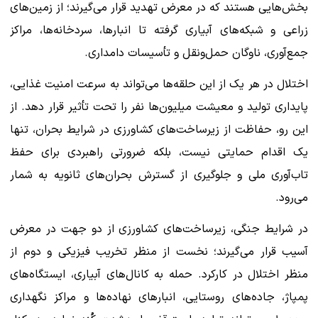
بخش‌هایی هستند که در معرض تهدید قرار می‌گیرند؛ از زمین‌های
زراعی و شبکه‌های آبیاری گرفته تا انبارها، سردخانه‌ها، مراکز
جمع‌آوری، ناوگان حمل‌ونقل و تأسیسات دامداری.
اختلال در هر یک از این حلقه‌ها می‌تواند به سرعت امنیت غذایی،
پایداری تولید و معیشت میلیون‌ها نفر را تحت تأثیر قرار دهد. از
این رو، حفاظت از زیرساخت‌های کشاورزی در شرایط بحران، تنها
یک اقدام حمایتی نیست، بلکه ضرورتی راهبردی برای حفظ
تاب‌آوری ملی و جلوگیری از گسترش بحران‌های ثانویه به شمار
می‌رود.
در شرایط جنگی، زیرساخت‌های کشاورزی از دو جهت در معرض
آسیب قرار می‌گیرند؛ نخست از منظر تخریب فیزیکی و دوم از
منظر اختلال در کارکرد. حمله به کانال‌های آبیاری، ایستگاه‌های
پمپاژ، جاده‌های روستایی، انبارهای نهاده‌ها و مراکز نگهداری