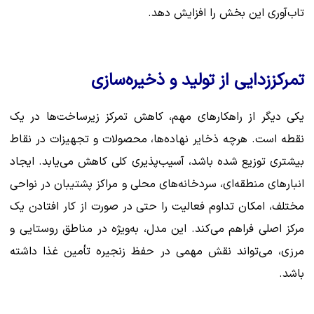
تاب‌آوری این بخش را افزایش دهد.
تمرکززدایی از تولید و ذخیره‌سازی
یکی دیگر از راهکارهای مهم، کاهش تمرکز زیرساخت‌ها در یک
نقطه است. هرچه ذخایر نهاده‌ها، محصولات و تجهیزات در نقاط
بیشتری توزیع شده باشد، آسیب‌پذیری کلی کاهش می‌یابد. ایجاد
انبارهای منطقه‌ای، سردخانه‌های محلی و مراکز پشتیبان در نواحی
مختلف، امکان تداوم فعالیت را حتی در صورت از کار افتادن یک
مرکز اصلی فراهم می‌کند. این مدل، به‌ویژه در مناطق روستایی و
مرزی، می‌تواند نقش مهمی در حفظ زنجیره تأمین غذا داشته
باشد.