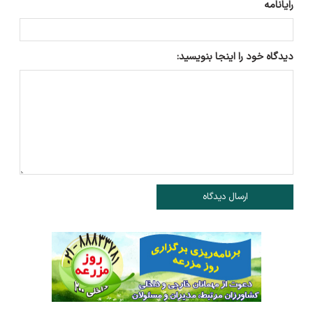
رایانامه
دیدگاه خود را اینجا بنویسید:
ارسال دیدگاه