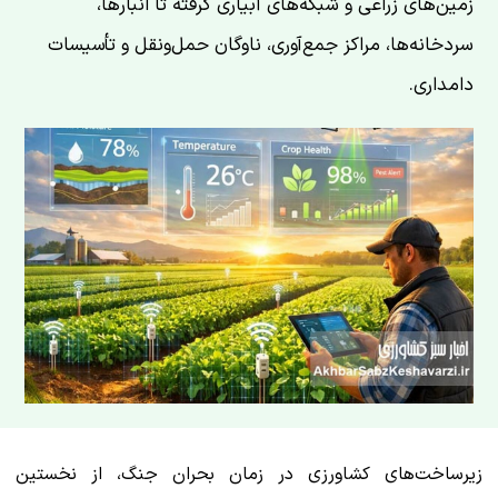
زمین‌های زراعی و شبکه‌های آبیاری گرفته تا انبارها،
سردخانه‌ها، مراکز جمع‌آوری، ناوگان حمل‌ونقل و تأسیسات
دامداری.
زیرساخت‌های کشاورزی در زمان بحران جنگ، از نخستین