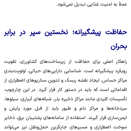
عملاً به امنیت غذایی تبدیل نمی‌شود.
حفاظت پیشگیرانه؛ نخستین سپر در برابر
بحران
راهکار اصلی برای حفاظت از زیرساخت‌های کشاورزی، تقویت
رویکرد پیشگیرانه است. شناسایی دارایی‌های حیاتی، اولویت‌بندی
مراکز حساس، ایجاد نقشه ریسک و تدوین سناریوهای اضطراری از
اقداماتی است که باید در دستور کار قرار گیرد. در این چارچوب،
تأسیسات کلیدی مانند مراکز ذخیره بذر، شبکه‌های آبیاری، سیلوها،
سردخانه‌ها و مراکز دام و طیور باید از قبل مورد پایش و
ایمن‌سازی قرار گیرند. استفاده از سامانه‌های پشتیبان برق، ذخایر
سوخت اضطراری و مسیرهای جایگزین حمل‌ونقل نیز می‌تواند