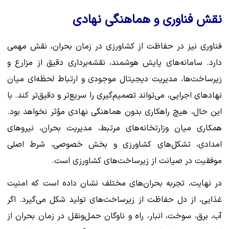
نقش فناوری و هماهنگی نهادی
فناوری نیز در حفاظت از کشاورزی در زمان بحران، نقش مهمی
دارد. سامانه‌های پایش هوشمند، نقشه‌برداری دقیق از مزارع و
زیرساخت‌ها، مدیریت دیجیتال موجودی و ارتباط لحظه‌ای میان
نهادهای اجرایی، می‌تواند تصمیم‌گیری را سریع‌تر و دقیق‌تر کند. با
این حال، هیچ راهکاری بدون هماهنگی نهادی مؤثر نخواهد بود.
همکاری میان وزارتخانه‌های مرتبط، مدیریت بحران، نیروهای
امدادی، تشکل‌های کشاورزی و بخش خصوصی، شرط اصلی
موفقیت در صیانت از زیرساخت‌های کشاورزی است.
در نهایت، تجربه بحران‌های مختلف نشان داده است که امنیت
غذایی، از دل حفاظت از زیرساخت‌های تولید شکل می‌گیرد. اگر
آب، برق، سوخت، انبار، راه و ناوگان حمل‌ونقل در زمان بحران از