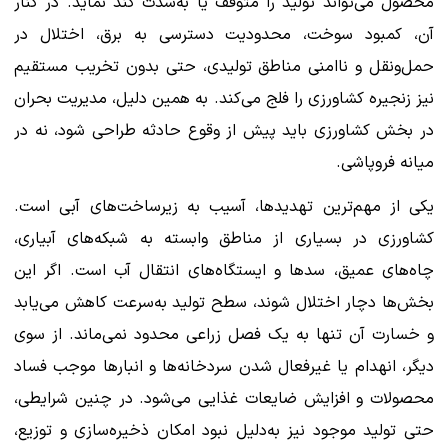
محصول می‌تواند تولید را متوقف یا به‌شدت کُند نماید. در کنار
آن، کمبود سوخت، محدودیت دسترسی به برق، اختلال در
حمل‌ونقل و ناامنی مناطق تولیدی، حتی بدون تخریب مستقیم
نیز زنجیره کشاورزی را فلج می‌کند. به همین دلیل، مدیریت بحران
در بخش کشاورزی باید پیش از وقوع حادثه طراحی شود، نه در
میانه فروپاشی.
یکی از مهم‌ترین تهدیدها، آسیب به زیرساخت‌های آبی است.
کشاورزی در بسیاری از مناطق وابسته به شبکه‌های آبیاری،
چاه‌های عمیق، سدها و ایستگاه‌های انتقال آب است. اگر این
بخش‌ها دچار اختلال شوند، سطح تولید به‌سرعت کاهش می‌یابد
و خسارت آن تنها به یک فصل زراعی محدود نمی‌ماند. از سوی
دیگر، انهدام یا غیرفعال شدن سردخانه‌ها و انبارها موجب فساد
محصولات و افزایش ضایعات غذایی می‌شود. در چنین شرایطی،
حتی تولید موجود نیز به‌دلیل نبود امکان ذخیره‌سازی و توزیع،