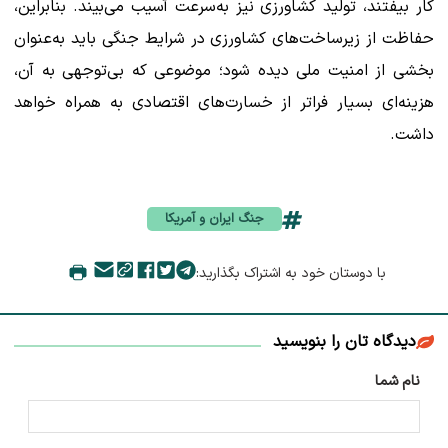
کار بیفتند، تولید کشاورزی نیز به‌سرعت آسیب می‌بیند. بنابراین،
حفاظت از زیرساخت‌های کشاورزی در شرایط جنگی باید به‌عنوان
بخشی از امنیت ملی دیده شود؛ موضوعی که بی‌توجهی به آن،
هزینه‌ای بسیار فراتر از خسارت‌های اقتصادی به همراه خواهد
داشت.
جنگ ایران و آمریکا
با دوستان خود به اشتراک بگذارید:
دیدگاه تان را بنویسید
نام شما