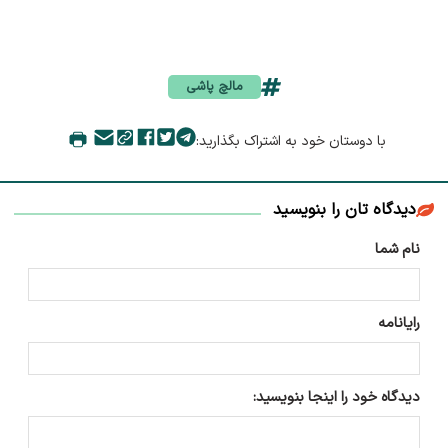
مالچ پاشی
با دوستان خود به اشتراک بگذارید:
دیدگاه تان را بنویسید
نام شما
رایانامه
دیدگاه خود را اینجا بنویسید: