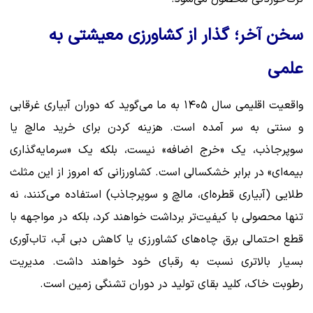
سخن آخر؛ گذار از کشاورزی معیشتی به
علمی
واقعیت اقلیمی سال ۱۴۰۵ به ما می‌گوید که دوران آبیاری غرقابی
و سنتی به سر آمده است. هزینه کردن برای خرید مالچ یا
سوپرجاذب، یک «خرج اضافه» نیست، بلکه یک «سرمایه‌گذاری
بیمه‌ای» در برابر خشکسالی است. کشاورزانی که امروز از این مثلث
طلایی (آبیاری قطره‌ای، مالچ و سوپرجاذب) استفاده می‌کنند، نه
تنها محصولی با کیفیت‌تر برداشت خواهند کرد، بلکه در مواجهه با
قطع احتمالی برق چاه‌های کشاورزی یا کاهش دبی آب، تاب‌آوری
بسیار بالاتری نسبت به رقبای خود خواهند داشت. مدیریت
رطوبت خاک، کلید بقای تولید در دوران تشنگی زمین است.