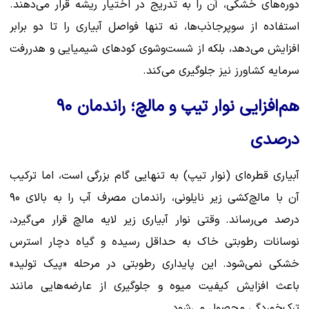
دوره‌های خشکی، آن را به تدریج در اختیار ریشه قرار می‌دهند.
استفاده از سوپرجاذب‌ها، نه تنها فواصل آبیاری را تا دو برابر
افزایش می‌دهد، بلکه از شست‌وشوی کودهای شیمیایی و هدررفت
سرمایه کشاورز نیز جلوگیری می‌کند.
هم‌افزایی نوار تیپ و مالچ؛ راندمان ۹۰
درصدی
آبیاری قطره‌ای (نوار تیپ) به تنهایی گام بزرگی است، اما ترکیب
آن با مالچ‌کشی زیر نایلونی، راندمان مصرف آب را به بالای ۹۰
درصد می‌رساند. وقتی نوار آبیاری زیر لایه مالچ قرار می‌گیرد،
نوسانات رطوبتی خاک به حداقل رسیده و گیاه دچار استرس
خشکی نمی‌شود. این پایداری رطوبتی در مرحله «پیک تولید»
باعث افزایش کیفیت میوه و جلوگیری از عارضه‌هایی مانند
ترک‌خوردگی محصول می‌شود.