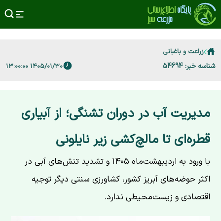
زراعت و باغبانی
شناسه خبر: 54694
۱۴۰۵/۰۱/۳۰ ۱۳:۰۰:۰۰
مدیریت آب در دوران تشنگی؛ از آبیاری
قطره‌ای تا مالچ‌کشی زیر نایلونی
با ورود به اردیبهشت‌ماه ۱۴۰۵ و تشدید تنش‌های آبی در
اکثر حوضه‌های آبریز کشور، کشاورزی سنتی دیگر توجیه
اقتصادی و زیست‌محیطی ندارد.