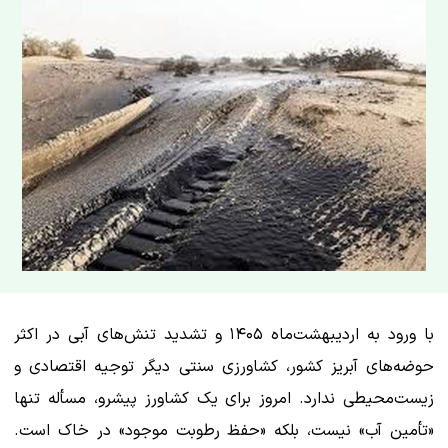
با ورود به اردیبهشت‌ماه ۱۴۰۵ و تشدید تنش‌های آبی در اکثر
حوضه‌های آبریز کشور، کشاورزی سنتی دیگر توجیه اقتصادی و
زیست‌محیطی ندارد. امروز برای یک کشاورز پیشرو، مسأله تنها
«تأمین آب» نیست، بلکه «حفظ رطوبت موجود» در خاک است.