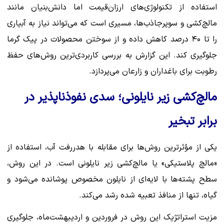
استفاده از تکنولوژی‌های ارزان‌قیمت اما دانش‌بنیان مانند
مالچ‌کشی و سوپرجاذب‌ها، مسیری است که می‌تواند نیاز به آبیاری
را تا ۴۰ درصد کاهش داده و از سوختن محصولات در پیک گرما
جلوگیری کند. این گزارش به بررسی کاربردی‌ترین روش‌های حفظ
رطوبت برای باغداران و زارعان می‌پردازد.
مالچ‌کشی زیر نایلونی؛ سدی نفوذناپذیر در
برابر تبخیر
یکی از مؤثرترین روش‌ها برای مقابله با هدررفت آب، استفاده از
«مالچ پلاستیکی» یا مالچ‌کشی زیر نایلونی است. در این روش،
سطح پشته‌ها با لایه‌ای از نایلون مخصوص پوشانده می‌شود و
گیاه، تنها از منافذ تعبیه شده رشد می‌کند.
مزیت استراتژیک این روش در فروردین و اردیبهشت‌ماه، جلوگیری