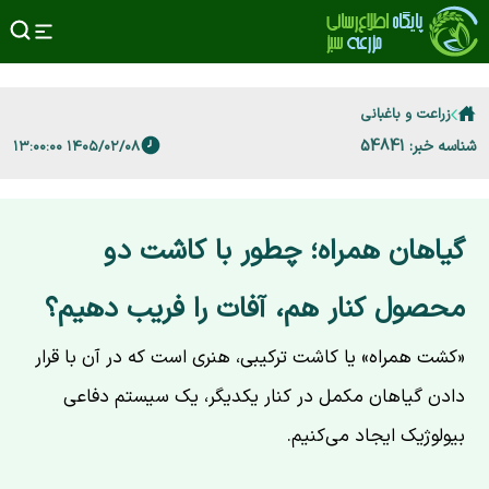
زراعت و باغبانی
شناسه خبر: 54841
۱۴۰۵/۰۲/۰۸ ۱۳:۰۰:۰۰
گیاهان همراه؛ چطور با کاشت دو
محصول کنار هم، آفات را فریب دهیم؟
«کشت همراه» یا کاشت ترکیبی، هنری است که در آن با قرار
دادن گیاهان مکمل در کنار یکدیگر، یک سیستم دفاعی
بیولوژیک ایجاد می‌کنیم.