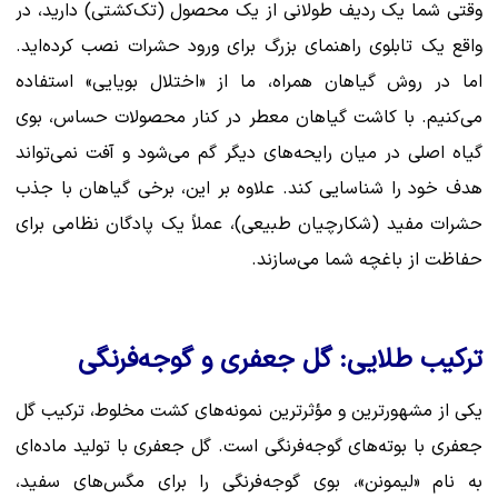
وقتی شما یک ردیف طولانی از یک محصول (تک‌کشتی) دارید، در
واقع یک تابلوی راهنمای بزرگ برای ورود حشرات نصب کرده‌اید.
اما در روش گیاهان همراه، ما از «اختلال بویایی» استفاده
می‌کنیم. با کاشت گیاهان معطر در کنار محصولات حساس، بوی
گیاه اصلی در میان رایحه‌های دیگر گم می‌شود و آفت نمی‌تواند
هدف خود را شناسایی کند. علاوه بر این، برخی گیاهان با جذب
حشرات مفید (شکارچیان طبیعی)، عملاً یک پادگان نظامی برای
حفاظت از باغچه شما می‌سازند.
ترکیب طلایی: گل جعفری و گوجه‌فرنگی
یکی از مشهورترین و مؤثرترین نمونه‌های کشت مخلوط، ترکیب گل
جعفری با بوته‌های گوجه‌فرنگی است. گل جعفری با تولید ماده‌ای
به نام «لیمونن»، بوی گوجه‌فرنگی را برای مگس‌های سفید،