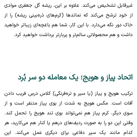
غیرقابل تشخیص می‌کند. علاوه بر این، ریشه گل جعفری موادی
از خود ترشح می‌کند که نماتدها (کرم‌های ذره‌بینی ریشه) را از
خاک دور نگه می‌دارد. با این کار، شما هم باغچه‌ای زیباتر خواهید
داشت و هم محصولاتی سالم‌تر و پربارتر برداشت خواهید کرد.
اتحاد پیاز و هویج؛ یک معامله دو سر بُرد
ترکیب هویج و پیاز (یا سیر و تره‌فرنگی) کلاس درسِ فریب دادن
آفات است. مگس هویج به شدت از بوی پیاز متنفر است و از
سوی دیگر، کرم پیاز هم نمی‌تواند بوی تند هویج را تحمل کند.
وقتی این دو را به صورت ردیف‌های درهم یا کنار هم می‌کارید، هر
کدام مانند یک سپر دفاعی برای دیگری عمل می‌کند. این