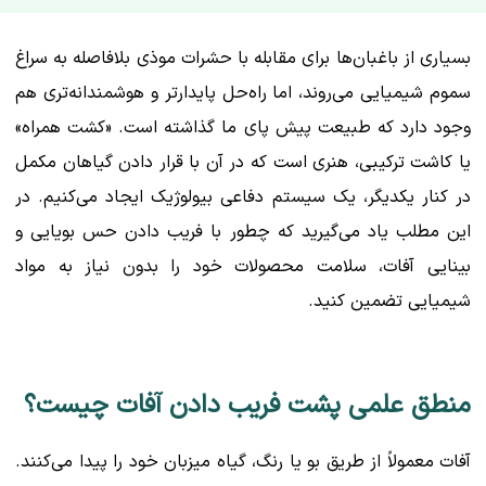
بسیاری از باغبان‌ها برای مقابله با حشرات موذی بلافاصله به سراغ
سموم شیمیایی می‌روند، اما راه‌حل پایدارتر و هوشمندانه‌تری هم
وجود دارد که طبیعت پیش پای ما گذاشته است. «کشت همراه»
یا کاشت ترکیبی، هنری است که در آن با قرار دادن گیاهان مکمل
در کنار یکدیگر، یک سیستم دفاعی بیولوژیک ایجاد می‌کنیم. در
این مطلب یاد می‌گیرید که چطور با فریب دادن حس بویایی و
بینایی آفات، سلامت محصولات خود را بدون نیاز به مواد
شیمیایی تضمین کنید.
منطق علمی پشت فریب دادن آفات چیست؟
آفات معمولاً از طریق بو یا رنگ، گیاه میزبان خود را پیدا می‌کنند.