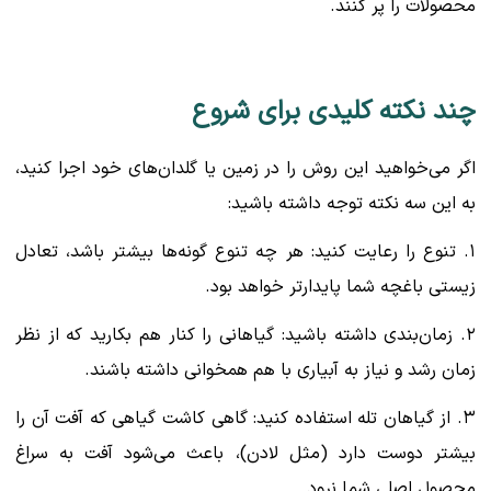
محصولات را پر کنند.
چند نکته کلیدی برای شروع
اگر می‌خواهید این روش را در زمین یا گلدان‌های خود اجرا کنید،
به این سه نکته توجه داشته باشید:
۱. تنوع را رعایت کنید: هر چه تنوع گونه‌ها بیشتر باشد، تعادل
زیستی باغچه شما پایدارتر خواهد بود.
۲. زمان‌بندی داشته باشید: گیاهانی را کنار هم بکارید که از نظر
زمان رشد و نیاز به آبیاری با هم همخوانی داشته باشند.
۳. از گیاهان تله استفاده کنید: گاهی کاشت گیاهی که آفت آن را
بیشتر دوست دارد (مثل لادن)، باعث می‌شود آفت به سراغ
محصول اصلی شما نرود.