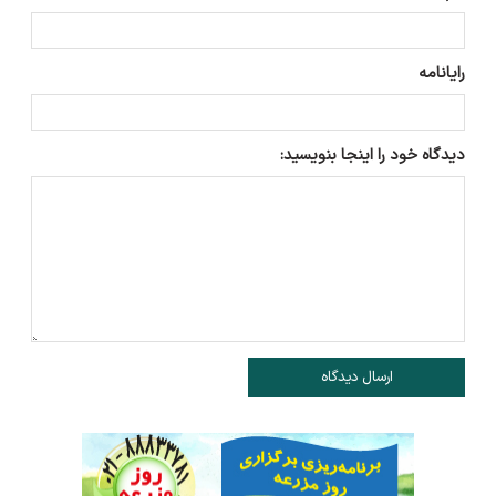
رایانامه
دیدگاه خود را اینجا بنویسید:
ارسال دیدگاه