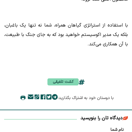
با استفاده از استراتژی گیاهان همراه، شما نه تنها یک باغبان،
بلکه یک مدیر اکوسیستم خواهید بود که به جای جنگ با طبیعت،
با آن همکاری می‌کند.
کشت تلفیقی
با دوستان خود به اشتراک بگذارید:
دیدگاه تان را بنویسید
نام شما