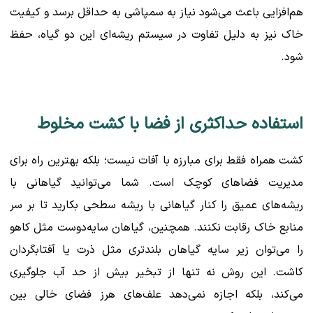
هم‌افزایی باعث می‌شود نیاز به سمپاشی به حداقل برسد و کیفیت
خاک نیز به دلیل تفاوت در سیستم ریشه‌ای این دو گیاه، حفظ
شود.
استفاده حداکثری از فضا با کشت مخلوط
کشت همراه فقط برای مبارزه با آفات نیست؛ بلکه بهترین راه برای
مدیریت فضاهای کوچک است. شما می‌توانید گیاهانی با
ریشه‌های عمیق را کنار گیاهانی با ریشه سطحی بکارید تا بر سر
منابع خاک رقابت نکنند. همچنین، گیاهان سایه‌دوست مثل کاهو
را می‌توان زیر سایه گیاهان بلندتری مثل ذرت یا آفتابگردان
کاشت. این روش نه تنها از تبخیر بیش از حد آب جلوگیری
می‌کند، بلکه اجازه نمی‌دهد علف‌های هرز فضای خالی بین