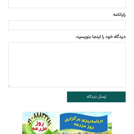
رایانامه
دیدگاه خود را اینجا بنویسید:
ارسال دیدگاه