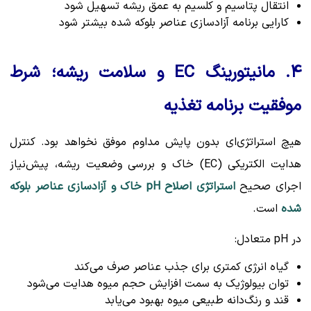
انتقال پتاسیم و کلسیم به عمق ریشه تسهیل شود
کارایی برنامه آزادسازی عناصر بلوکه شده بیشتر شود
۴. مانیتورینگ EC و سلامت ریشه؛ شرط
موفقیت برنامه تغذیه
هیچ استراتژی‌ای بدون پایش مداوم موفق نخواهد بود. کنترل
هدایت الکتریکی (EC) خاک و بررسی وضعیت ریشه، پیش‌نیاز
اجرای صحیح
استراتژی اصلاح pH خاک و آزادسازی عناصر بلوکه
شده
است.
در pH متعادل:
گیاه انرژی کمتری برای جذب عناصر صرف می‌کند
توان بیولوژیک به سمت افزایش حجم میوه هدایت می‌شود
قند و رنگ‌دانه طبیعی میوه بهبود می‌یابد