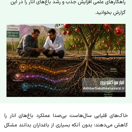
راهکارهای علمی افزایش جذب و رشد باغ‌های انار را در این
گزارش بخوانید.
خاک‌های قلیایی سال‌هاست بی‌صدا عملکرد باغ‌های انار را
کاهش می‌دهند؛ بدون آنکه بسیاری از باغداران بدانند مشکل