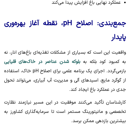
عملکرد نهایی باغ افزایش پیدا می‌کند
جمع‌بندی: اصلاح pH، نقطه آغاز بهره‌وری
پایدار
واقعیت این است که بسیاری از مشکلات تغذیه‌ای باغ‌های انار، نه
به کمبود کود بلکه به
بلوکه شدن عناصر در خاک‌های قلیایی
بازمی‌گردد. اجرای یک برنامه علمی برای اصلاح pH خاک، استفاده
از گوگرد مایع، اسیدهای آلی و مدیریت آب آبیاری، می‌تواند تحول
جدی در عملکرد باغ ایجاد کند.
کارشناسان تأکید می‌کنند موفقیت در این مسیر نیازمند نظارت
تخصصی و مانیتورینگ مستمر است تا سرمایه‌گذاری کشاورز به
بیشترین بازدهی ممکن برسد.