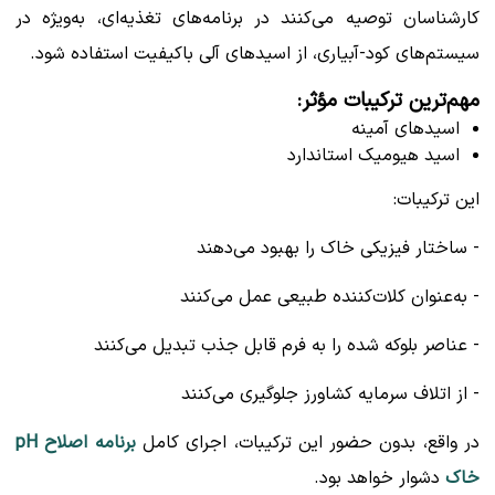
کارشناسان توصیه می‌کنند در برنامه‌های تغذیه‌ای، به‌ویژه در
سیستم‌های کود-آبیاری، از اسیدهای آلی باکیفیت استفاده شود.
مهم‌ترین ترکیبات مؤثر:
اسیدهای آمینه
اسید هیومیک استاندارد
این ترکیبات:
- ساختار فیزیکی خاک را بهبود می‌دهند
- به‌عنوان کلات‌کننده طبیعی عمل می‌کنند
- عناصر بلوکه شده را به فرم قابل جذب تبدیل می‌کنند
- از اتلاف سرمایه کشاورز جلوگیری می‌کنند
در واقع، بدون حضور این ترکیبات، اجرای کامل
برنامه اصلاح pH
خاک
دشوار خواهد بود.