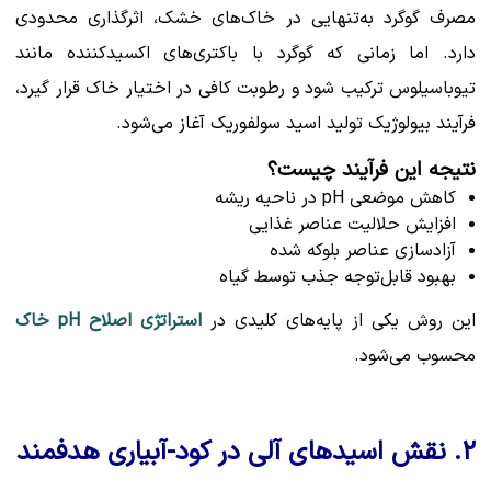
مصرف گوگرد به‌تنهایی در خاک‌های خشک، اثرگذاری محدودی
دارد. اما زمانی که گوگرد با باکتری‌های اکسیدکننده مانند
تیوباسیلوس
ترکیب شود و رطوبت کافی در اختیار خاک قرار گیرد،
فرآیند بیولوژیک تولید اسید سولفوریک آغاز می‌شود.
نتیجه این فرآیند چیست؟
کاهش موضعی pH در ناحیه ریشه
افزایش حلالیت عناصر غذایی
آزادسازی عناصر بلوکه شده
بهبود قابل‌توجه جذب توسط گیاه
این روش یکی از پایه‌های کلیدی در
استراتژی اصلاح pH خاک
محسوب می‌شود.
۲. نقش اسیدهای آلی در کود-آبیاری هدفمند