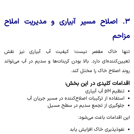
۳. اصلاح مسیر آبیاری و مدیریت املاح
مزاحم
تنها خاک مقصر نیست؛ کیفیت آب آبیاری نیز نقش
تعیین‌کننده‌ای دارد. بالا بودن کربنات‌ها و سدیم در آب می‌تواند
روند اصلاح خاک را مختل کند.
اقدامات کلیدی در این بخش:
تنظیم pH آب آبیاری
استفاده از ترکیبات اصلاح‌کننده در مسیر جریان آب
جلوگیری از تجمع سدیم در سطح مسیل
این اقدامات باعث می‌شود:
نفوذپذیری خاک افزایش یابد