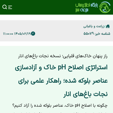
زراعت و باغبانی
شناسه خبر: 55079
۱۴۰۵/۰۲/۱۹ ۱۱:۰۰:۰۰
راز پنهان خاک‌های قلیایی؛ نسخه نجات باغ‌های انار
استراتژی اصلاح pH خاک و آزادسازی
عناصر بلوکه شده؛ راهکار علمی برای
نجات باغ‌های انار
چگونه با اصلاح pH خاک، عناصر بلوکه شده را آزاد کنیم؟