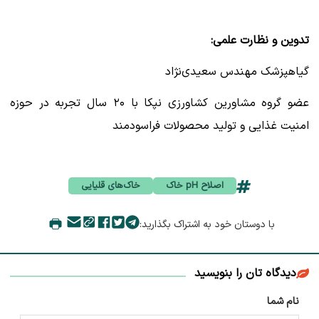
تدوین و نظارت علمی:
گیاهپزشک مهندس سعیدی‌نژاد
عضو گروه مشاورین کشاورزی نپکا با ۲۰ سال تجربه در حوزه
امنیت غذایی و تولید محصولات فراسودمند
اصلاح pH خاک
خاک‌های قلیایی
با دوستان خود به اشتراک بگذارید:
دیدگاه تان را بنویسید
نام شما