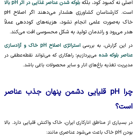
اصلی نه کمبود کود، بلکه
بلوکه شدن عناصر غذایی در اثر pH بالا
است. کارشناسان کشاورزی هشدار می‌دهند اگر اصلاح pH
خاک به‌صورت علمی انجام نشود، هزینه‌های کوددهی عملاً
هدر می‌رود و راندمان تولید به شکل محسوسی افت می‌کند.
در این گزارش، به بررسی
استراتژی اصلاح pH خاک و آزادسازی
عناصر بلوکه شده
می‌پردازیم؛ راهکاری که می‌تواند نقطه‌عطفی در
مدیریت تغذیه باغ‌های انار و سایر محصولات باغی باشد.
چرا pH قلیایی دشمن پنهان جذب عناصر
است؟
در بسیاری از مناطق انارکاری ایران، خاک واکنش قلیایی دارد. بالا
بودن pH خاک باعث می‌شود عناصری مانند: