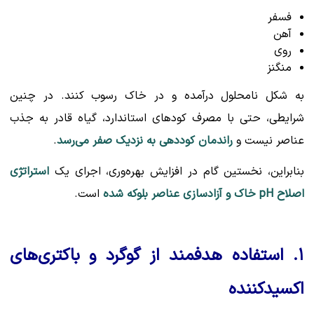
فسفر
آهن
روی
منگنز
به شکل نامحلول درآمده و در خاک رسوب کنند. در چنین
شرایطی، حتی با مصرف کودهای استاندارد، گیاه قادر به جذب
عناصر نیست و
راندمان کوددهی به نزدیک صفر می‌رسد
.
بنابراین، نخستین گام در افزایش بهره‌وری، اجرای یک
استراتژی
اصلاح pH خاک و آزادسازی عناصر بلوکه شده
است.
۱. استفاده هدفمند از گوگرد و باکتری‌های
اکسیدکننده