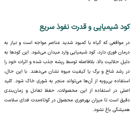
کود شیمیایی و قدرت نفوذ سریع
در مواقعی که گیاه با کمبود شدید عناصر مواجه است و نیاز به
درمان فوری دارد، کود شیمیایی وارد میدان می‌شود. این کودها به
دلیل حلالیت بالا، بلافاصله توسط ریشه جذب شده و اثرات خود را
در رشد شاخ و برگ یا کیفیت میوه نشان می‌دهند. با این حال،
استفاده بی‌رویه از آن‌ها می‌تواند منجر به شوری خاک شود. کلید
اصلی در استفاده از این محصولات، حفظ تعادل و زمان‌بندی
دقیق است تا میزان بهره‌وری محصول در کوتاه‌مدت فدای سلامت
همیشگی باغ نشود.