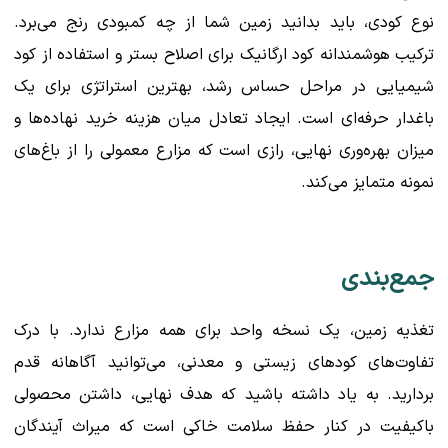
نوع کودی، باید بدانید زمین شما از چه کمبودی رنج می‌برد.
ترکیب هوشمندانه کود ارگانیک برای اصلاح بستر و استفاده از کود
شیمیایی در مراحل حساس رشد، بهترین استراتژی برای یک
باغدار حرفه‌ای است. ایجاد تعادل میان هزینه خرید نهاده‌ها و
میزان بهره‌وری نهایی، رازی است که مزارع معمولی را از باغ‌های
نمونه متمایز می‌کند.
جمع‌بندی
تغذیه زمین، یک نسخه واحد برای همه مزارع ندارد. با درک
تفاوت‌های کودهای زیستی و معدنی، می‌توانید آگاهانه قدم
بردارید. به یاد داشته باشید که هدف نهایی، داشتن محصولی
باکیفیت در کنار حفظ سلامت خاکی است که میراث آیندگان