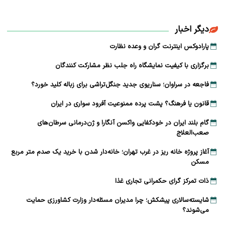
دیگر اخبار
پارادوکس اینترنت گران و وعده نظارت
برگزاری با کیفیت نمایشگاه راه جلب نظر مشارکت‌ کنندگان
فاجعه در سراوان؛ سناریوی جدید جنگل‌تراشی برای زباله کلید خورد؟
قانون یا فرهنگ؟ پشت پرده ممنوعیت آفرود سواری در ایران
گام بلند ایران در خودکفایی واکسن آنگارا و ژن‌درمانی سرطان‌های
صعب‌العلاج
آغاز پروژه خانه ریز در غرب تهران؛ خانه‌دار شدن با خرید یک صدم متر مربع
مسکن
ذات تمرکز گرای حکمرانی تجاری غذا
شایسته‌سالاری پیشکش؛ چرا مدیران مسئله‌دار وزارت کشاورزی حمایت
می‌شوند؟