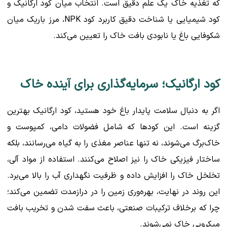
که تغذیه خاک یک علم دقیق است. انتخاب میان کود ارگانیک و
کود شیمیایی یا شناخت دقیق کاربرد کود NPK، مرز باریک میان
شکوفایی باغ یا نابودی بافت خاک را تعیین می‌کند.
کود ارگانیک؛ سرمایه‌گذاری برای آینده خاک
اگر به دنبال سلامت پایدار باغ خود هستید، کود ارگانیک بهترین
گزینه است. این کودها که شامل فضولات دامی، کمپوست و
خاک‌برگ می‌شوند، نه تنها عناصر مغذی را به گیاه می‌رسانند، بلکه
ساختار فیزیکی خاک را نیز اصلاح می‌کنند. استفاده از مواد آلی،
تخلخل خاک را افزایش داده و ظرفیت نگهداری آب را بالا می‌برد.
این روند در نهایت، بهره‌وری زمین را در درازمدت تضمین می‌کند؛
چرا که برخلاف ترکیبات صنعتی، باعث سفت شدن و تخریب بافت
میکروبی خاک نمی‌شوند.