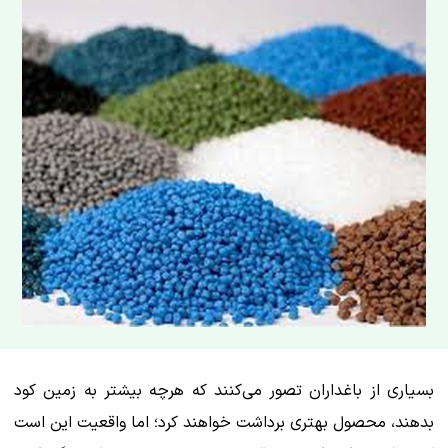
بسیاری از باغداران تصور می‌کنند که هرچه بیشتر به زمین کود
بدهند، محصول بهتری برداشت خواهند کرد؛ اما واقعیت این است