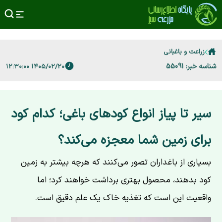
زراعت و باغبانی
شناسه خبر: 55091
۱۴۰۵/۰۲/۲۰ ۱۲:۳۰:۰۰
سیر تا پیاز انواع کودهای باغی؛ کدام کود
برای زمین شما معجزه می‌کند؟
بسیاری از باغداران تصور می‌کنند که هرچه بیشتر به زمین
کود بدهند، محصول بهتری برداشت خواهند کرد؛ اما
واقعیت این است که تغذیه خاک یک علم دقیق است.