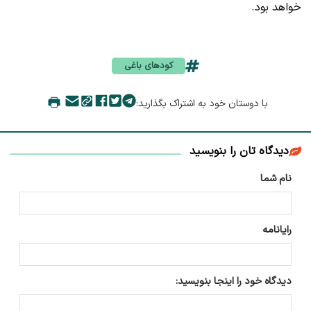
خواهد بود.
کودهای باغی
با دوستان خود به اشتراک بگذارید:
دیدگاه تان را بنویسید
نام شما
رایانامه
دیدگاه خود را اینجا بنویسید: