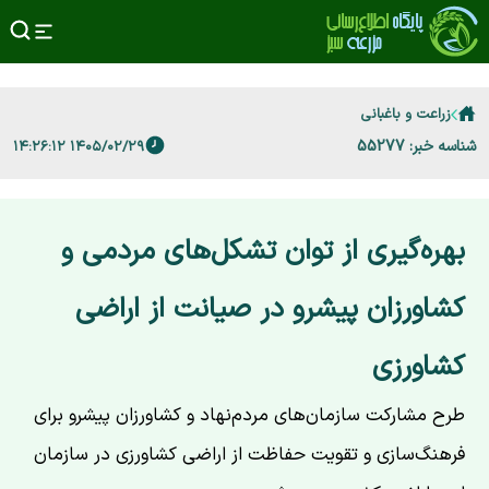
زراعت و باغبانی
شناسه خبر: 55277
۱۴۰۵/۰۲/۲۹ ۱۴:۲۶:۱۲
بهره‌گیری از توان تشکل‌های مردمی و
کشاورزان پیشرو در صیانت از اراضی
کشاورزی
طرح مشارکت سازمان‌های مردم‌نهاد و کشاورزان پیشرو برای
فرهنگ‌سازی و تقویت حفاظت از اراضی کشاورزی در سازمان