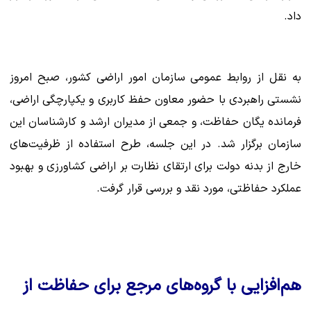
داد.
به نقل از روابط عمومی سازمان امور اراضی کشور، صبح امروز
نشستی راهبردی با حضور معاون حفظ کاربری و یکپارچگی اراضی،
فرمانده یگان حفاظت، و جمعی از مدیران ارشد و کارشناسان این
سازمان برگزار شد. در این جلسه، طرح استفاده از ظرفیت‌های
خارج از بدنه دولت برای ارتقای نظارت بر اراضی کشاورزی و بهبود
عملکرد حفاظتی، مورد نقد و بررسی قرار گرفت.
هم‌افزایی با گروه‌های مرجع برای حفاظت از