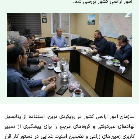
امور اراضی کشور بررسی شد.
سازمان امور اراضی کشور در رویکردی نوین، استفاده از پتانسیل
نهادهای غیردولتی و گروه‌های مرجع را برای پیشگیری از تغییر
کاربری زمین‌های زراعی و تضمین امنیت غذایی در دستور کار قرار