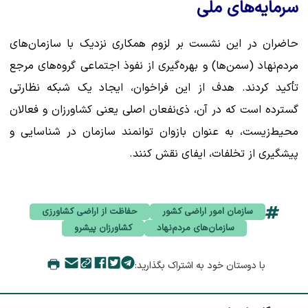
سرمایه‌های ملی
حاضران در این نشست بر لزوم همکاری نزدیک با سازمان‌های
مردم‌نهاد (سمن‌ها) و بهره‌گیری از نفوذ اجتماعی گروه‌های مرجع
تأکید کردند. هدف از این فراخوان، ایجاد یک شبکه نظارتی
گسترده است که در آن، ذی‌نفعان اصلی یعنی کشاورزان و فعالان
محیط‌زیست، به عنوان بازوان توانمند سازمان در شناسایی و
پیشگیری از تخلفات، ایفای نقش کنند.
سازمان امور اراضی کشور
حفاظت از اراضی کشاورزی
سازمان‌های مردم‌نهاد
کشاورزان پیشرو
با دوستان خود به اشتراک بگذارید: