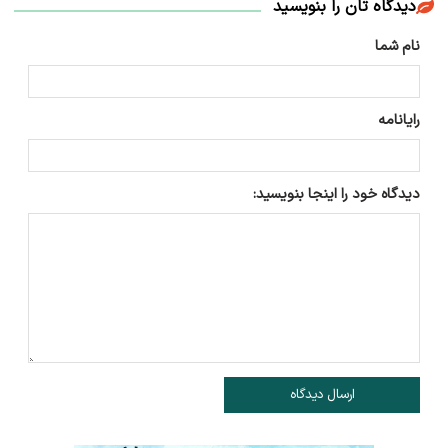
دیدگاه تان را بنویسید
نام شما
رایانامه
دیدگاه خود را اینجا بنویسید:
ارسال دیدگاه