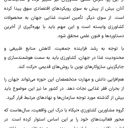
آنان بیش از پیش به سوی رویکردهای اقتصادی سوق پیدا کرده
است. از سوی دیگر، تأمین امنیت غذایی جهان به محصولات
کشاورزی وابسته است و این مهم باید با بهره‌گیری از آخرین
دستاوردها و فنون علمی محقق شود.
با توجه به رشد فزاینده جمعیت، کاهش منابع طبیعی و
محدودیت غذا در جهان، کشاورزی باید به سمت هوشمندسازی و
جایگزینی سازوکارهای نوین با روش‌های قدیمی حرکت کند.
هم‌افزایی دانش و مهارت متخصصان این حوزه می‌تواند جهان را
از بحران فقر غذایی نجات دهد. در کشور ما نیز این موضوع باید
بیش از گذشته مورد توجه سازمان‌ها و نهادهای مرتبط قرار گیرد.
گروه مشاورین کشاورزی «نپکا» با درک این واقعیت، سال‌هاست که
محور فعالیت‌های خود را بر این اساس استوار کرده است. در