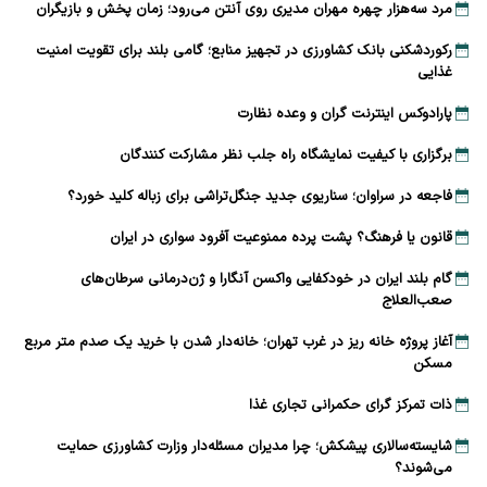
مرد سه‌هزار چهره مهران مدیری روی آنتن می‌رود؛ زمان پخش و بازیگران
رکوردشکنی بانک کشاورزی در تجهیز منابع؛ گامی بلند برای تقویت امنیت
غذایی
پارادوکس اینترنت گران و وعده نظارت
برگزاری با کیفیت نمایشگاه راه جلب نظر مشارکت‌ کنندگان
فاجعه در سراوان؛ سناریوی جدید جنگل‌تراشی برای زباله کلید خورد؟
قانون یا فرهنگ؟ پشت پرده ممنوعیت آفرود سواری در ایران
گام بلند ایران در خودکفایی واکسن آنگارا و ژن‌درمانی سرطان‌های
صعب‌العلاج
آغاز پروژه خانه ریز در غرب تهران؛ خانه‌دار شدن با خرید یک صدم متر مربع
مسکن
ذات تمرکز گرای حکمرانی تجاری غذا
شایسته‌سالاری پیشکش؛ چرا مدیران مسئله‌دار وزارت کشاورزی حمایت
می‌شوند؟