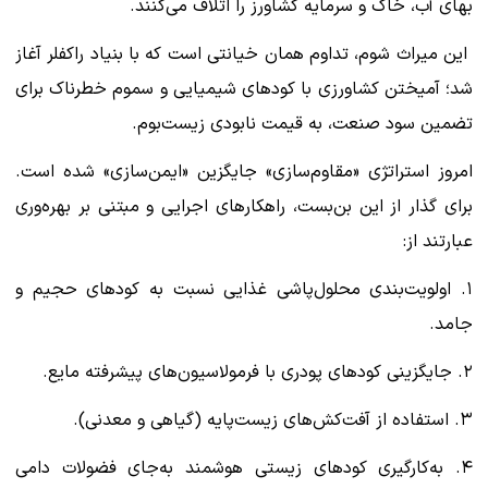
بهای آب، خاک و سرمایه کشاورز را اتلاف می‌کنند.
این میراث شوم، تداوم همان خیانتی است که با بنیاد راکفلر آغاز
شد؛ آمیختن کشاورزی با کودهای شیمیایی و سموم خطرناک برای
تضمین سود صنعت، به قیمت نابودی زیست‌بوم.
امروز استراتژی «مقاوم‌سازی» جایگزین «ایمن‌سازی» شده است.
برای گذار از این بن‌بست، راهکارهای اجرایی و مبتنی بر بهره‌وری
عبارتند از:
۱. اولویت‌بندی محلول‌پاشی غذایی نسبت به کودهای حجیم و
جامد.
۲. جایگزینی کودهای پودری با فرمولاسیون‌های پیشرفته مایع.
۳. استفاده از آفت‌کش‌های زیست‌پایه (گیاهی و معدنی).
۴. به‌کارگیری کودهای زیستی هوشمند به‌جای فضولات دامی