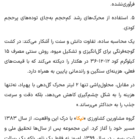
فرآوری‌نشده.
۵. استفاده از محرک‌های رشد کم‌حجم به‌جای توده‌های پرحجم
کودی.
یک محاسبه ساده، تفاوت دانش و سنت را آشکار می‌کند: در کشت
گوجه‌فرنگی برای گل‌انگیزی و تشکیل میوه، روش سنتی مصرف ۱۵
کیلوگرم کود ۱۲-۱۲-۳۶ در هکتار را دیکته می‌کند که با قیمت‌های
فعلی، هزینه‌ای سنگین و راندمانی پایین به همراه دارد.
در مقابل، محلول‌پاشی تنها ۲ لیتر محرک گل‌دهی با پهپاد، نه‌تنها
هزینه را به شکل چشم‌گیری کاهش می‌دهد، بلکه دقت و سرعت
جذب را به حداکثر می‌رساند.»
گروه مشاورین کشاورزی «
نپکا
» با درک این واقعیت، از سال ۱۳۸۳
مسیر خود را آغاز کرد. این مجموعه پس از سال‌ها تحقیق ملی و
ثبت رسمی در سال ۱۳۹۹، امروز نه فقط یک نام، بلکه یک رسالت