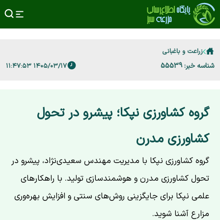
زراعت و باغبانی
شناسه خبر: 55539
۱۴۰۵/۰۳/۱۷ ۱۱:۴۷:۵۳
گروه کشاورزی نپکا؛ پیشرو در تحول
کشاورزی مدرن
گروه کشاورزی نپکا با مدیریت مهندس سعیدی‌نژاد، پیشرو در
تحول کشاورزی مدرن و هوشمندسازی تولید. با راهکارهای
علمی نپکا برای جایگزینی روش‌های سنتی و افزایش بهره‌وری
مزارع آشنا شوید.