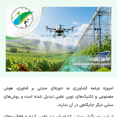
امروزه عرصه کشاورزی به حوزه‌ای مبتنی بر فناوری، هوش
مصنوعی و تکنیک‌های نوین علمی تبدیل شده است و روش‌های
سنتی دیگر جایگاهی در آن ندارند.
از این رو، نگرش سنتی کشاورزان نیز تغییر کرده و فعالیت‌های