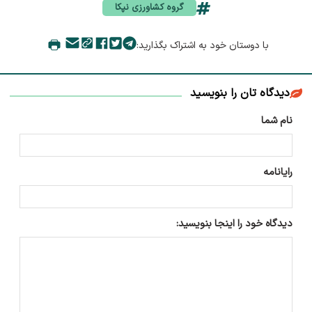
گروه کشاورزی نپکا
با دوستان خود به اشتراک بگذارید:
دیدگاه تان را بنویسید
نام شما
رایانامه
دیدگاه خود را اینجا بنویسید: