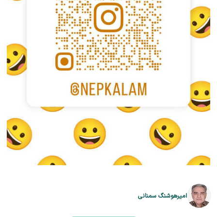
امیرهوشنگ سمنانی