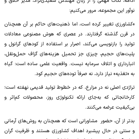
ادامه، نکات مهمی را از زبان مهندس سعیدی‌نژاد، مدیر خلاق و
نوآور این مجموعه، مرور می‌کنیم:
«کشاورزی تغییر کرده است، اما ذهنیت‌های حاکم بر آن همچنان
در قرن گذشته گرفتارند. در عصری که هوش مصنوعی معادلات
تولید را بازنویسی می‌کند، اصرار بر استفاده از کودهای گرانول و
پلیت‌های حجیم، چیزی جز تحمیل هزینه‌های گزاف حمل‌ونقل،
انبارداری و اتلاف سرمایه نیست. واقعیت علمی ساده است: گیاه
به «تغذیه» نیاز دارد، نه صرفاً توده‌های حجیم کود.
تراژدی اصلی نه در مزارع، که در خطوط تولید قدیمی نهفته است؛
کارخانجاتی که به‌جای ارائه تکنولوژی روز، محصولات کم‌اثر و
بی‌کیفیت عرضه می‌کنند.
بدتر از آن، حضور مشاورانی است که همچنان به روش‌های آرمانی
و سنتی در حال پیشبرد اهداف کشاورزی هستند و ظرفیت گران