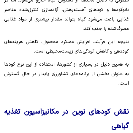
مصرفی به دلایل مختلف از دسترس گیاه خارج می‌شود؛ اما در
نانوکودها و کودهای آهسته‌رهش، آزادسازی کنترل‌شده عناصر
غذایی باعث می‌شود گیاه بتواند مقدار بیشتری از مواد غذایی
مصرف‌شده را جذب کند.
نتیجه این فرآیند، افزایش عملکرد محصول، کاهش هزینه‌های
کوددهی و کاهش آلودگی‌های زیست‌محیطی است.
به همین دلیل در بسیاری از کشورها، استفاده از این نوع کودها
به عنوان بخشی از برنامه‌های کشاورزی پایدار در حال گسترش
است.
نقش کودهای نوین در مکانیزاسیون تغذیه
گیاهی