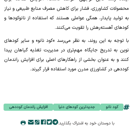
محصولات کشاورزی، فشار برای کاهش مصرف منابع طبیعی و نیاز
به تولید پایدار، همگی عواملی هستند که استفاده از نانوکودها و
کودهای آهسته‌رهش را تقویت می‌کنند.
با توجه به این روند، به نظر می‌رسد «کود نانو» و سایر کودهای
نوین به تدریج جایگاه مهم‌تری در مدیریت تغذیه گیاهان پیدا
کنند و به عنوان بخشی از راهکارهای اصلی برای افزایش راندمان
کوددهی در کشاورزی مدرن مورد استفاده قرار گیرند.
کود نانو
جدیدترین کودهای دنیا
افزایش راندمان کوددهی
با دوستان خود به اشتراک بگذارید: