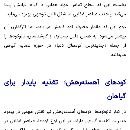
نخست این که سطح تماس مواد غذایی با گیاه افزایش پیدا
می‌کند و جذب عناصر غذایی به شکل قابل توجهی بهبود می‌یابد.
دوم این که مقدار مصرف کود کاهش می‌یابد، اما اثرگذاری آن
بیشتر می‌شود. به همین دلیل بسیاری از کارشناسان، نانوکودها را
از جمله «جدیدترین کودهای دنیا» در حوزه تغذیه گیاهی
می‌دانند.
کودهای آهسته‌رهش؛ تغذیه پایدار برای
گیاهان
در کنار نانوکودها، کودهای آهسته‌رهش نیز نقش مهمی در بهبود
مدیریت تغذیه گیاهی دارند. در این نوع کودها، عناصر غذایی در