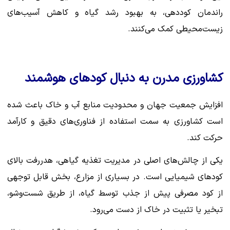
راندمان کوددهی، به بهبود رشد گیاه و کاهش آسیب‌های
زیست‌محیطی کمک می‌کنند.
کشاورزی مدرن به دنبال کودهای هوشمند
افزایش جمعیت جهان و محدودیت منابع آب و خاک باعث شده
است کشاورزی به سمت استفاده از فناوری‌های دقیق و کارآمد
حرکت کند.
یکی از چالش‌های اصلی در مدیریت تغذیه گیاهی، هدررفت بالای
کودهای شیمیایی است. در بسیاری از مزارع، بخش قابل توجهی
از کود مصرفی پیش از جذب توسط گیاه، از طریق شست‌وشو،
تبخیر یا تثبیت در خاک از دست می‌رود.