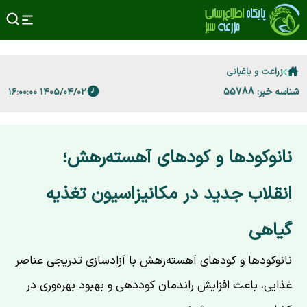
زراعت و باغبانی
شناسه خبر: 55788
۱۴۰۵/۰۴/۰۲ ۱۶:۰۰:۰۰
نانوکودها و کودهای آهسته‌رهش؛
انقلاب جدید در مکانیزاسیون تغذیه
گیاهی
نانوکودها و کودهای آهسته‌رهش با آزادسازی تدریجی عناصر
غذایی، باعث افزایش راندمان کوددهی و بهبود بهره‌وری در