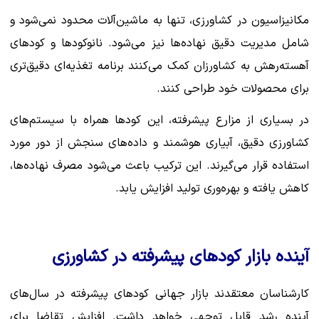
مکانیزاسیون در کشاورزی، تنها به ماشین‌آلات محدود نمی‌شود و
شامل مدیریت دقیق نهاده‌ها نیز می‌شود. نانوکودها و کودهای
آهسته‌رهش به کشاورزان کمک می‌کنند برنامه تغذیه‌ای دقیق‌تری
برای محصولات خود طراحی کنند.
در بسیاری از مزارع پیشرفته، این کودها همراه با سیستم‌های
کشاورزی دقیق، آبیاری هوشمند و داده‌های سنجش از دور مورد
استفاده قرار می‌گیرند. این ترکیب باعث می‌شود مصرف نهاده‌ها،
کاهش یافته و بهره‌وری تولید افزایش یابد.
آینده بازار کودهای پیشرفته در کشاورزی
کارشناسان معتقدند بازار جهانی کودهای پیشرفته در سال‌های
آینده رشد قابل توجهی خواهد داشت. افزایش تقاضا برای