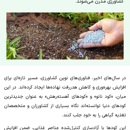
کشاورزی مدرن می‌شوند.
در سال‌های اخیر، فناوری‌های نوین کشاورزی، مسیر تازه‌ای برای
افزایش بهره‌وری و کاهش هدررفت نهاده‌ها ایجاد کرده‌اند. در این
میان، «کود نانو» و «کودهای آهسته‌رهش» به عنوان جدیدترین
کودهای دنیا توانسته‌اند نگاه بسیاری از کشاورزان و متخصصان
تغذیه گیاهی را به خود جلب کنند.
این کودها با آزادسازی کنترل‌شده عناصر غذایی، ضمن افزایش