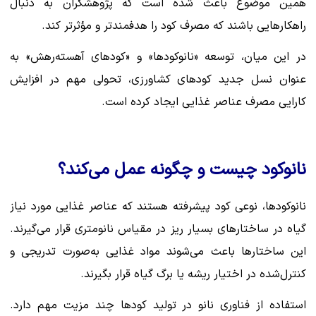
همین موضوع باعث شده است که پژوهشگران به دنبال
راهکارهایی باشند که مصرف کود را هدفمندتر و مؤثرتر کند.
در این میان، توسعه «نانوکودها» و «کودهای آهسته‌رهش» به
عنوان نسل جدید کودهای کشاورزی، تحولی مهم در افزایش
کارایی مصرف عناصر غذایی ایجاد کرده است.
نانوکود چیست و چگونه عمل می‌کند؟
نانوکودها، نوعی کود پیشرفته هستند که عناصر غذایی مورد نیاز
گیاه در ساختارهای بسیار ریز در مقیاس نانومتری قرار می‌گیرند.
این ساختارها باعث می‌شوند مواد غذایی به‌صورت تدریجی و
کنترل‌شده در اختیار ریشه یا برگ گیاه قرار بگیرند.
استفاده از فناوری نانو در تولید کودها چند مزیت مهم دارد.