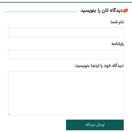
دیدگاه تان را بنویسید
نام شما
رایانامه
دیدگاه خود را اینجا بنویسید:
ارسال دیدگاه