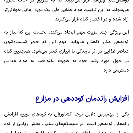
پوشش‌های ویژه‌ای قرار می‌گیرند که به تدریج در خاک تجزیه
می‌شوند. به این ترتیب، مواد غذایی طی یک دوره زمانی طولانی‌تر
آزاد شده و در اختیار گیاه قرار می‌گیرند.
این ویژگی چند مزیت مهم ایجاد می‌کند. نخست این که نیاز به
کوددهی مکرر کاهش می‌یابد. دوم این که خطر شست‌وشوی
عناصر غذایی در اثر بارندگی یا آبیاری کمتر می‌شود. همچنین گیاه
در طول دوره رشد خود به صورت یکنواخت به مواد غذایی
دسترسی دارد.
افزایش راندمان کوددهی در مزارع
یکی از مهم‌ترین دلایل توجه کشاورزان به کودهای نوین، افزایش
راندمان کوددهی است. در سیستم‌های سنتی، بخش زیادی از کود