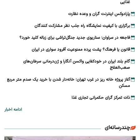
غذایی
پارادوکس اینترنت گران و وعده نظارت
برگزاری با کیفیت نمایشگاه راه جلب نظر مشارکت‌ کنندگان
فاجعه در سراوان؛ سناریوی جدید جنگل‌تراشی برای زباله کلید خورد؟
قانون یا فرهنگ؟ پشت پرده ممنوعیت آفرود سواری در ایران
گام بلند ایران در خودکفایی واکسن آنگارا و ژن‌درمانی سرطان‌های
صعب‌العلاج
آغاز پروژه خانه ریز در غرب تهران؛ خانه‌دار شدن با خرید یک صدم متر مربع
مسکن
ذات تمرکز گرای حکمرانی تجاری غذا
ادامه اخبار
چندرسانه‌ای