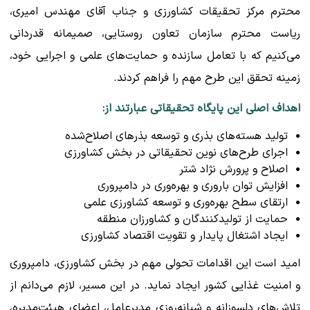
محترم مرکز تحقیقات کشاورزی و جناب آقای مهندس امیری،
ریاست محترم سازمان تعاون روستایی، صمیمانه قدردانی
می‌کنیم که با تعامل سازنده و حمایت‌های علمی و اجرایی خود،
زمینه تحقق این طرح مهم را فراهم کردند.
اهداف اصلی این پایگاه تحقیقاتی عبارتند از:
تولید هسته‌های بذری و توسعه بذرهای اصلاح‌شده
اجرای طرح‌های نوین تحقیقاتی در بخش کشاورزی
اصلاح و پرورش نژاد شتر
افزایش توان باروری و بهره‌وری در دامپروری
ارتقای سطح بهره‌وری و توسعه کشاورزی علمی
حمایت از تولیدکنندگان و کشاورزان منطقه
ایجاد اشتغال پایدار و تقویت اقتصاد کشاورزی
امید است این اقدامات تحولی مهم در بخش کشاورزی، دامپروری
و امنیت غذایی کشور ایجاد نماید. در این مسیر، لازم می‌دانم از
تلاش‌های دلسوزانه و شبانه‌روزی مدیرعامل، اعضای هیئت‌مدیره،