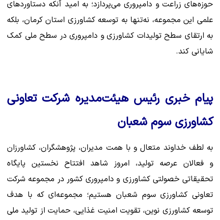
حوزه‌های زراعت و دامپروری می‌پردازد؛ به امید آنکه دستاوردهای
علمی این مجموعه، نه‌تنها به توسعه کشاورزی استان کرمان، بلکه
به ارتقای سطح تولیدات کشاورزی و دامپروری در سطح ملی کمک
شایانی کند.
پیام خبری رئیس هیئت‌مدیره شرکت تعاونی
کشاورزی سوم شعبان
به لطف خداوند متعال و با همت مدیران، پژوهشگران، کشاورزان
و فعالان عرصه تولید، امروز شاهد افتتاح نخستین پایگاه
تحقیقاتی خصولتی کشاورزی و دامپروری کشور در مجموعه شرکت
تعاونی کشاورزی سوم شعبان هستیم؛ مجموعه‌ای که با هدف
توسعه کشاورزی نوین، تقویت امنیت غذایی، حمایت از تولید ملی