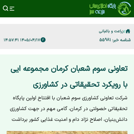
زراعت و باغبانی
شناسه خبر: 55981
۱۴۰۵/۰۴/۱۷ ۱۴:۵۷:۴۱
تعاونی سوم شعبان کرمان مجموعه ایی
با رویکرد تحقیقاتی در کشاورزی
شرکت تعاونی کشاورزی سوم شعبان با افتتاح اولین پایگاه
تحقیقاتی خصولتی در کرمان، گامی مهم در جهت کشاورزی
دانش‌بنیان، اصلاح نژاد دام و امنیت غذایی کشور برداشت