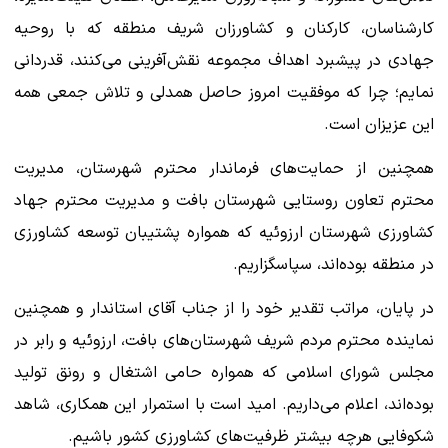
کارشناسان، کارکنان و کشاورزان شریف منطقه که با روحیه
جهادی در پیشبرد اهداف مجموعه نقش‌آفرینی می‌کنند، قدردانی
نمایم؛ چرا که موفقیت امروز حاصل همدلی و تلاش جمعی همه
این عزیزان است.
همچنین از حمایت‌های فرماندار محترم شهرستان، مدیریت
محترم تعاون روستایی شهرستان بافت و مدیریت محترم جهاد
کشاورزی شهرستان ارزوئیه که همواره پشتیبان توسعه کشاورزی
در منطقه بوده‌اند، سپاسگزاریم.
در پایان، مراتب تقدیر خود را از جناب آقای استاندار و همچنین
نماینده محترم مردم شریف شهرستان‌های بافت، ارزوئیه و رابر در
مجلس شورای اسلامی که همواره حامی اشتغال و رونق تولید
بوده‌اند، اعلام می‌داریم. امید است با استمرار این همکاری، شاهد
شکوفایی هرچه بیشتر ظرفیت‌های کشاورزی کشور باشیم.