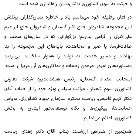
و حرکت به سوی کشاورزی دانش‌بنیان راه‌اندازی شده است.
در آغاز، وظیفه خود می‌دانیم یاد و خاطره بنیان‌گذاران پرتلاش
این مجموعه، شادروان حاج اکبر گلستان و شادروان حاج ابراهیم
علی‌اکبری را گرامی بداریم؛ بزرگوارانی که در سال‌های سخت و
طاقت‌فرسا، با صبر و مجاهدت، پایه‌های این مجموعه را بنا
نهادند و مسیر خدمت به تولید را هموار ساختند. بی‌تردید
دستاوردهای امروز، مرهون زحمات و فداکاری‌های آن عزیزان است.
اینجانب مقداد گلستان، رئیس هیئت‌مدیره شرکت تعاونی
کشاورزی سوم شعبان، مراتب سپاس ویژه خود را از جناب آقای
دکتر کریم قاسمی، ریاست محترم سازمان جهاد کشاورزی، به‌پاس
حمایت‌ها، پیگیری‌ها و نگاه توسعه‌محور ایشان به بخش
کشاورزی، اعلام می‌نمایم.
همچنین از همراهی ارزشمند جناب آقای دکتر زهدی، ریاست