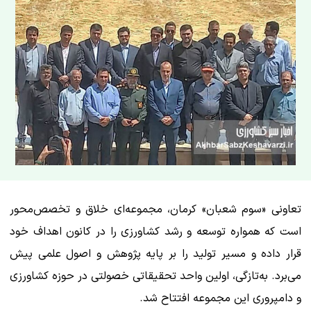
تعاونی «سوم شعبان» کرمان، مجموعه‌ای خلاق و تخصص‌محور
است که همواره توسعه و رشد کشاورزی را در کانون اهداف خود
قرار داده و مسیر تولید را بر پایه پژوهش و اصول علمی پیش
می‌برد. به‌تازگی، اولین واحد تحقیقاتی خصولتی در حوزه کشاورزی
و دامپروری این مجموعه افتتاح شد.