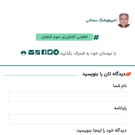
امیرهوشنگ سمنانی
تعاونی کشاورزی سوم شعبان
با دوستان خود به اشتراک بگذارید:
دیدگاه تان را بنویسید
نام شما
رایانامه
دیدگاه خود را اینجا بنویسید: