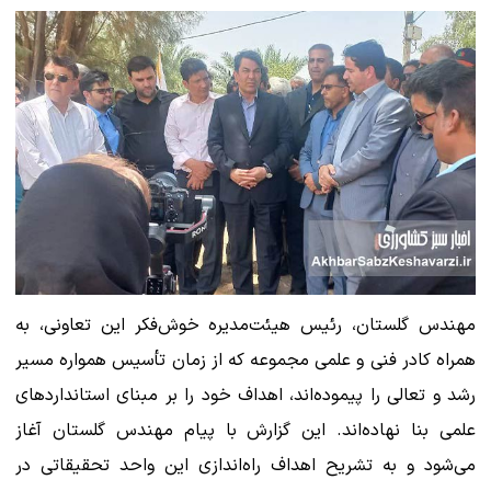
مهندس گلستان، رئیس هیئت‌مدیره خوش‌فکر این تعاونی، به
همراه کادر فنی و علمی مجموعه که از زمان تأسیس همواره مسیر
رشد و تعالی را پیموده‌اند، اهداف خود را بر مبنای استانداردهای
علمی بنا نهاده‌اند. این گزارش با پیام مهندس گلستان آغاز
می‌شود و به تشریح اهداف راه‌اندازی این واحد تحقیقاتی در