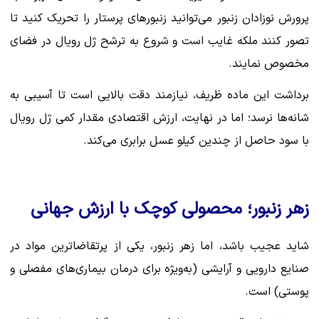
پرورش نوزادان زنبور می‌توانید زنبورهای پرستار را تحریک کنید تا
تصور کنند ملکه غایب است و شروع به ترشح ژل رویال در فضای
مخصوص نمایند.
برداشت این ماده ظریف، نیازمند دقت بالایی است تا آسیبی به
شانه‌ها نرسد؛ اما در نهایت، ارزش اقتصادی مقدار کمی ژل رویال
با سود حاصل از چندین کیلو عسل برابری می‌کند.
زهر زنبور؛ محصولی کوچک با ارزش جهانی
شاید عجیب باشد، اما زهر زنبور، یکی از پرتقاضاترین مواد در
صنایع دارویی و آرایشی (به‌ویژه برای درمان بیماری‌های مفصلی و
پوستی) است.