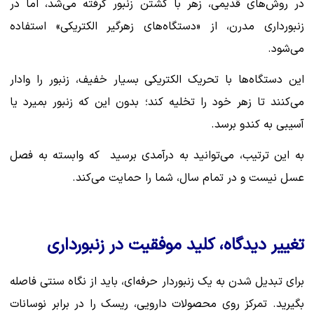
در روش‌های قدیمی، زهر با کشتن زنبور گرفته می‌شد، اما در
زنبورداری مدرن، از «دستگاه‌های زهرگیر الکتریکی» استفاده
می‌شود.
این دستگاه‌ها با تحریک الکتریکی بسیار خفیف، زنبور را وادار
می‌کنند تا زهر خود را تخلیه کند؛ بدون این که زنبور بمیرد یا
آسیبی به کندو برسد.
به این ترتیب، می‌توانید به درآمدی برسید که وابسته به فصل
عسل نیست و در تمام سال، شما را حمایت می‌کند.
تغییر دیدگاه، کلید موفقیت در زنبورداری
برای تبدیل شدن به یک زنبوردار حرفه‌ای، باید از نگاه سنتی فاصله
بگیرید. تمرکز روی محصولات دارویی، ریسک‌ را در برابر نوسانات