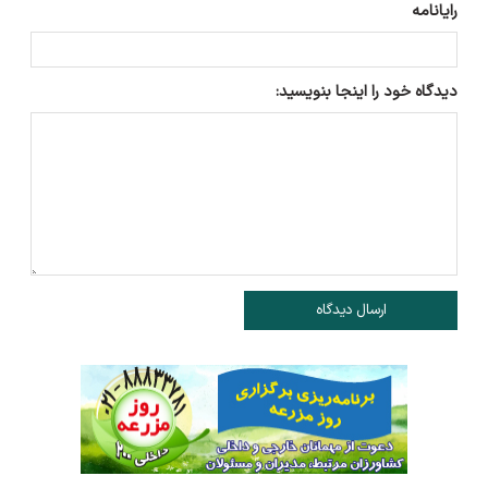
رایانامه
دیدگاه خود را اینجا بنویسید:
ارسال دیدگاه