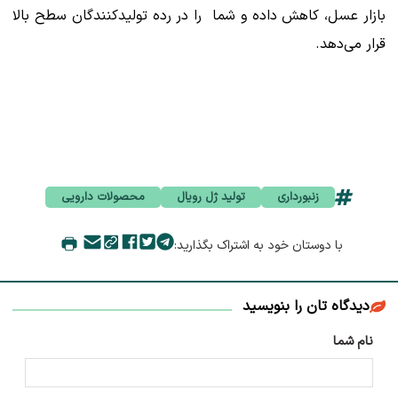
بازار عسل، کاهش داده و شما را در رده تولیدکنندگان سطح بالا
قرار می‌دهد.
زنبورداری
تولید ژل رویال
محصولات دارویی
با دوستان خود به اشتراک بگذارید:
دیدگاه تان را بنویسید
نام شما