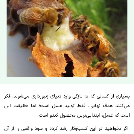
بسیاری از کسانی که به تازگی وارد دنیای زنبورداری می‌شوند، فکر
می‌کنند هدف نهایی، فقط تولید عسل است؛ اما حقیقت این
است که عسل، ابتدایی‌ترین محصول کندو است.
اگر بخواهید در این کسب‌وکار رشد کرده و سود واقعی را از آن