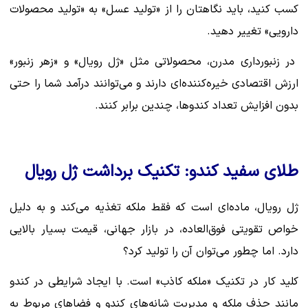
کسب کنید، باید نگاهتان را از «تولید عسل» به «تولید محصولات
دارویی» تغییر دهید.
در زنبورداری مدرن، محصولاتی مثل «ژل رویال» و «زهر زنبور»
ارزش اقتصادی خیره‌کننده‌ای دارند و می‌توانند درآمد شما را حتی
بدون افزایش تعداد کندوها، چندین برابر کنند.
طلای سفید کندو: تکنیک برداشت ژل رویال
ژل رویال، ماده‌ای است که فقط ملکه تغذیه می‌کند و به دلیل
خواص تقویتی فوق‌العاده، در بازار جهانی، قیمت بسیار بالایی
دارد. اما چطور می‌توان آن را تولید کرد؟
کلید کار در تکنیک «ملکه کاذب» است. با ایجاد شرایطی در کندو
مانند حذف ملکه و مدیریت شانه‌های کندو و فضاهای مربوط به