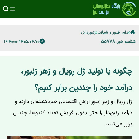
دام، طیور و شیلات
زنبورداری
شناسه خبر: 55778
۱۴۰۵/۰۴/۰۱ ۱۹:۴۰:۰۰
چگونه با تولید ژل رویال و زهر زنبور،
درآمد خود را چندین برابر کنیم؟
ژل رویال و زهر زنبور ارزش اقتصادی خیره‌کننده‌ای دارند و
درآمد زنبوردار را حتی بدون افزایش تعداد کندوها، چندین
برابر می‌کنند.