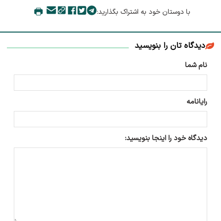
با دوستان خود به اشتراک بگذارید:
دیدگاه تان را بنویسید
نام شما
رایانامه
دیدگاه خود را اینجا بنویسید: