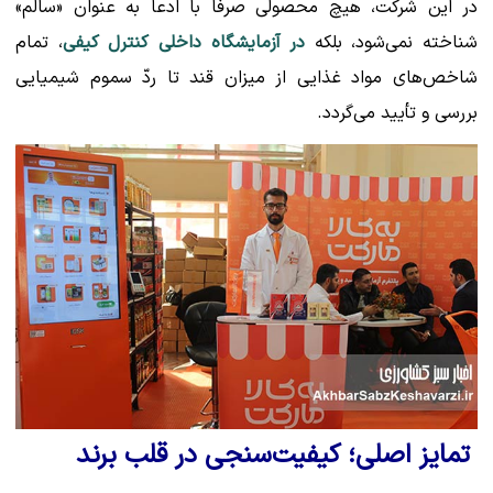
در این شرکت، هیچ محصولی صرفاً با ادعا به عنوان «سالم»
شناخته نمی‌شود، بلکه
در آزمایشگاه داخلی کنترل کیفی
، تمام
شاخص‌های مواد غذایی از میزان قند تا ردّ سموم شیمیایی
بررسی و تأیید می‌گردد.
تمایز اصلی؛ کیفیت‌سنجی در قلب برند