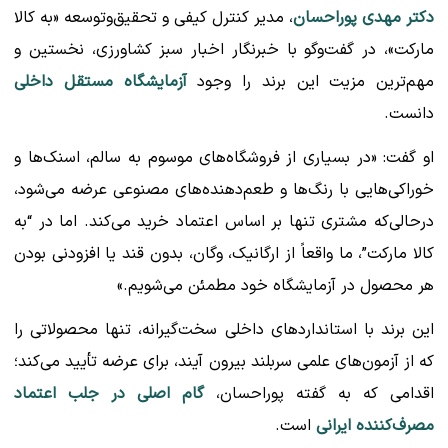
دکتر مهدی پوراحسان
، مدیر کنترل کیفی و تحقیق‌وتوسعه «به کالا
مارکت»، در گفت‌وگو با خبرنگار
اخبار سبز کشاورزی
، نخستین و
مهم‌ترین مزیت این برند را وجود
آزمایشگاه مستقل داخلی
دانست.
او گفت: «در بسیاری از فروشگاه‌های موسوم به سالم، اسنک‌ها و
خوراکی‌هایی با رنگ‌ها و طعم‌دهنده‌های مصنوعی عرضه می‌شود،
درحالی‌که مشتری تنها بر اساس اعتماد خرید می‌کند. اما در “به
کالا مارکت”، ما واقعاً از
ارگانیک، وگان، بدون قند یا افزودنی بودن
هر محصول در آزمایشگاه خود مطمئن می‌شویم.»
این برند با استانداردهای داخلی سخت‌گیرانه، تنها محصولاتی را
که از آزمون‌های علمی سربلند بیرون آیند، برای عرضه تأیید می‌کند؛
اقدامی که به گفته پوراحسان،
گام اصلی در جلب اعتماد
مصرف‌کننده ایرانی
است.