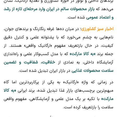
برندهای داخلی و نوآور در حوزه کشاورزی و تغذیه ارگانیک، نشان
می‌دهد که
بازار محصولات سالم در ایران وارد مرحله‌ای تازه از رشد
و اعتماد عمومی
شده است.
اخبار سبز کشاورزی
؛ در میان ده‌ها غرفه رنگارنگ و برندهای جوان،
نام‌هایی به چشم می‌خورد که با پشتوانه علمی و کنترل دقیق
کیفیت، در حال بازتعریف مفهوم «ارگانیک واقعی» هستند. از
جمله برند
«به کالا مارکت»
که با مدل کسب‌وکار علمی و راه‌اندازی
آزمایشگاه داخلی، به نمادی از
خلاقیت، شفافیت و تضمین
سلامت محصولات غذایی
در بازار ایران تبدیل شده است.
در زمانی که واژه «ارگانیک» به یکی از پرکاربردترین اما گاه
مبهم‌ترین برچسب‌های بازار غذا تبدیل شده، برند ایرانی
«به کالا
مارکت»
با تکیه بر یک مدل علمی و آزمایشگاهی، مفهوم واقعی
سلامت را بازتعریف کرده است.