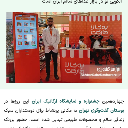
الگویی نو در بازار غذاهای سالم ایران است
چهاردهمین
جشنواره و نمایشگاه ارگانیک ایران
این روزها در
بوستان گفت‌وگوی تهران
به مکانی پرنشاط برای دوستداران سبک
زندگی سالم و محصولات طبیعی تبدیل شده است. حضور پررنگ