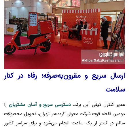
ارسال سریع و مقرون‌به‌صرفه؛ رفاه در کنار
سلامت
مدیر کنترل کیفی این برند،
دسترسی سریع و آسان مشتریان
را
دومین نقطه قوت شرکت معرفی کرد: «در تهران، تحویل محصولات
سالم در کمتر از یک ساعت انجام می‌شود و برای سراسر کشور