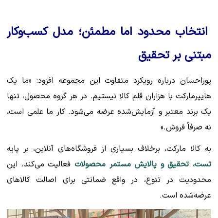
انتخاب محدود اما مطمئن؛ مدل کسب‌وکار
مبتنی بر تحقیق
پوراحسان درباره رویکرد متفاوت این مجموعه افزود: «ما یک
هایپرمارکت با هزاران قلم کالا نیستیم. در هر گروه محصول، تنها
یک برند معتبر و آزمایش‌شده عرضه می‌شود. کار ما علمی است،
نه صرفاً فروش.»
به کالا مارکت، برخلاف بسیاری از فروشگاه‌های آنلاین، بر پایه
تست، تحقیق و پالایش مستمر محصولات
فعالیت می‌کند. این
محدودیت در تنوع، در واقع ضمانتی برای اصالت کالاهای
عرضه‌شده است.