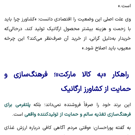
است.»
وی علت اصلی این وضعیت را اقتصادی دانست: «کشاورز چرا باید
با زحمت و هزینه بیشتر محصول ارگانیک تولید کند، درحالی‌که
خریدار به‌دلیل گرانی، از خرید آن صرف‌نظر می‌کند؟ این چرخه
معیوب باید اصلاح شود.»
راهکار «به کالا مارکت»؛ فرهنگ‌سازی و
حمایت از کشاورز ارگانیک
این برند خود را صرفاً فروشنده نمی‌داند؛ بلکه
پلتفرمی برای
فرهنگ‌سازی تغذیه سالم و حمایت از تولیدکننده واقعی
است.
به گفته پوراحسان: «وقتی مردم آگاهی کافی درباره ارزش غذای