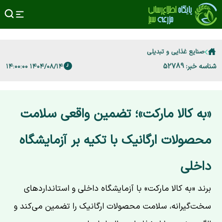
صنایع غذایی و تبدیلی
شناسه خبر: 52789
۱۴۰۴/۰۸/۱۴ ۱۴:۰۰:۰۰
«به کالا مارکت»؛ تضمین واقعی سلامت
محصولات ارگانیک با تکیه بر آزمایشگاه
داخلی
​برند «به کالا مارکت» با آزمایشگاه داخلی و استانداردهای
سخت‌گیرانه، سلامت محصولات ارگانیک را تضمین می‌کند و