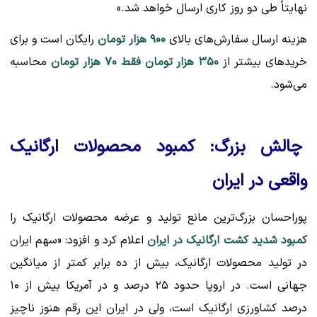
نهایتاً طی دو روز کاری ارسال خواهد شد.»
هزینه ارسال سفارش‌های بالای
۹۰۰ هزار تومان
رایگان است و برای
خریدهای بیشتر از
۳۵۰ هزار تومان فقط ۷۰ هزار تومان
محاسبه
می‌شود.
چالش بزرگ: کمبود محصولات ارگانیک
واقعی در ایران
پوراحسان بزرگ‌ترین مانع تولید و عرضه محصولات ارگانیک را
کمبود شدید کشت ارگانیک در ایران
اعلام کرد و افزود: «سهم ایران
در تولید محصولات ارگانیک، بیش از ده برابر کمتر از میانگین
جهانی است. در اروپا حدود ۲۵ درصد و در آمریکا بیش از ۱۰
درصد کشاورزی ارگانیک است، ولی در ایران این رقم هنوز ناچیز