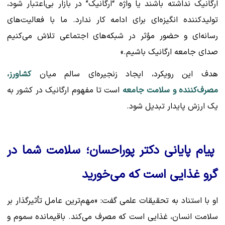
ارگانیک نداشته باشند یا واژه “ارگانیک” در بازار بی‌اعتبار شود،
تولیدکننده انگیزه‌ای برای ادامه کار ندارد. ما با فعالیت‌های
رسانه‌ای و حضور مؤثر در شبکه‌های اجتماعی تلاش می‌کنیم
صدای جامعه ارگانیک باشیم.»
هدف این رویکرد، ایجاد زنجیره‌ای سالم میان
کشاورز،
مصرف‌کننده و سلامت جامعه
است تا مفهوم ارگانیک در کشور به
یک ارزش پایدار تبدیل شود.
پیام پایانی دکتر پوراحسان؛ سلامت شما در
گرو غذایی است که می‌خورید
او با استناد به تحقیقات علمی گفت: «مهم‌ترین عامل تأثیرگذار بر
سلامت انسان، غذایی است که مصرف می‌کند. باقیمانده سموم و