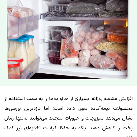
افزایش مشغله روزانه، بسیاری از خانواده‌ها را به سمت استفاده از
محصولات نیمه‌آماده سوق داده است؛ اما تازه‌ترین بررسی‌ها
نشان می‌دهد سبزیجات و حبوبات منجمد می‌توانند نه‌تنها زمان
پخت را کاهش دهند، بلکه به حفظ کیفیت تغذیه‌ای نیز کمک