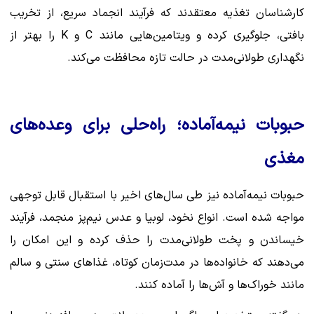
کارشناسان تغذیه معتقدند که فرآیند انجماد سریع، از تخریب
بافتی، جلوگیری کرده و ویتامین‌هایی مانند C و K را بهتر از
نگهداری طولانی‌مدت در حالت تازه محافظت می‌کند.
حبوبات نیمه‌آماده؛ راه‌حلی برای وعده‌های
مغذی
حبوبات نیمه‌آماده نیز طی سال‌های اخیر با استقبال قابل توجهی
مواجه شده است. انواع نخود، لوبیا و عدس نیم‌پز منجمد، فرآیند
خیساندن و پخت طولانی‌مدت را حذف کرده و این امکان را
می‌دهند که خانواده‌ها در مدت‌زمان کوتاه، غذاهای سنتی و سالم
مانند خوراک‌ها و آش‌ها را آماده کنند.