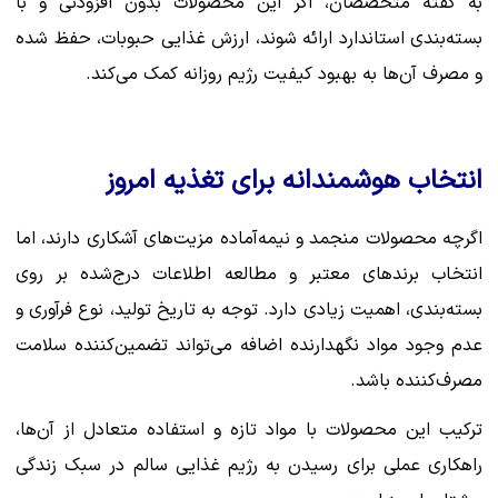
به گفته متخصصان، اگر این محصولات بدون افزودنی و با
بسته‌بندی استاندارد ارائه شوند، ارزش غذایی حبوبات، حفظ شده
و مصرف آن‌ها به بهبود کیفیت رژیم روزانه کمک می‌کند.
انتخاب هوشمندانه برای تغذیه امروز
اگرچه محصولات منجمد و نیمه‌آماده مزیت‌های آشکاری دارند، اما
انتخاب برندهای معتبر و مطالعه اطلاعات درج‌شده بر روی
بسته‌بندی، اهمیت زیادی دارد. توجه به تاریخ تولید، نوع فرآوری و
عدم وجود مواد نگهدارنده اضافه می‌تواند تضمین‌کننده سلامت
مصرف‌کننده باشد.
ترکیب این محصولات با مواد تازه و استفاده متعادل از آن‌ها،
راهکاری عملی برای رسیدن به رژیم غذایی سالم در سبک زندگی