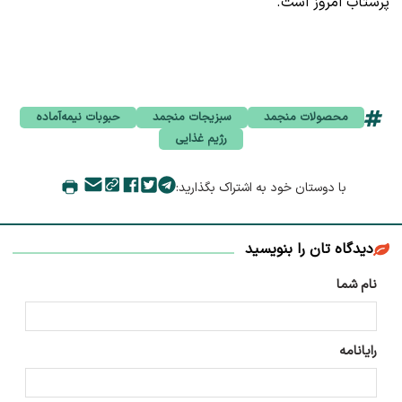
پرشتاب امروز است.
محصولات منجمد
سبزیجات منجمد
حبوبات نیمه‌آماده
رژیم غذایی
با دوستان خود به اشتراک بگذارید:
دیدگاه تان را بنویسید
نام شما
رایانامه