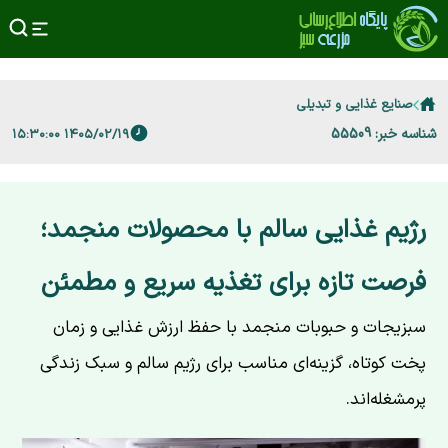
صنایع غذایی و تبدیلی
شناسه خبر: 55509
۱۴۰۵/۰۲/۱۹ ۱۵:۳۰:۰۰
رژیم غذایی سالم با محصولات منجمد؛
فرصت تازه برای تغذیه سریع و مطمئن
سبزیجات و حبوبات منجمد با حفظ ارزش غذایی و زمان
پخت کوتاه، گزینه‌ای مناسب برای رژیم سالم و سبک زندگی
پرمشغله‌اند.