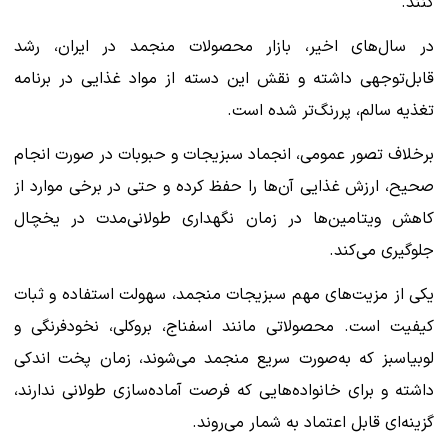
کنند.
در سال‌های اخیر، بازار محصولات منجمد در ایران، رشد
قابل‌توجهی داشته و نقش این دسته از مواد غذایی در برنامه
تغذیه سالم، پررنگ‌تر شده است.
برخلاف تصور عمومی، انجماد سبزیجات و حبوبات در صورت انجام
صحیح، ارزش غذایی آن‌ها را حفظ کرده و حتی در برخی موارد از
کاهش ویتامین‌ها در زمان نگهداری طولانی‌مدت در یخچال
جلوگیری می‌کند.
یکی از مزیت‌های مهم سبزیجات منجمد، سهولت استفاده و ثبات
کیفیت است. محصولاتی مانند اسفناج، بروکلی، نخودفرنگی و
لوبیاسبز که به‌صورت سریع منجمد می‌شوند، زمان پخت اندکی
داشته و برای خانواده‌هایی که فرصت آماده‌سازی طولانی ندارند،
گزینه‌ای قابل اعتماد به شمار می‌روند.