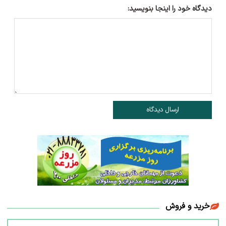
دیدگاه خود را اینجا بنویسید:
ارسال دیدگاه
خرید و فروش