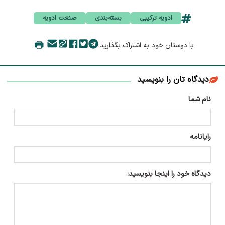
ادویه ترکیبی
بسته‌بندی
صنعت ادویه
با دوستان خود به اشتراک بگذارید:
دیدگاه تان را بنویسید
نام شما
رایانامه
دیدگاه خود را اینجا بنویسید: