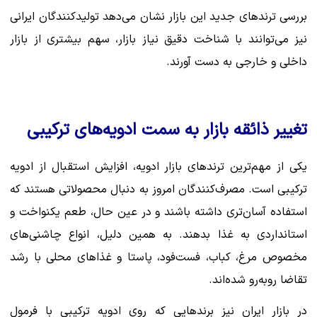
بررسی ترندهای جدید این بازار نشان می‌دهد تولیدکنندگان ایرانی
نیز می‌توانند با شناخت دقیق نیاز بازار، سهم بیشتری از بازار
داخلی و خارجی به دست آورند.
تغییر ذائقه بازار به سمت ادویه‌های ترکیبی
یکی از مهم‌ترین ترندهای بازار ادویه، افزایش استقبال از ادویه
ترکیبی است. مصرف‌کنندگان امروز به دنبال محصولاتی هستند که
استفاده آسان‌تری داشته باشند و در عین حال، طعم یکنواخت و
استانداردی به غذا بدهند. به همین دلیل، انواع چاشنی‌های
مخصوص مرغ، کباب، فست‌فود، پاستا و غذاهای محلی با رشد
تقاضا روبه‌رو شده‌اند.
در بازار ایران نیز برندهایی که روی ادویه ترکیبی با فرمول