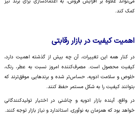
می‌تواند علاوه بر افزایش فروش، به اعتمادسازی برای برند نیز
کمک کند.
اهمیت کیفیت در بازار رقابتی
در کنار همه این تغییرات، آن چه بیش از گذشته اهمیت دارد،
کیفیت محصول است. مصرف‌کننده امروز نسبت به عطر، رنگ،
خلوص و سلامت ادویه، حساس‌تر شده و برندهایی موفق‌ترند که
بتوانند کیفیت را به شکل مستمر حفظ کنند.
در واقع، آینده بازار ادویه و چاشنی در اختیار تولیدکنندگانی
خواهد بود که همزمان به نوآوری، استاندارد و نیاز بازار توجه کنند.