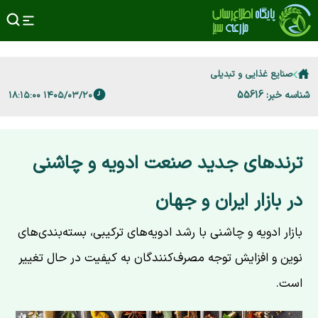
صنایع غذایی و تبدیلی
شناسه خبر: 55616
۱۴۰۵/۰۳/۲۰ ۱۸:۱۵:۰۰
ترندهای جدید صنعت ادویه و چاشنی
در بازار ایران و جهان
بازار ادویه و چاشنی با رشد ادویه‌های ترکیبی، بسته‌بندی‌های
نوین و افزایش توجه مصرف‌کنندگان به کیفیت در حال تغییر
است.