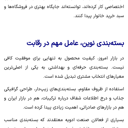
اختصاصی کار کرده‌اند، توانسته‌اند جایگاه بهتری در فروشگاه‌ها و
سبد خرید خانوار پیدا کنند.
بسته‌بندی نوین، عامل مهم در رقابت
در بازار امروز، کیفیت محصول به تنهایی برای موفقیت کافی
نیست. بسته‌بندی حرفه‌ای و بهداشتی به یکی از اصلی‌ترین
معیارهای انتخاب مشتری تبدیل شده است.
استفاده از ظروف مقاوم، بسته‌بندی‌های زیپ‌دار، طراحی گرافیکی
جذاب و درج اطلاعات شفاف درباره ترکیبات، هم در بازار ایران و
هم در بازارهای صادراتی، اهمیت زیادی پیدا کرده است.
بسیاری از فعالان صنعت ادویه معتقدند که بسته‌بندی مناسب