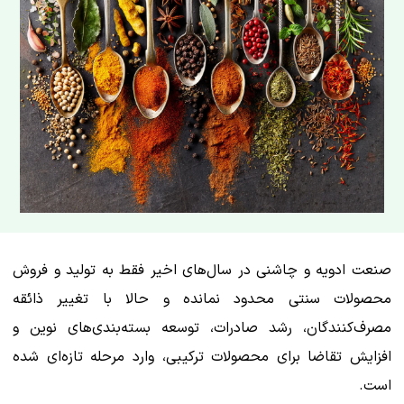
صنعت ادویه و چاشنی در سال‌های اخیر فقط به تولید و فروش
محصولات سنتی محدود نمانده و حالا با تغییر ذائقه
مصرف‌کنندگان، رشد صادرات، توسعه بسته‌بندی‌های نوین و
افزایش تقاضا برای محصولات ترکیبی، وارد مرحله تازه‌ای شده
است.