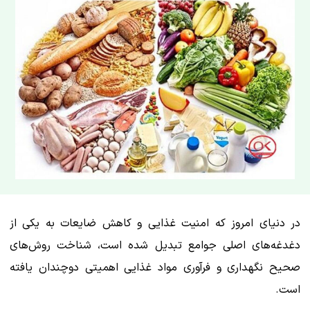
در دنیای امروز که امنیت غذایی و کاهش ضایعات به یکی از
دغدغه‌های اصلی جوامع تبدیل شده است، شناخت روش‌های
صحیح نگهداری و فرآوری مواد غذایی اهمیتی دوچندان یافته
است.