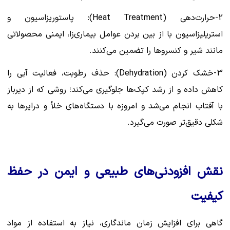
2-حرارت‌دهی (Heat Treatment): پاستوریزاسیون و
استریلیزاسیون با از بین بردن عوامل بیماری‌زا، ایمنی محصولاتی
مانند شیر و کنسروها را تضمین می‌کنند.
3-خشک کردن (Dehydration): حذف رطوبت، فعالیت آبی را
کاهش داده و از رشد کپک‌ها جلوگیری می‌کند؛ روشی که از دیرباز
با آفتاب انجام می‌شد و امروزه با دستگاه‌های خلأ و درایرها به
شکلی دقیق‌تر صورت می‌گیرد.
نقش افزودنی‌های طبیعی و ایمن در حفظ
کیفیت
گاهی برای افزایش زمان ماندگاری، نیاز به استفاده از مواد