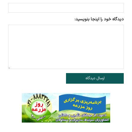
دیدگاه خود را اینجا بنویسید:
ارسال دیدگاه