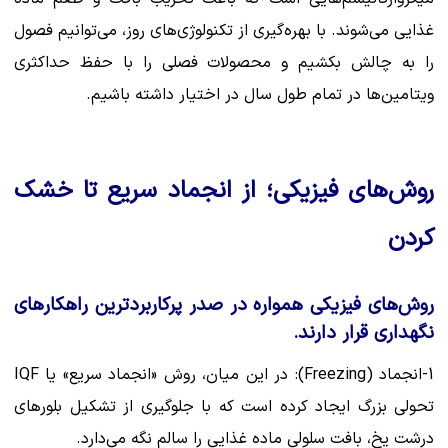
غذایی می‌شوند. با بهره‌گیری از تکنولوژی‌های روز، می‌توانیم فصول
را به چالش بکشیم و محصولات فصلی را با حفظ حداکثری
ویتامین‌ها در تمام طول سال در اختیار داشته باشیم.
روش‌های فیزیکی؛ از انجماد سریع تا خشک
کردن
روش‌های فیزیکی همواره در صدر پرکاربردترین راهکارهای
نگهداری قرار دارند.
1-انجماد (Freezing): در این میان، روش «انجماد سریع» یا IQF
تحولی بزرگ ایجاد کرده است که با جلوگیری از تشکیل بلورهای
درشت یخ، بافت سلولی ماده غذایی را سالم نگه می‌دارد.