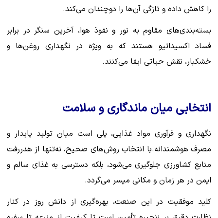
را کاهش داده و تازگی آن‌ها را دوچندان می‌کند.
بسته‌بندی‌های مقاوم به نور و نفوذ هوا، آخرین سنگر در برابر
فساد اکسیداتیو هستند که به ویژه در نگهداری روغن‌ها و
خشکبار، نقش حیاتی ایفا می‌کنند.
انتخابی میان ماندگاری و سلامت
نگهداری و فرآوری مواد غذایی، پلی است میان تولید پایدار و
مصرف هوشمندانه.با انتخاب روش‌های صحیح، نه‌تنها از هدررفت
منابع کشاورزی جلوگیری می‌شود، بلکه دسترسی به غذای سالم و
ایمن در هر زمان و مکانی میسر می‌گردد.
کلید موفقیت در این صنعت، بهره‌گیری از دانش روز در کنار
نظارت دقیق بر زنجیره تأمین است تا کیفیت از مزرعه تا سفره