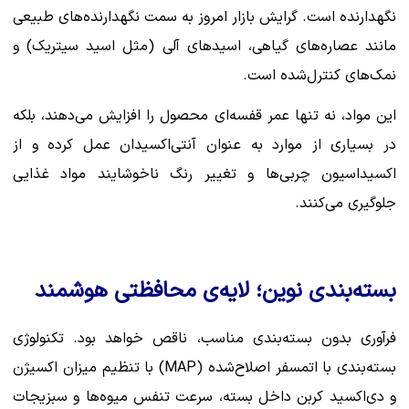
نگهدارنده است. گرایش بازار امروز به سمت نگهدارنده‌های طبیعی
مانند عصاره‌های گیاهی، اسیدهای آلی (مثل اسید سیتریک) و
نمک‌های کنترل‌شده است.
این مواد، نه تنها عمر قفسه‌ای محصول را افزایش می‌دهند، بلکه
در بسیاری از موارد به عنوان آنتی‌اکسیدان عمل کرده و از
اکسیداسیون چربی‌ها و تغییر رنگ ناخوشایند مواد غذایی
جلوگیری می‌کنند.
بسته‌بندی نوین؛ لایه‌ی محافظتی هوشمند
فرآوری بدون بسته‌بندی مناسب، ناقص خواهد بود. تکنولوژی
بسته‌بندی با اتمسفر اصلاح‌شده (MAP) با تنظیم میزان اکسیژن
و دی‌اکسید کربن داخل بسته، سرعت تنفس میوه‌ها و سبزیجات