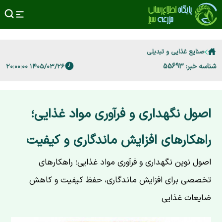
صنایع غذایی و تبدیلی
شناسه خبر: 55693
۱۴۰۵/۰۳/۲۶ ۲۰:۰۰:۰۰
اصول نگهداری و فرآوری مواد غذایی؛
راهکارهای افزایش ماندگاری و کیفیت
اصول نوین نگهداری و فرآوری مواد غذایی؛ راهکارهای
تخصصی برای افزایش ماندگاری، حفظ کیفیت و کاهش
ضایعات غذایی