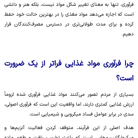
فرآوری، تنها به معنای تغییر شکل مواد نیست، بلکه هنر و دانشی
است که اجازه می‌دهد مواد مغذی را در بهترین حالت خود حفظ
کرده و برای مدت طولانی‌تری در دسترس مصرف‌کنندگان قرار
دهیم.
چرا فرآوری مواد غذایی فراتر از یک ضرورت
است؟
بسیاری از مردم تصور می‌کنند مواد غذایی فرآوری شده لزوماً
ارزش غذایی کمتری دارند، اما واقعیت این است که فرآوری اصولی،
سدی در برابر عوامل فساد میکروبی و شیمیایی است.
هدف اصلی از این فرآیند، متوقف کردن فعالیت آنزیم‌ها و
میکروارگانیسم‌هایی است که باعث تخریب بافت و طعم ماده