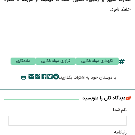
حفظ شود.
نگهداری مواد غذایی
فرآوری مواد غذایی
ماندگاری
با دوستان خود به اشتراک بگذارید:
دیدگاه تان را بنویسید
نام شما
رایانامه